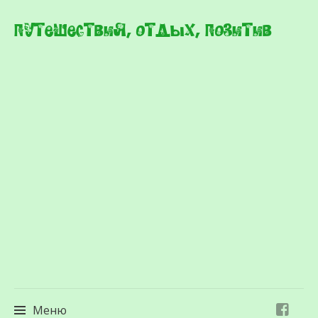
Путешествия, отдых, позитив
Меню