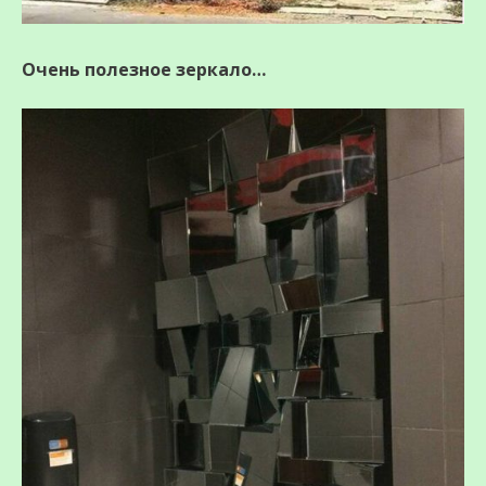
Очень полезное зеркало…