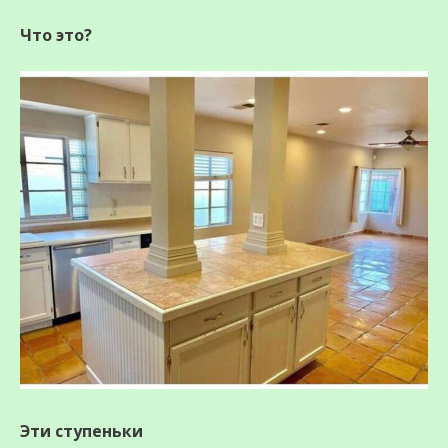
Что это?
Эти ступеньки