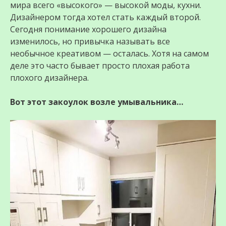
мира всего «высокого» — высокой моды, кухни.
Дизайнером тогда хотел стать каждый второй.
Сегодня понимание хорошего дизайна
изменилось, но привычка называть все
необычное креативом — осталась. Хотя на самом
деле это часто бывает просто плохая работа
плохого дизайнера.
Вот этот закоулок возле умывальника…