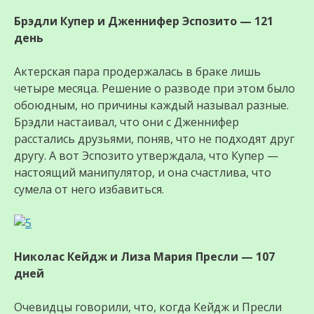
Брэдли Купер и Дженнифер Эспозито — 121
день
Актерская пара продержалась в браке лишь
четыре месяца. Решение о разводе при этом было
обоюдным, но причины каждый называл разные.
Брэдли настаивал, что они с Дженнифер
расстались друзьями, поняв, что не подходят друг
другу. А вот Эспозито утверждала, что Купер —
настоящий манипулятор, и она счастлива, что
сумела от него избавиться.
Николас Кейдж и Лиза Мария Пресли — 107
дней
Очевидцы говорили, что, когда Кейдж и Пресли