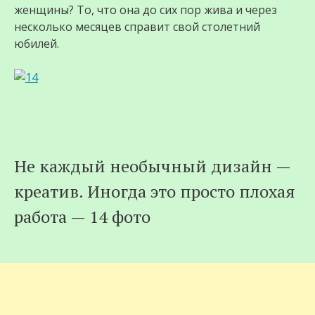
женщины? То, что она до сих пор жива и через
несколько месяцев справит свой столетний
юбилей.
Не каждый необычный дизайн —
креатив. Иногда это просто плохая
работа — 14 фото