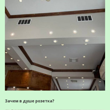
Зачем в душе розетка?