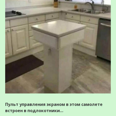
Пульт управления экраном в этом самолете
встроен в подлокотники…