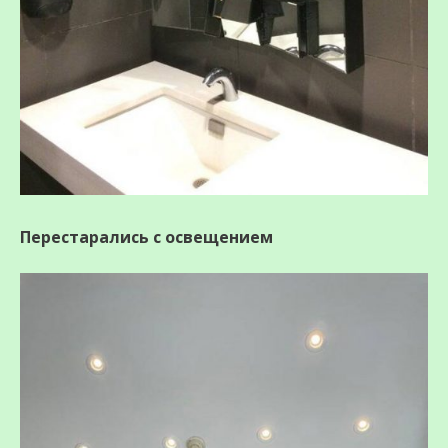
Перестарались с освещением