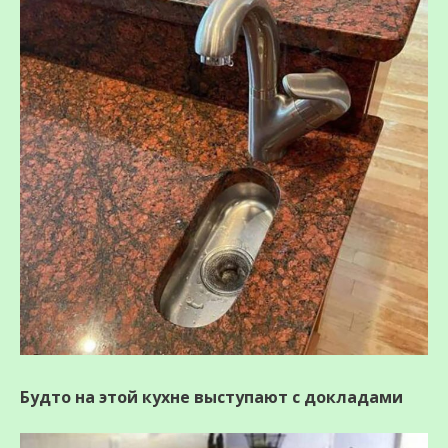
Будто на этой кухне выступают с докладами