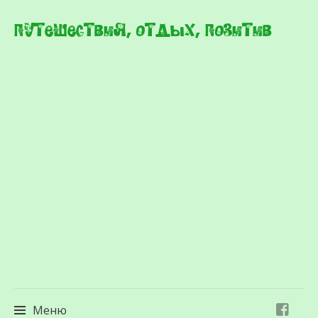
Путешествия, отдых, позитив
Меню