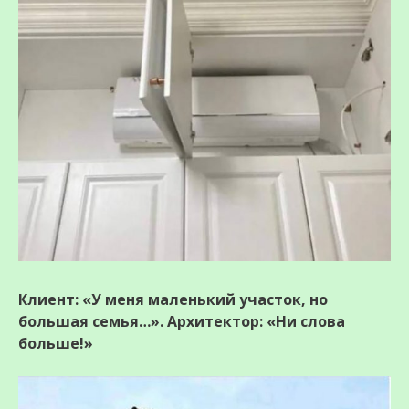
Клиент: «У меня маленький участок, но
большая семья…». Архитектор: «Ни слова
больше!»