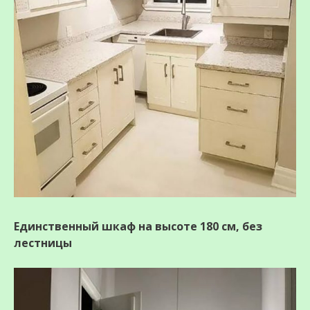
Единственный шкаф на высоте 180 см, без
лестницы