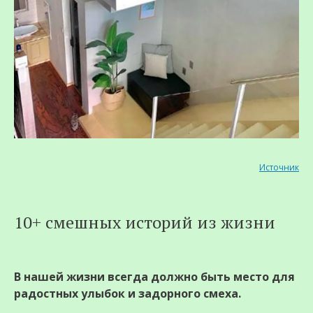
Источник
10+ смешных историй из жизни
В нашей жизни всегда должно быть место для
радостных улыбок и задорного смеха.