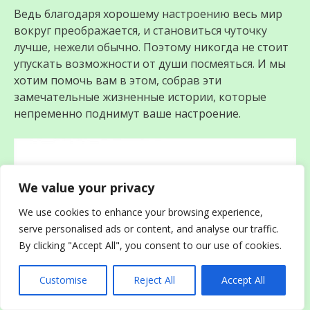
Ведь благодаря хорошему настроению весь мир
вокруг преображается, и становиться чуточку
лучше, нежели обычно. Поэтому никогда не стоит
упускать возможности от души посмеяться. И мы
хотим помочь вам в этом, собрав эти
замечательные жизненные истории, которые
непременно поднимут ваше настроение.
We value your privacy
We use cookies to enhance your browsing experience,
serve personalised ads or content, and analyse our traffic.
By clicking "Accept All", you consent to our use of cookies.
Customise
Reject All
Accept All