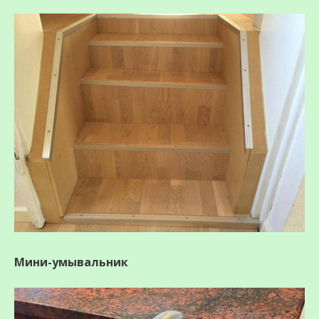
Мини-умывальник