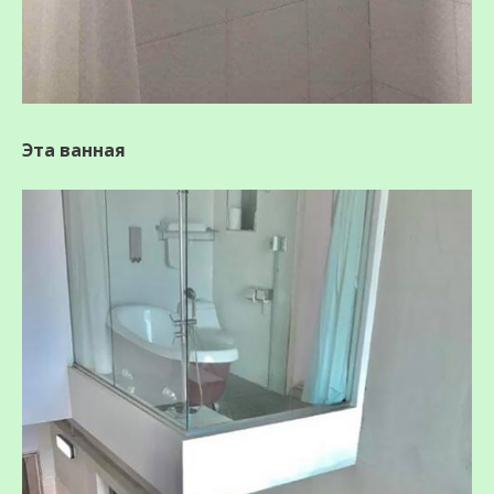
Эта ванная