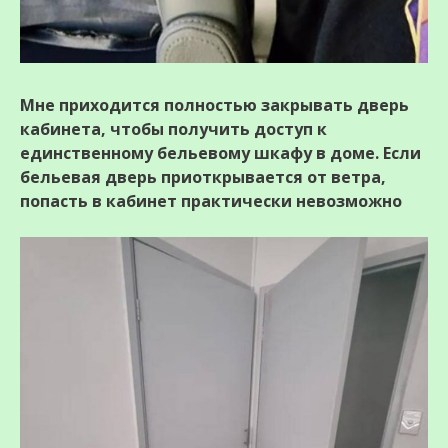
Мне приходится полностью закрывать дверь
кабинета, чтобы получить доступ к
единственному бельевому шкафу в доме. Если
бельевая дверь приоткрывается от ветра,
попасть в кабинет практически невозможно