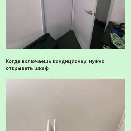
Когда включаешь кондиционер, нужно
открывать шкаф