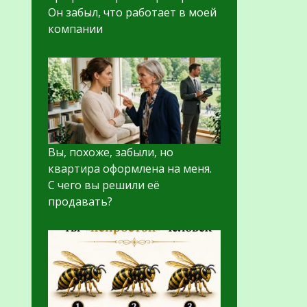
Он забыл, что работает в моей
компании
Вы, похоже, забыли, но
квартира оформлена на меня.
С чего вы решили её
продавать?