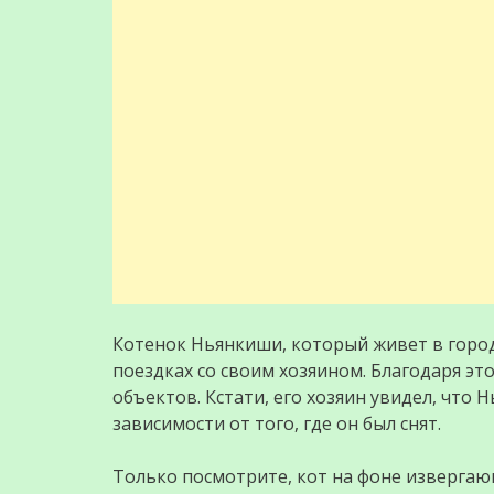
Котенок Ньянкиши, который живет в город
поездках со своим хозяином. Благодаря эт
объектов. Кстати, его хозяин увидел, что 
зависимости от того, где он был снят.
Только посмотрите, кот на фоне извергающе