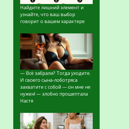
Найдите лишний элемент и
узнайте, что ваш выбор
говорит о вашем характере
— Всё забрали? Тогда уходите.
И своего сына-лоботряса
захватите с собой — он мне не
нужен! — злобно прошептала
Настя