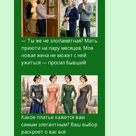
— Ты же не злопамятная? Мать
приюти на пару месяцев. Моя
новая жена не может с ней
ужиться — просил бывший
Какое платье кажется вам
самым элегантным? Ваш выбор
раскроет о вас всё