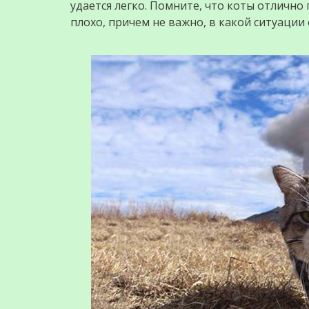
удается легко. Помните, что коты отлично
плохо, причем не важно, в какой ситуации 