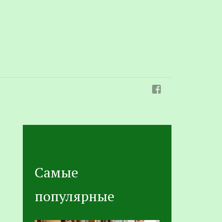
Самые
популярные