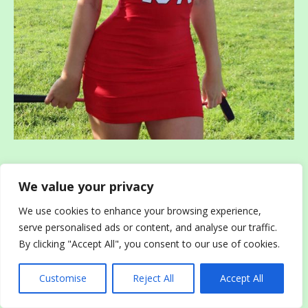
We value your privacy
We use cookies to enhance your browsing experience,
serve personalised ads or content, and analyse our traffic.
By clicking "Accept All", you consent to our use of cookies.
Customise
Reject All
Accept All