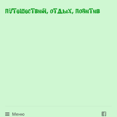
Путешествия, отдых, позитив
Меню