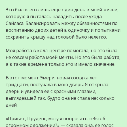
Это был всего лишь еще один день в моей жизни,
которую я пыталась наладить после ухода
Сайласа. Балансировать между обязанностями по
воспитанию двоих детей в одиночку и попытками
сохранить крышу над головой было нелегко.
Моя работа в колл-центре помогала, но это была
не совсем работа моей мечты. Но это была работа,
а в такие времена только это и имело значение.
В этот момент Эмери, новая соседка лет
тридцати, постучала в мою дверь. Я открыла
дверь и увидела ее с красными глазами,
выглядевшей так, будто она не спала несколько
дней.
«Привет, Пруденс, могу я попросить тебя об
огромном одолжении?» — сказала она, ее голос