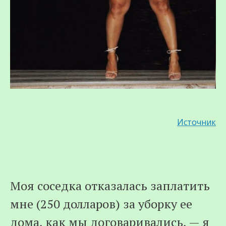
Источник
Моя соседка отказалась заплатить
мне (250 долларов) за уборку ее
дома, как мы договаривались, — я