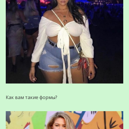
Как вам такие формы?