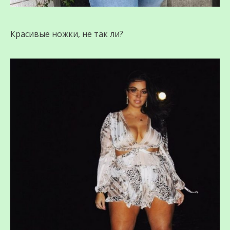
Красивые ножки, не так ли?