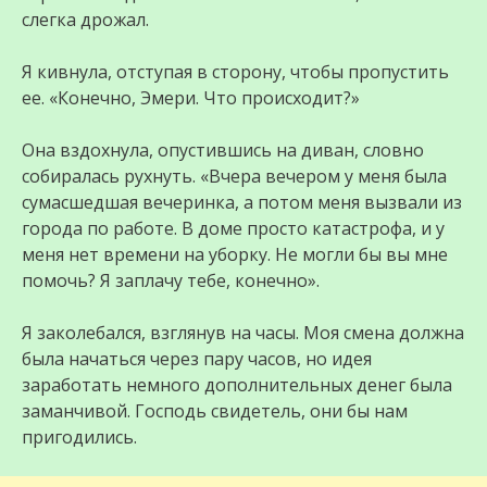
слегка дрожал.
Я кивнула, отступая в сторону, чтобы пропустить
ее. «Конечно, Эмери. Что происходит?»
Она вздохнула, опустившись на диван, словно
собиралась рухнуть. «Вчера вечером у меня была
сумасшедшая вечеринка, а потом меня вызвали из
города по работе. В доме просто катастрофа, и у
меня нет времени на уборку. Не могли бы вы мне
помочь? Я заплачу тебе, конечно».
Я заколебался, взглянув на часы. Моя смена должна
была начаться через пару часов, но идея
заработать немного дополнительных денег была
заманчивой. Господь свидетель, они бы нам
пригодились.