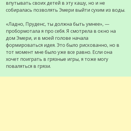
впутывать своих детей в эту кашу, но и не
собиралась позволять Эмери выйти сухим из воды.
«Ладно, Пруденс, ты должна быть умнее», —
пробормотала я про себя. Я смотрела в окно на
дом Эмери, и в моей голове начала
формироваться идея. Это было рискованно, но в
тот момент мне было уже все равно. Если она
хочет поиграть в грязные игры, я тоже могу
поваляться в грязи.