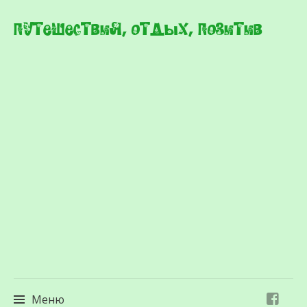
Путешествия, отдых, позитив
Меню