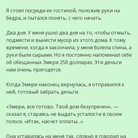
Я стоял посреди ее гостиной, положив руки на
бедра, и пытался понять, с чего начать.
Два дня. У меня ушло два дня на то, чтобы отмыть,
подмести и вынести мусор из этого дома. К тому
времени, когда я закончила, у меня болела спина, а
руки были сырыми. Но я постоянно напоминал себе
об обещанных Эмери 250 долларах. Эти деньги
нам очень пригодятся.
Когда Эмери наконец вернулась, я отправился к
ней, готовый забрать деньги.
«Эмери, все готово. Твой дом безупречен», —
сказал я, стараясь не выдать усталости в своем
голосе. «Итак, насчет оплаты…»
Она уставилась на меня так, словно я говорил на