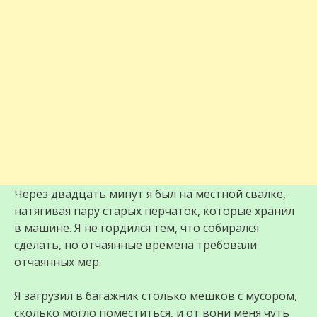
Через двадцать минут я был на местной свалке,
натягивая пару старых перчаток, которые хранил
в машине. Я не гордился тем, что собирался
сделать, но отчаянные времена требовали
отчаянных мер.
Я загрузил в багажник столько мешков с мусором,
сколько могло поместиться, и от вони меня чуть