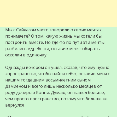
Мы с Сайласом часто говорили о своих мечтах,
понимаете? О том, какую жизнь мы хотели бы
построить вместе. Но где-то по пути эти мечты
разбились вдребезги, оставив меня собирать
осколки в одиночку.
Однажды вечером он ушел, сказав, что ему нужно
«пространство, чтобы найти себя», оставив меня с
нашим тогдашним восьмилетним сыном
Дэмиеном и всего лишь несколько месяцев от
роду дочерью Конни. Думаю, он нашел больше,
чем просто пространство, потому что больше не
вернулся.