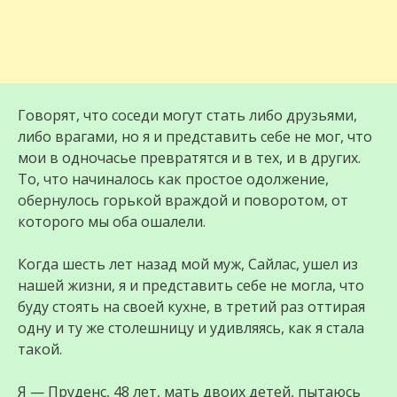
Говорят, что соседи могут стать либо друзьями,
либо врагами, но я и представить себе не мог, что
мои в одночасье превратятся и в тех, и в других.
То, что начиналось как простое одолжение,
обернулось горькой враждой и поворотом, от
которого мы оба ошалели.
Когда шесть лет назад мой муж, Сайлас, ушел из
нашей жизни, я и представить себе не могла, что
буду стоять на своей кухне, в третий раз оттирая
одну и ту же столешницу и удивляясь, как я стала
такой.
Я — Пруденс, 48 лет, мать двоих детей, пытаюсь