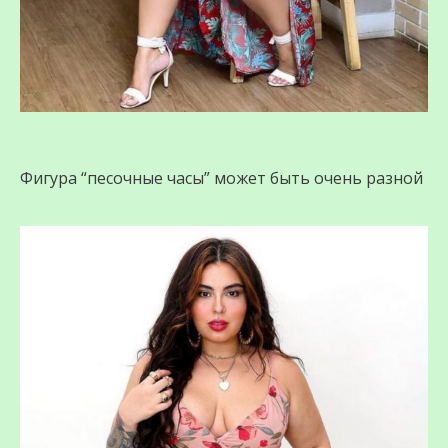
Фигура “песочные часы” может быть очень разной