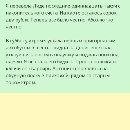
Я перевела Лиде последние одиннадцать тысяч с
накопительного счёта. На карте осталось сорок
два рубля. Теперь всё было честно. Абсолютно
честно.
В субботу утром я уехала первым пригородным
автобусом в шесть тридцать. Денис ещё спал,
уткнувшись носом в подушку и поджав ноги под
одеяло. Я не стала его будить. Просто положила
ключи от квартиры Антонины Павловны на
обувную полку в прихожей, рядом со старым
тонометром.