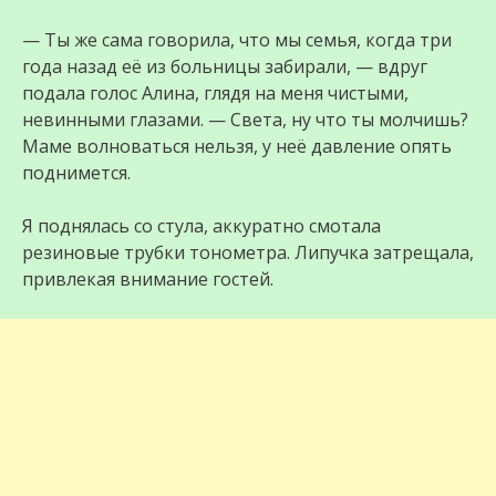
— Ты же сама говорила, что мы семья, когда три
года назад её из больницы забирали, — вдруг
подала голос Алина, глядя на меня чистыми,
невинными глазами. — Света, ну что ты молчишь?
Маме волноваться нельзя, у неё давление опять
поднимется.
Я поднялась со стула, аккуратно смотала
резиновые трубки тонометра. Липучка затрещала,
привлекая внимание гостей.