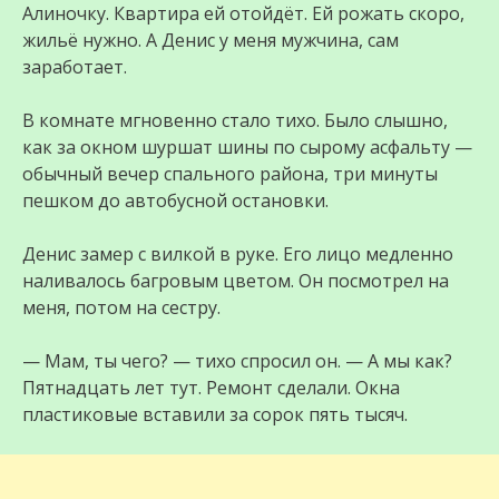
Алиночку. Квартира ей отойдёт. Ей рожать скоро,
жильё нужно. А Денис у меня мужчина, сам
заработает.
В комнате мгновенно стало тихо. Было слышно,
как за окном шуршат шины по сырому асфальту —
обычный вечер спального района, три минуты
пешком до автобусной остановки.
Денис замер с вилкой в руке. Его лицо медленно
наливалось багровым цветом. Он посмотрел на
меня, потом на сестру.
— Мам, ты чего? — тихо спросил он. — А мы как?
Пятнадцать лет тут. Ремонт сделали. Окна
пластиковые вставили за сорок пять тысяч.