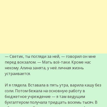
— Светик, ты погляди за ней, — говорил он мне
перед вокзалом. — Мать всё-таки. Кроме нас
некому. Алина занята, у неё личная жизнь
устраивается.
И я глядела. Вставала в пять утра, варила кашу без
соли. Потом бежала на основную работу в
бюджетное учреждение — я там ведущим
бухгалтером получала тридцать восемь тысяч. В