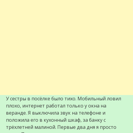
У сестры в посёлке было тихо. Мобильный ловил
плохо, интернет работал только у окна на
веранде. Я выключила звук на телефоне и
положила его в кухонный шкаф, за банку с
трёхлетней малиной. Первые два дня я просто