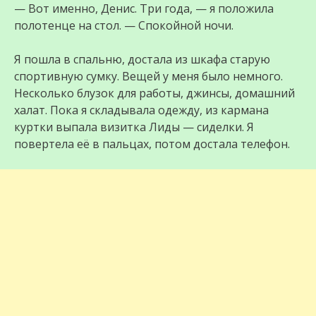
— Вот именно, Денис. Три года, — я положила
полотенце на стол. — Спокойной ночи.
Я пошла в спальню, достала из шкафа старую
спортивную сумку. Вещей у меня было немного.
Несколько блузок для работы, джинсы, домашний
халат. Пока я складывала одежду, из кармана
куртки выпала визитка Лиды — сиделки. Я
повертела её в пальцах, потом достала телефон.