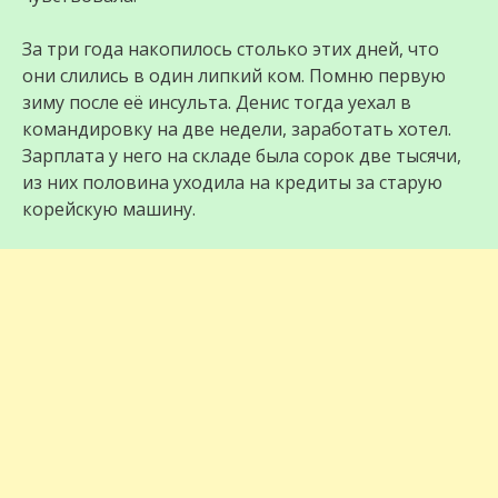
За три года накопилось столько этих дней, что
они слились в один липкий ком. Помню первую
зиму после её инсульта. Денис тогда уехал в
командировку на две недели, заработать хотел.
Зарплата у него на складе была сорок две тысячи,
из них половина уходила на кредиты за старую
корейскую машину.