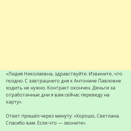
«Лидия Николаевна, здравствуйте. Извините, что
поздно. С завтрашнего дня к Антонине Павловне
ходить не нужно. Контракт окончен. Деньги за
отработанные дни я вам сейчас переведу на
карту».
Ответ пришёл через минуту: «Хорошо, Светлана.
Спасибо вам. Если что — звоните».