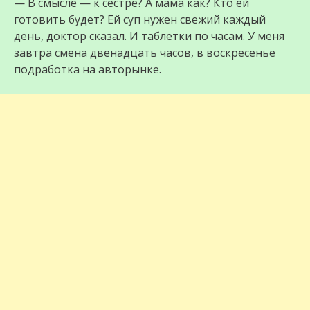
— В смысле — к сестре? А мама как? Кто ей
готовить будет? Ей суп нужен свежий каждый
день, доктор сказал. И таблетки по часам. У меня
завтра смена двенадцать часов, в воскресенье
подработка на авторынке.