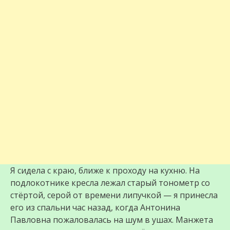
Я сидела с краю, ближе к проходу на кухню. На
подлокотнике кресла лежал старый тонометр со
стёртой, серой от времени липучкой — я принесла
его из спальни час назад, когда Антонина
Павловна пожаловалась на шум в ушах. Манжета