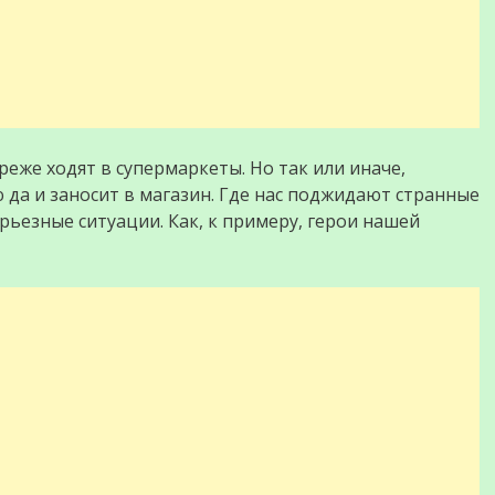
еже ходят в супермаркеты. Но так или иначе,
ю да и заносит в магазин. Где нас поджидают странные
рьезные ситуации. Как, к примеру, герои нашей