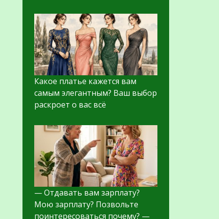
Какое платье кажется вам
самым элегантным? Ваш выбор
раскроет о вас всё
— Отдавать вам зарплату?
Мою зарплату? Позвольте
поинтересоваться почему? —