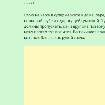
*****
Стою на кассе в супермаркете у дома, пер
норковой шубе и с дорогущей сумочкой. Я 
должны пропускать, как вдруг она поверну
меня просто тут вот что». Распахивает по
котенок. Злость как рукой сняло.