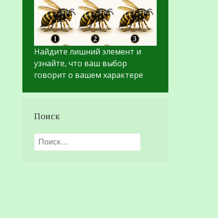
Найдите лишний элемент и
узнайте, что ваш выбор
говорит о вашем характере
Поиск
Найти: