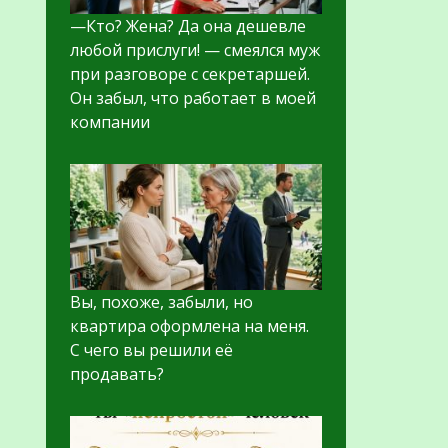
—Кто? Жена? Да она дешевле
любой прислуги! — смеялся муж
при разговоре с секретаршей.
Он забыл, что работает в моей
компании
Вы, похоже, забыли, но
квартира оформлена на меня.
С чего вы решили её
продавать?