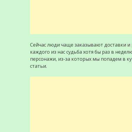
Сейчас люди чаще заказывают доставки и р
каждого из нас судьба хотя бы раз в недел
персонажи, из-за которых мы попадем в ку
статьи.