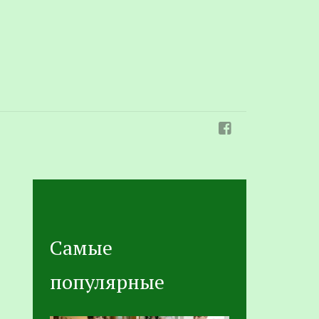
Самые
популярные