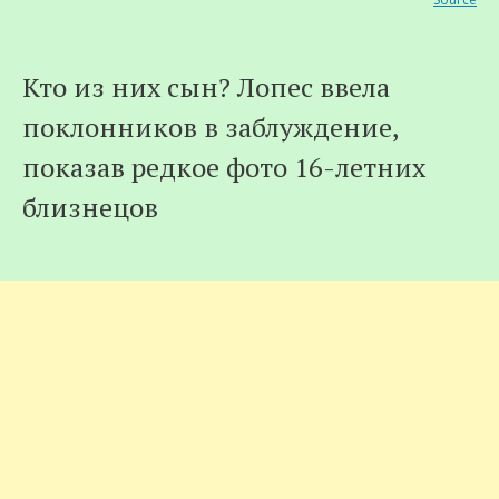
Кто из них сын? Лопес ввела
поклонников в заблуждение,
показав редкое фото 16-летних
близнецов