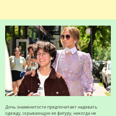
Дочь знаменитости предпочитает надевать
одежду, скрывающую ее фигуру, никогда не