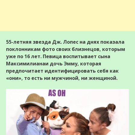
55-летняя звезда Дж. Лопес на днях показала
поклонникам фото своих близнецов, которым
уже по 16 лет. Певица воспитывает сына
Максимилианаи дочь Эмму, которая
предпочитает идентифицировать себя как
«они», то есть ни мужчиной, ни женщиной.