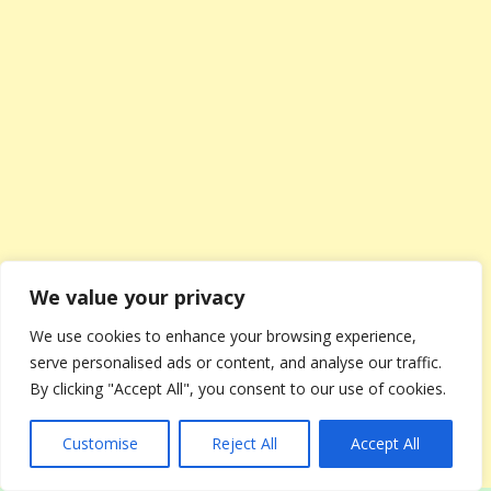
We value your privacy
We use cookies to enhance your browsing experience,
serve personalised ads or content, and analyse our traffic.
By clicking "Accept All", you consent to our use of cookies.
Customise
Reject All
Accept All