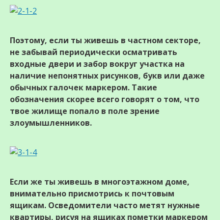
Поэтому, если ты живешь в частном секторе,
не забывай периодически осматривать
входные двери и забор вокруг участка на
наличие непонятных рисунков, букв или даже
обычных галочек маркером. Такие
обозначения скорее всего говорят о том, что
твое жилище попало в поле зрение
злоумышленников.
Если же ты живешь в многоэтажном доме,
внимательно присмотрись к почтовым
ящикам. Осведомители часто метят нужные
квартиры, рисуя на ящиках пометки маркером