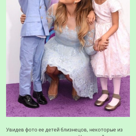
Увидев фото ее детей близнецов, некоторые из