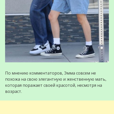
По мнению комментаторов, Эмма совсем не
похожа на свою элегантную и женственную мать,
которая поражает своей красотой, несмотря на
возраст.