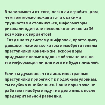
В зависимости от того, легко ли ограбить дом,
чем там можно поживится и с какими
трудностями столкнуться, информаторы
рисовали один или несколько значков из 36
возможных вариантов!
Глядя на эту систему шифровок, просто диву
даешься, насколько хитры и изобретательны
преступники! Конечно же, вскоре воры
придумают новые кодовые обозначения, но
эта информация ни для кого не будет лишней.
Если ты думаешь, что лишь иностранные
преступники прибегают к подобным уловкам,
ты глубоко ошибаешься. Наши воры тоже не
работают наобум и идут на дело лишь после
предварительной разведки.