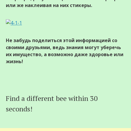
или же наклеивая на них стикеры.
Не забудь поделиться этой информацией со
своими друзьями, ведь знания могут уберечь
их имущество, а возможно даже здоровье или
жизнь!
Find a different bee within 30
seconds!