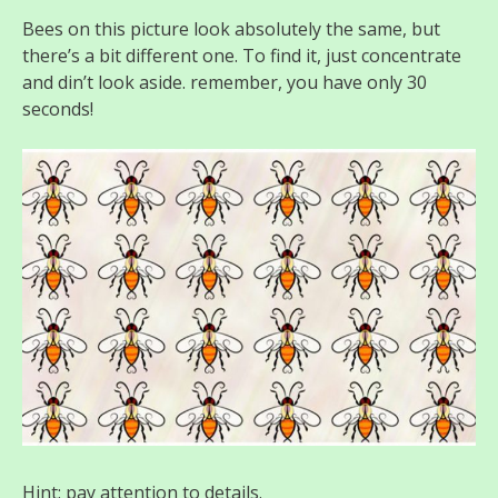
Bees on this picture look absolutely the same, but
there’s a bit different one. To find it, just concentrate
and din’t look aside. remember, you have only 30
seconds!
Hint: pay attention to details.