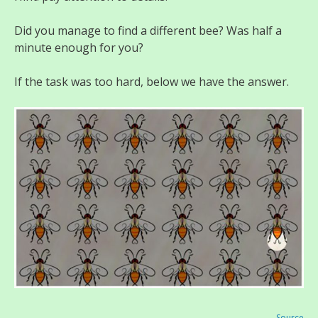
Did you manage to find a different bee? Was half a
minute enough for you?
If the task was too hard, below we have the answer.
Source