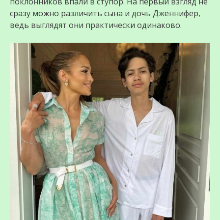
поклонников впали в ступор. На первый взгляд не
сразу можно различить сына и дочь Дженнифер,
ведь выглядят они практически одинаково.