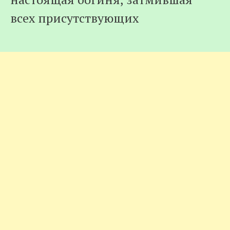
всех присутствующих