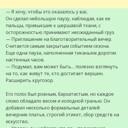
— Я хочу, чтобы это оказалось у вас.
Он сделал небольшую паузу, наблюдая, как ее
пальцы, привыкшие к шершавой ткани, с
осторожностью принимают неожиданный груз.
— Приглашение на благотворительный вечер.
Считается самым закрытым событием сезона.
Еще одна пауза, наполненная тиканьем дорогих
настенных часов.
— Подумал, вам может быть… полезно взглянуть
на то, как живут те, кто достигает вершин.
Расширить кругозор.
Его голос был ровным, бархатистым, но каждое
слово обладало весом и холодной гранью. Он
добавил несколько формальных деталей:
вечерние платья, строгий этикет, сбор средств на
искусство.