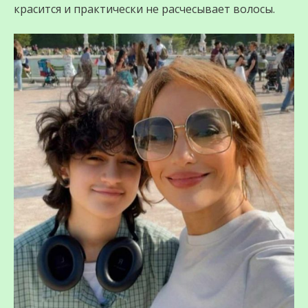
красится и практически не расчесывает волосы.