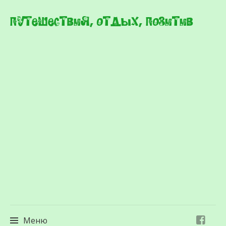
Путешествия, отдых, позитив
Меню