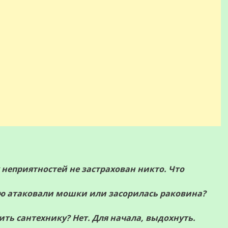
 неприятностей не застрахован никто. Что
хню атаковали мошки или засорилась раковина?
ить сантехнику? Нет. Для начала, выдохнуть.