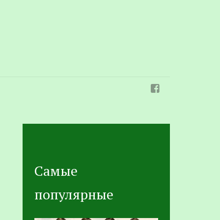
Самые
популярные