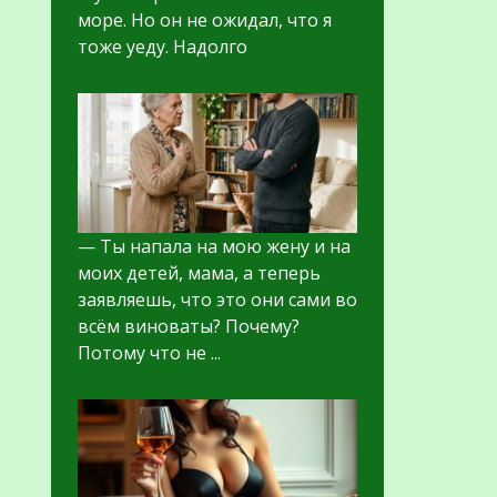
море. Но он не ожидал, что я
тоже уеду. Надолго
— Ты напала на мою жену и на
моих детей, мама, а теперь
заявляешь, что это они сами во
всём виноваты? Почему?
Потому что не ...