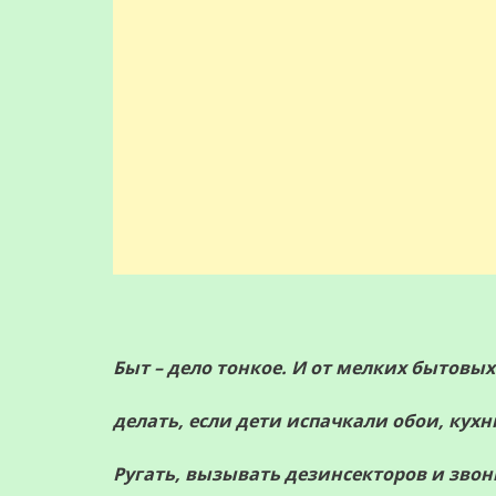
Быт – дело тонкое. И от мелких бытовых
делать, если дети испачкали обои, ку
Ругать, вызывать дезинсекторов и звон