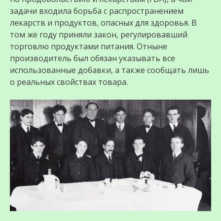
задачи входила борьба с распространением
лекарств и продуктов, опасных для здоровья. В
том же году приняли закон, регулировавший
торговлю продуктами питания. Отныне
производитель был обязан указывать все
использованные добавки, а также сообщать лишь
о реальных свойствах товара.