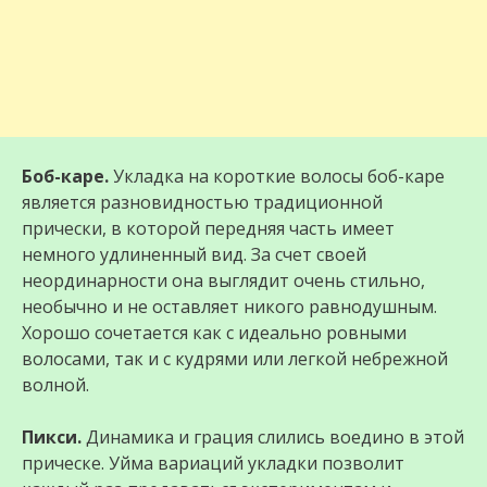
Боб-каре.
Укладка на короткие волосы боб-каре
является разновидностью традиционной
прически, в которой передняя часть имеет
немного удлиненный вид. За счет своей
неординарности она выглядит очень стильно,
необычно и не оставляет никого равнодушным.
Хорошо сочетается как с идеально ровными
волосами, так и с кудрями или легкой небрежной
волной.
Пикси.
Динамика и грация слились воедино в этой
прическе. Уйма вариаций укладки позволит