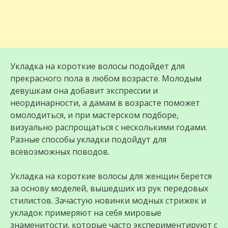
Укладка на короткие волосы подойдет для
прекрасного пола в любом возрасте. Молодым
девушкам она добавит экспрессии и
неординарности, а дамам в возрасте поможет
омолодиться, и при мастерском подборе,
визуально распрощаться с несколькими годами.
Разные способы укладки подойдут для
всевозможных поводов.
Укладка на короткие волосы для женщин берется
за основу моделей, вышедших из рук передовых
стилистов. Зачастую новинки модных стрижек и
укладок примеряют на себя мировые
знаменитости, которые часто экспериментируют с