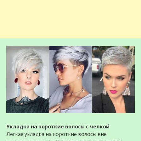
Укладка на короткие волосы с челкой
Легкая укладка на короткие волосы вне