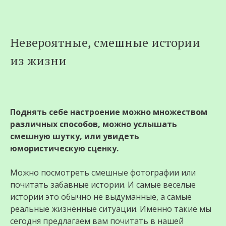
Перейти
Невероятные, смешные истории
к
из жизни
содержимому
Поднять себе настроение можно множеством
различных способов, можно услышать
смешную шутку, или увидеть
юмористическую сценку.
Можно посмотреть смешные фотографии или
почитать забавные истории. И самые веселые
истории это обычно не выдуманные, а самые
реальные жизненные ситуации. Именно такие мы
сегодня предлагаем вам почитать в нашей