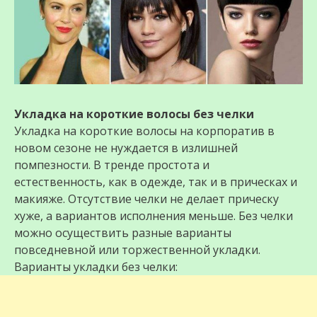
Укладка на короткие волосы без челки
Укладка на короткие волосы на корпоратив в
новом сезоне не нуждается в излишней
помпезности. В тренде простота и
естественность, как в одежде, так и в прическах и
макияже. Отсутствие челки не делает прическу
хуже, а вариантов исполнения меньше. Без челки
можно осуществить разные варианты
повседневной или торжественной укладки.
Варианты укладки без челки: