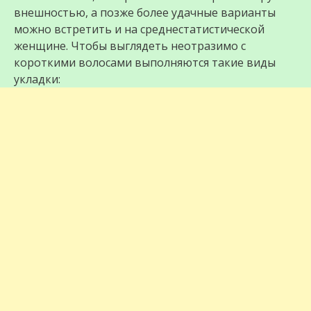
внешностью, а позже более удачные варианты
можно встретить и на среднестатистической
женщине. Чтобы выглядеть неотразимо с
короткими волосами выполняются такие виды
укладки: