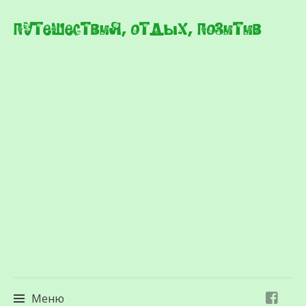
Путешествия, отдых, позитив
Меню