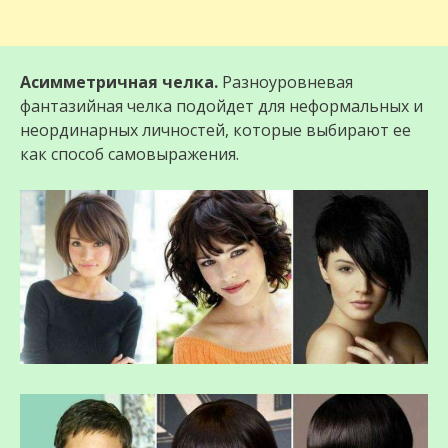
Асимметричная челка.
Разноуровневая
фантазийная челка подойдет для неформальных и
неординарных личностей, которые выбирают ее
как способ самовыражения.