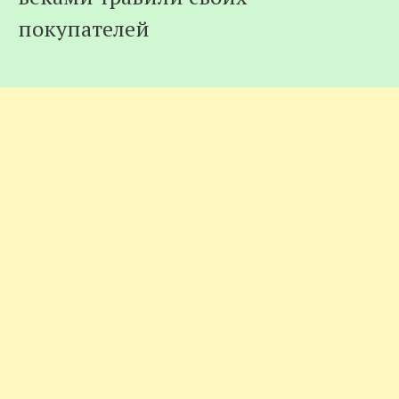
покупателей