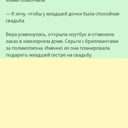
Мама помолчала.
— Я хочу, чтобы у младшей дочки была спокойная
свадьба.
Вера усмехнулась, открыла ноутбук и отменила
заказ в ювелирном доме. Серьги с бриллиантами
за полмиллиона. Именно их она планировала
подарить младшей сестре на свадьбу.