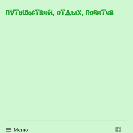
Путешествия, отдых, позитив
Меню