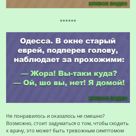
******
Не понравилось и оказалось не смешно?
Возможно, стоит задуматься о том, чтобы сходить
к врачу, это может быть тревожным симптомом