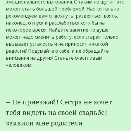
эмоционального выгорания. С таким не шутят, это
может стать большой проблемой. Настоятельно
рекомендуем вам отдохнуть, развеяться, взять,
наконец, отпуск и расслабиться хотя бы на
некоторое время. Найдите занятие по душе,
может надо сменить работу, если старая только
вызывает усталость и не приносит никакой
радости? Подумайте о себе, и не обращайте
внимания на других! Станьте счастливым
человеком.
– Не приезжай! Сестра не хочет
тебя видеть на своей свадьбе! –
заявили мне родители