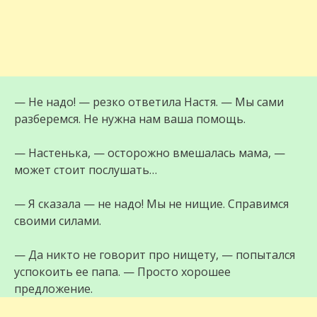
— Не надо! — резко ответила Настя. — Мы сами
разберемся. Не нужна нам ваша помощь.
— Настенька, — осторожно вмешалась мама, —
может стоит послушать…
— Я сказала — не надо! Мы не нищие. Справимся
своими силами.
— Да никто не говорит про нищету, — попытался
успокоить ее папа. — Просто хорошее
предложение.