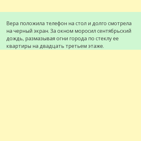
Вера положила телефон на стол и долго смотрела
на черный экран. За окном моросил сентябрьский
дождь, размазывая огни города по стеклу ее
квартиры на двадцать третьем этаже.