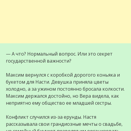
— А что? Нормальный вопрос. Или это секрет
государственной важности?
Максим вернулся с коробкой дорогого коньяка и
букетом для Насти. Девушка приняла цветы
холодно, а за ужином постоянно бросала колкости.
Максим держался достойно, но Вера видела, как
неприятно ему общество ее младшей сестры.
Конфликт случился из-за ерунды. Настя
рассказывала свои грандиозные мечты о свадьбе,