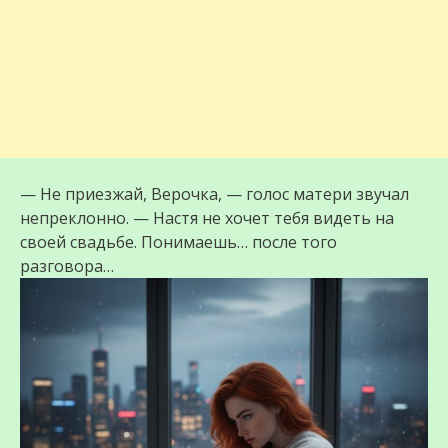
— Не приезжай, Верочка, — голос матери звучал
непреклонно. — Настя не хочет тебя видеть на
своей свадьбе. Понимаешь… после того
разговора…