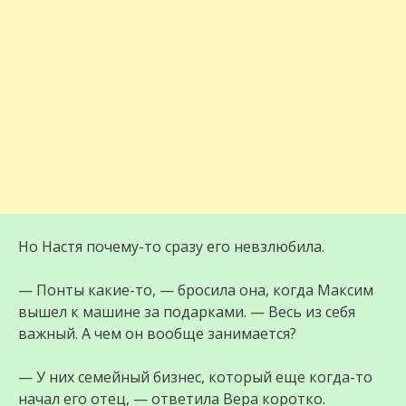
Но Настя почему-то сразу его невзлюбила.
— Понты какие-то, — бросила она, когда Максим
вышел к машине за подарками. — Весь из себя
важный. А чем он вообще занимается?
— У них семейный бизнес, который еще когда-то
начал его отец, — ответила Вера коротко.