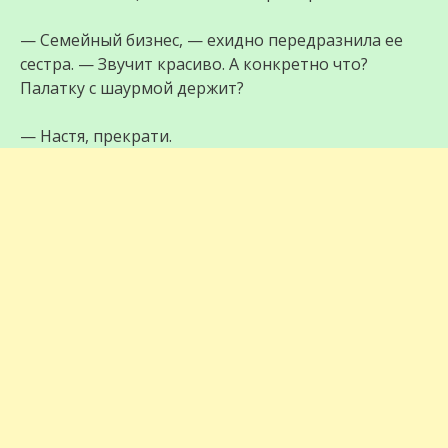
— Семейный бизнес, — ехидно передразнила ее
сестра. — Звучит красиво. А конкретно что?
Палатку с шаурмой держит?
— Настя, прекрати.