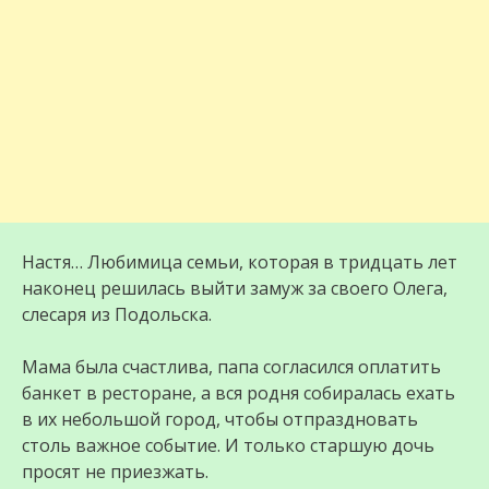
Настя… Любимица семьи, которая в тридцать лет
наконец решилась выйти замуж за своего Олега,
слесаря из Подольска.
Мама была счастлива, папа согласился оплатить
банкет в ресторане, а вся родня собиралась ехать
в их небольшой город, чтобы отпраздновать
столь важное событие. И только старшую дочь
просят не приезжать.