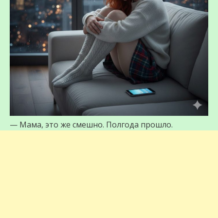
— Мама, это же смешно. Полгода прошло.