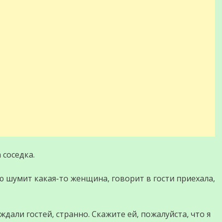
 соседка.
ью шумит какая-то женщина, говорит в гости приехала,
дали гостей, странно. Скажите ей, пожалуйста, что я