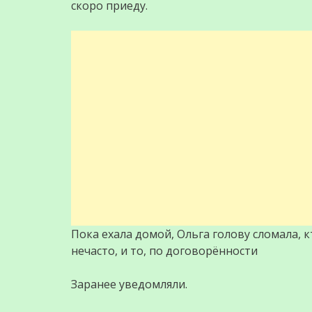
скоро приеду.
Пока ехала домой, Ольга голову сломала, 
нечасто, и то, по договорённости
Заранее уведомляли.