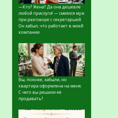
—Кто? Жена? Да она дешевле
любой прислуги! — смеялся муж
при разговоре с секретаршей.
Он забыл, что работает в моей
компании
Вы, похоже, забыли, но
квартира оформлена на меня.
С чего вы решили её
продавать?