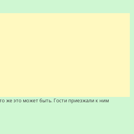
кто же это может быть. Гости приезжали к ним