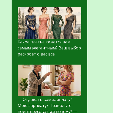
Какое платье кажется вам
самым элегантным? Ваш выбор
раскроет о вас всё
— Отдавать вам зарплату?
Мою зарплату? Позвольте
поинтересоваться почему? —