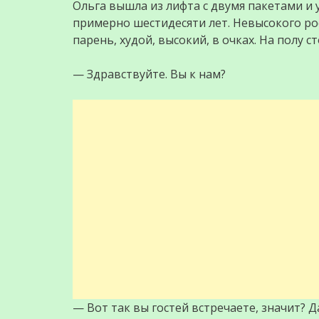
Ольга вышла из лифта с двумя пакетами и
примерно шестидесяти лет. Невысокого рос
парень, худой, высокий, в очках. На полу ст
— Здравствуйте. Вы к нам?
— Вот так вы гостей встречаете, значит? Д