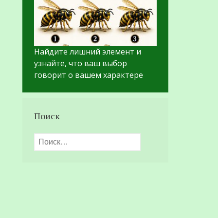
Найдите лишний элемент и
узнайте, что ваш выбор
говорит о вашем характере
Поиск
Найти: