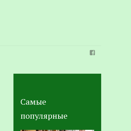
Самые
популярные