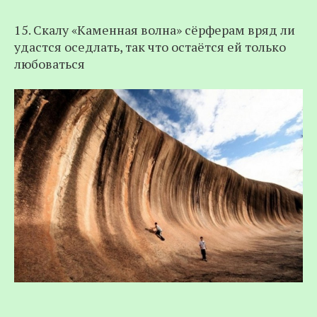
15. Скалу «Каменная волна» сёрферам вряд ли
удастся оседлать, так что остаётся ей только
любоваться