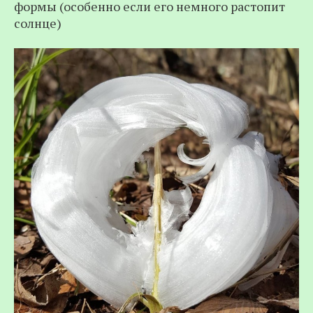
формы (особенно если его немного растопит
солнце)