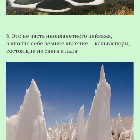
6. Это не часть инопланетного пейзажа,
а вполне себе земное явление — кальгаспоры,
состоящие из снега и льда