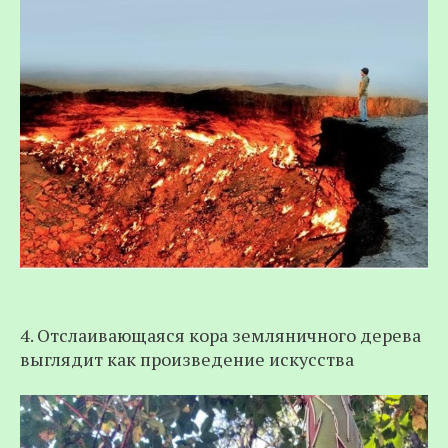
4. Отслаивающаяся кора земляничного дерева
выглядит как произведение искусства