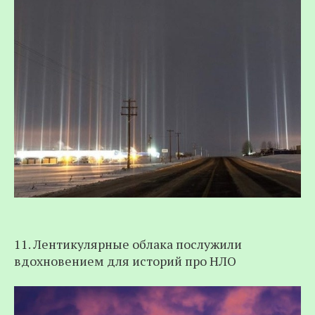
11. Лентикулярные облака послужили
вдохновением для историй про НЛО