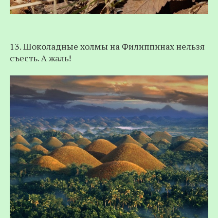
13. Шоколадные холмы на Филиппинах нельзя
съесть. А жаль!