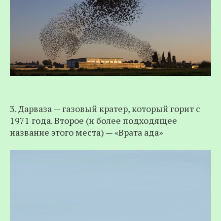
3. Дарваза — газовый кратер, который горит с
1971 года. Второе (и более подходящее
название этого места) — «Врата ада»