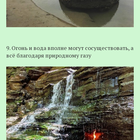
9. Огонь и вода вполне могут сосуществовать, а
всё благодаря природному газу