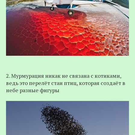
2. Мурмурация никак не связана с котиками,
ведь это перелёт стаи птиц, которая создаёт в
небе разные фигуры