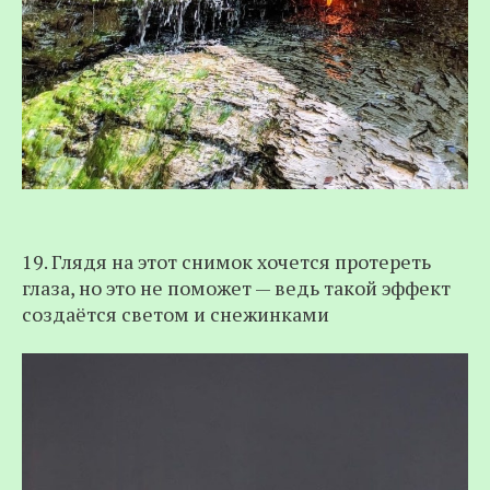
19. Глядя на этот снимок хочется протереть
глаза, но это не поможет — ведь такой эффект
создаётся светом и снежинками