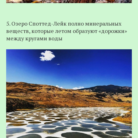
5. Озеро Споттед-Лейк полно минеральных
веществ, которые летом образуют «дорожки»
между кругами воды