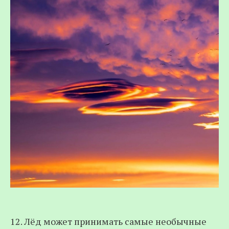
12. Лёд может принимать самые необычные