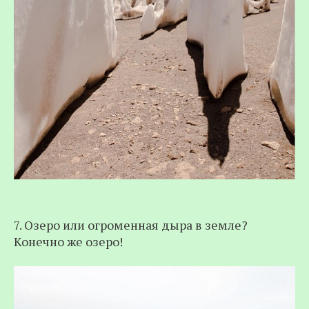
7. Озеро или огроменная дыра в земле?
Конечно же озеро!