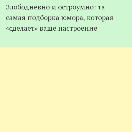
Злободневно и остроумно: та
самая подборка юмора, которая
«сделает» ваше настроение