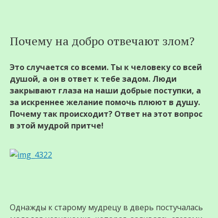
Перейти
Почему на добро отвечают злом?
к
содержимому
Это случается со всеми. Ты к человеку со всей
душой, а он в ответ к тебе задом. Люди
закрывают глаза на наши добрые поступки, а
за искреннее желание помочь плюют в душу.
Почему так происходит? Ответ на этот вопрос
в этой мудрой притче!
Однажды к старому мудрецу в дверь постучалась