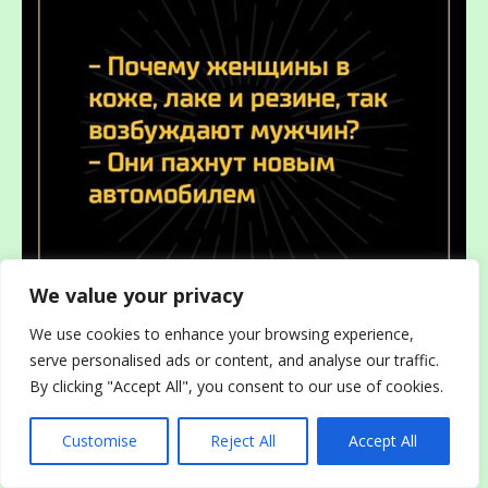
We value your privacy
We use cookies to enhance your browsing experience,
serve personalised ads or content, and analyse our traffic.
By clicking "Accept All", you consent to our use of cookies.
Customise
Reject All
Accept All