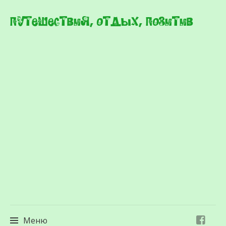
Путешествия, отдых, позитив
Меню