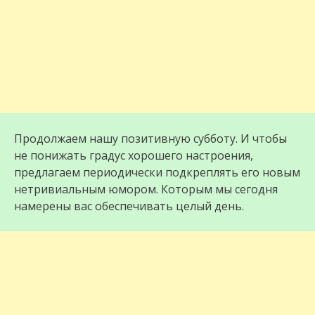
Продолжаем нашу позитивную субботу. И чтобы
не понижать градус хорошего настроения,
предлагаем периодически подкреплять его новым
нетривиальным юмором. Которым мы сегодня
намерены вас обеспечивать целый день.