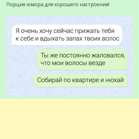
Порция юмора для хорошего настроения!