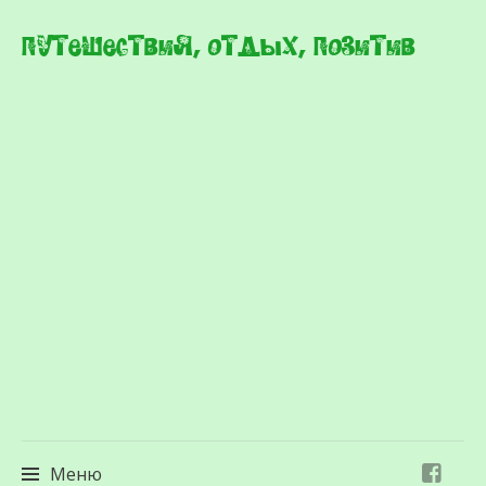
Путешествия, отдых, позитив
Меню