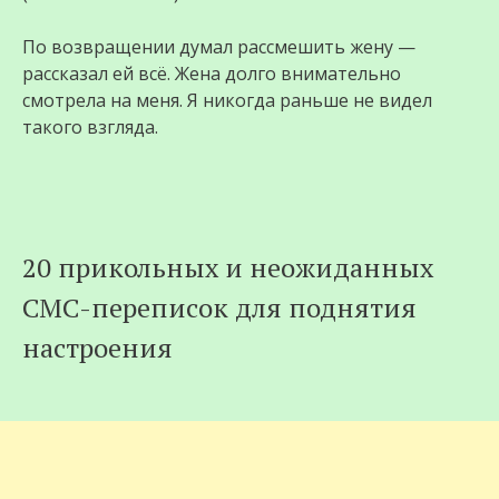
По возвращении думал рассмешить жену —
рассказал ей всё. Жена долго внимательно
смотрела на меня. Я никогда раньше не видел
такого взгляда.
20 прикольных и неожиданных
СМС-переписок для поднятия
настроения