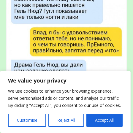
We value your privacy
We use cookies to enhance your browsing experience,
serve personalised ads or content, and analyse our traffic.
By clicking "Accept All", you consent to our use of cookies.
Customise
Reject All
Accept All