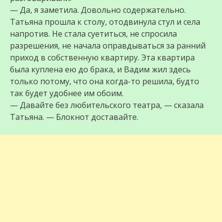
— Да, я заметила. Довольно содержательно.
Татьяна прошла к столу, отодвинула стул и села
напротив. Не стала суетиться, не спросила
разрешения, не начала оправдываться за ранний
приход в собственную квартиру. Эта квартира
была куплена ею до брака, и Вадим жил здесь
только потому, что она когда-то решила, будто
так будет удобнее им обоим.
— Давайте без любительского театра, — сказала
Татьяна. — Блокнот доставайте.