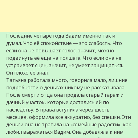
Последние четыре года Вадим именно так и
думал. Что её спокойствие — это слабость. Что
если она не повышает голос, значит, можно
подвинуть её ещё на полшага. Что если она не
устраивает сцен, значит, не умеет защищаться.
Он плохо её знал.
Татьяна работала много, говорила мало, лишние
подробности о деньгах никому не рассказывала.
После смерти отца она продала старый гараж и
дачный участок, которые достались ей по
наследству. В права вступила через шесть
месяцев, оформила всё аккуратно, без спешки. Эти
деньги она не тратила на «семейные радости», как
любил выражаться Вадим. Она добавляла к ним