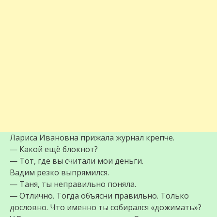
Лариса Ивановна прижала журнал крепче.
— Какой ещё блокнот?
— Тот, где вы считали мои деньги.
Вадим резко выпрямился.
— Таня, ты неправильно поняла.
— Отлично. Тогда объясни правильно. Только
дословно. Что именно ты собирался «дожимать»?