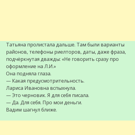
Татьяна пролистала дальше. Там были варианты
районов, телефоны риелторов, даты, даже фраза,
подчёркнутая дважды: «Не говорить сразу про
оформление на Л.И.»
Она подняла глаза.
— Какая предусмотрительность.
Лариса Ивановна вспыхнула.
— Это черновик. Я для себя писала.
— Да. Для себя. Про мои деньги.
Вадим шагнул ближе.