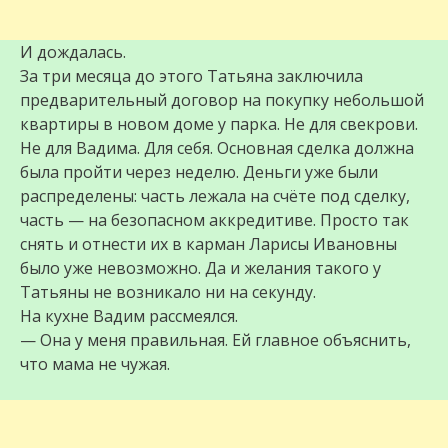
И дождалась.
За три месяца до этого Татьяна заключила
предварительный договор на покупку небольшой
квартиры в новом доме у парка. Не для свекрови.
Не для Вадима. Для себя. Основная сделка должна
была пройти через неделю. Деньги уже были
распределены: часть лежала на счёте под сделку,
часть — на безопасном аккредитиве. Просто так
снять и отнести их в карман Ларисы Ивановны
было уже невозможно. Да и желания такого у
Татьяны не возникало ни на секунду.
На кухне Вадим рассмеялся.
— Она у меня правильная. Ей главное объяснить,
что мама не чужая.