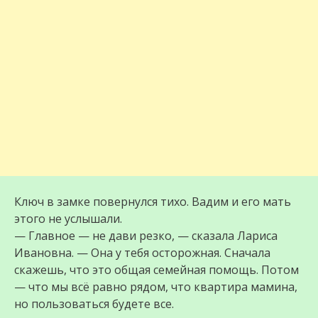
Ключ в замке повернулся тихо. Вадим и его мать
этого не услышали.
— Главное — не дави резко, — сказала Лариса
Ивановна. — Она у тебя осторожная. Сначала
скажешь, что это общая семейная помощь. Потом
— что мы всё равно рядом, что квартира мамина,
но пользоваться будете все.