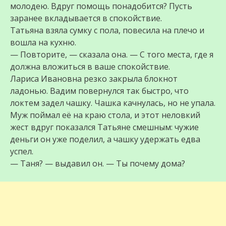
молодею. Вдруг помощь понадобится? Пусть
заранее вкладывается в спокойствие.
Татьяна взяла сумку с пола, повесила на плечо и
вошла на кухню.
— Повторите, — сказала она. — С того места, где я
должна вложиться в ваше спокойствие.
Лариса Ивановна резко закрыла блокнот
ладонью. Вадим повернулся так быстро, что
локтем задел чашку. Чашка качнулась, но не упала.
Муж поймал её на краю стола, и этот неловкий
жест вдруг показался Татьяне смешным: чужие
деньги он уже поделил, а чашку удержать едва
успел.
— Таня? — выдавил он. — Ты почему дома?