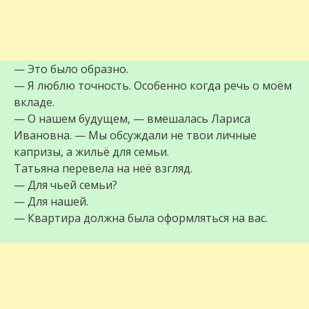
— Это было образно.
— Я люблю точность. Особенно когда речь о моём
вкладе.
— О нашем будущем, — вмешалась Лариса
Ивановна. — Мы обсуждали не твои личные
капризы, а жильё для семьи.
Татьяна перевела на неё взгляд.
— Для чьей семьи?
— Для нашей.
— Квартира должна была оформляться на вас.