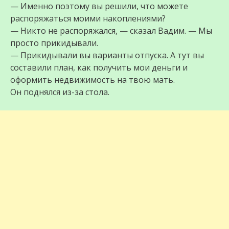
— Именно поэтому вы решили, что можете
распоряжаться моими накоплениями?
— Никто не распоряжался, — сказал Вадим. — Мы
просто прикидывали.
— Прикидывали вы варианты отпуска. А тут вы
составили план, как получить мои деньги и
оформить недвижимость на твою мать.
Он поднялся из-за стола.