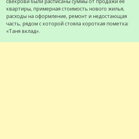
свекрови были расписаны суммы от продажи её
квартиры, примерная стоимость нового жилья,
расходы на оформление, ремонт и недостающая
часть, рядом с которой стояла короткая пометка:
«Таня вклад».