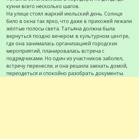
кухни всего несколько шагов.
На улице стоял жаркий июльский день. Солнце
било в окна так ярко, что даже в прихожей лежали
жёлтые полосы света. Татьяна должна была
вернуться поздно вечером: в культурном центре,
где она занималась организацией городских
мероприятий, планировалась встреча с
подрядчиками. Но один из участников заболел,
встречу перенесли, и она решила заехать домой,
переодеться и спокойно разобрать документы.