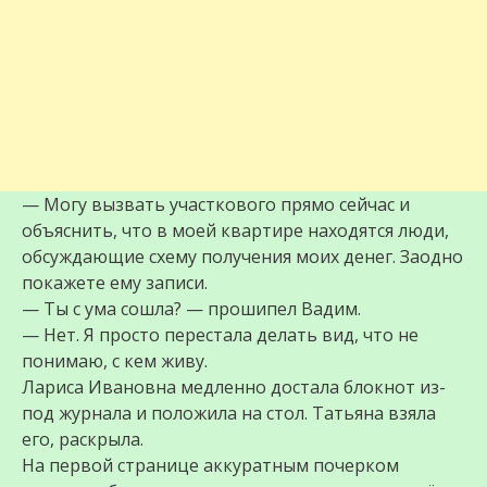
— Могу вызвать участкового прямо сейчас и
объяснить, что в моей квартире находятся люди,
обсуждающие схему получения моих денег. Заодно
покажете ему записи.
— Ты с ума сошла? — прошипел Вадим.
— Нет. Я просто перестала делать вид, что не
понимаю, с кем живу.
Лариса Ивановна медленно достала блокнот из-
под журнала и положила на стол. Татьяна взяла
его, раскрыла.
На первой странице аккуратным почерком