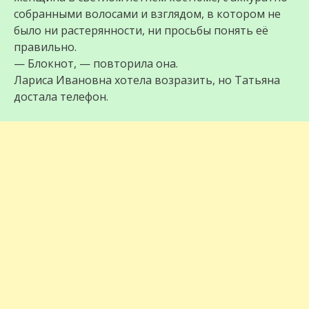
собранными волосами и взглядом, в котором не
было ни растерянности, ни просьбы понять её
правильно.
— Блокнот, — повторила она.
Лариса Ивановна хотела возразить, но Татьяна
достала телефон.