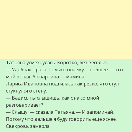
Татьяна усмехнулась. Коротко, без веселья.
— Удобная фраза. Только почему-то общее — это
мой вклад. А квартира — мамина.
Лариса Ивановна поднялась так резко, что стул
стукнулся о стену.
— Вадим, ты слышишь, как она со мной
разговаривает?
— Слышу, — сказала Татьяна. — И запоминай.
Потому что дальше я буду говорить ещё яснее.
Свекровь замерла.