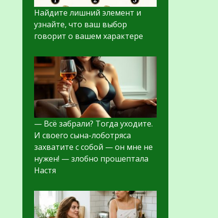
Найдите лишний элемент и
узнайте, что ваш выбор
говорит о вашем характере
— Всё забрали? Тогда уходите.
И своего сына-лоботряса
захватите с собой — он мне не
нужен! — злобно прошептала
Настя