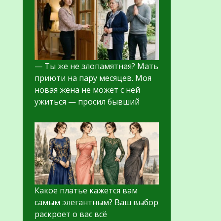
— Ты же не злопамятная? Мать
приюти на пару месяцев. Моя
новая жена не может с ней
ужиться — просил бывший
Какое платье кажется вам
самым элегантным? Ваш выбор
раскроет о вас всё