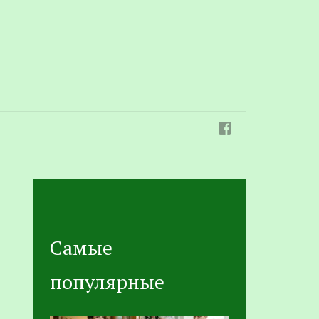
Самые
популярные