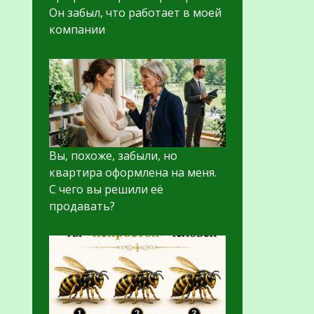
Он забыл, что работает в моей
компании
Вы, похоже, забыли, но
квартира оформлена на меня.
С чего вы решили её
продавать?