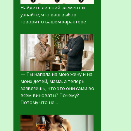
Найдите лишний элемент и
узнайте, что ваш выбор
говорит о вашем характере
— Ты напала на мою жену и на
моих детей, мама, а теперь
заявляешь, что это они сами во
всём виноваты? Почему?
Потому что не ...