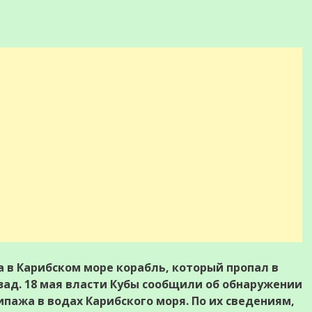
 в Карибском море корабль, который пропал в
зад. 18 мая власти Кубы сообщили об обнаружении
ипажа в водах Карибского моря. По их сведениям,