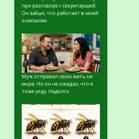
при разговоре с секретаршей.
Он забыл, что работает в моей
компании
Муж отправил свою мать на
море. Но он не ожидал, что я
тоже уеду. Надолго