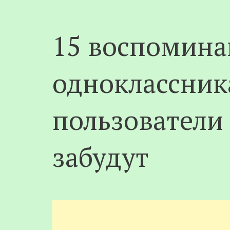
15 воспомина
одноклассник
пользователи 
забудут