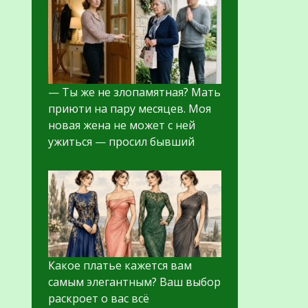
— Ты же не злопамятная? Мать
приюти на пару месяцев. Моя
новая жена не может с ней
ужиться — просил бывший
Какое платье кажется вам
самым элегантным? Ваш выбор
раскроет о вас всё