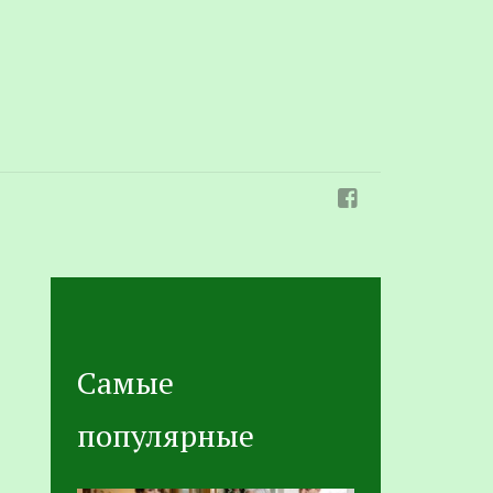
Самые
популярные