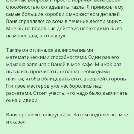
способностью складывать пазлы. Я приносил ему
самые большие коробки с множеством деталей.
Ваня справлялся со всем в течение десяти минут.
Мне бы на подобные действия необходимо было
не менее дня, а то и двух.
Также он отличался великолепными
математическими способностями. Один раз его
мамаша заплыла с Ваней в мое кафе. Мы как раз
пытались просчитать, сколько необходимо
плитки, чтобы облицевать его с внешней стороны.
Я и трое мастеров уже час боролись над
расчетами. Стоит учесть, что надо было высчитать
окна и двери.
Ваня прошелся вокруг кафе. Затем подошел ко мне
и сказал: