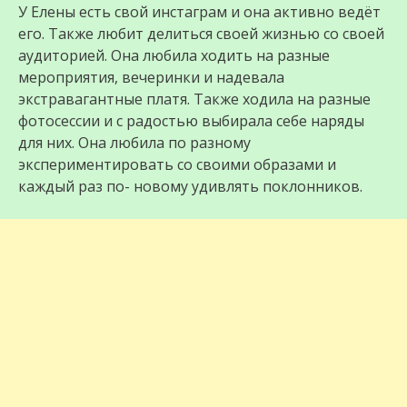
У Елены есть свой инстаграм и она активно ведёт
его. Также любит делиться своей жизнью со своей
аудиторией. Она любила ходить на разные
мероприятия, вечеринки и надевала
экстравагантные платя. Также ходила на разные
фотосессии и с радостью выбирала себе наряды
для них. Она любила по разному
экспериментировать со своими образами и
каждый раз по- новому удивлять поклонников.