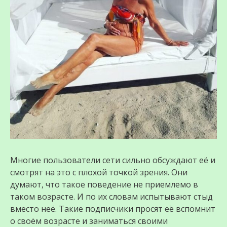
Многие пользователи сети сильно обсуждают её и
смотрят на это с плохой точкой зрения. Они
думают, что такое поведение не приемлемо в
таком возрасте. И по их словам испытывают стыд
вместо неё. Такие подписчики просят её вспомнит
о своём возрасте и заниматься своими