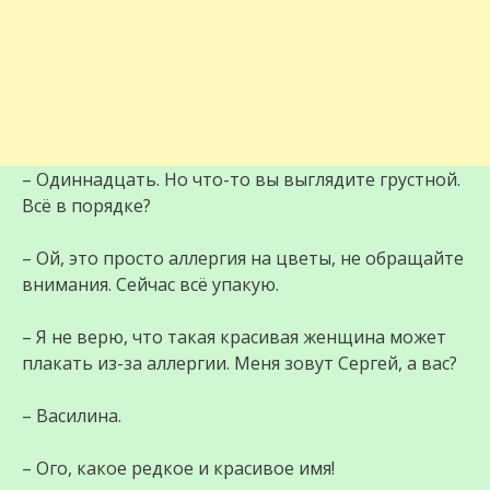
– Одиннадцать. Но что-то вы выглядите грустной.
Всё в порядке?
– Ой, это просто аллергия на цветы, не обращайте
внимания. Сейчас всё упакую.
– Я не верю, что такая красивая женщина может
плакать из-за аллергии. Меня зовут Сергей, а вас?
– Василина.
– Ого, какое редкое и красивое имя!