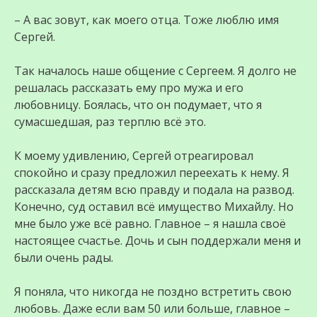
– А вас зовут, как моего отца. Тоже люблю имя
Сергей.
Так началось наше общение с Сергеем. Я долго не
решалась рассказать ему про мужа и его
любовницу. Боялась, что он подумает, что я
сумасшедшая, раз терплю всё это.
К моему удивлению, Сергей отреагировал
спокойно и сразу предложил переехать к нему. Я
рассказала детям всю правду и подала на развод.
Конечно, суд оставил всё имущество Михайлу. Но
мне было уже всё равно. Главное – я нашла своё
настоящее счастье. Дочь и сын поддержали меня и
были очень рады.
Я поняла, что никогда не поздно встретить свою
любовь. Даже если вам 50 или больше, главное –