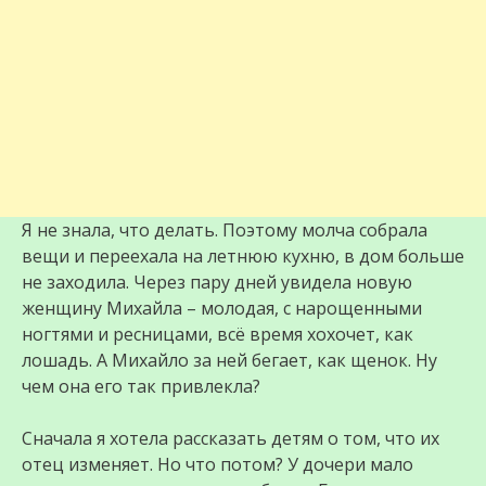
Я не знала, что делать. Поэтому молча собрала
вещи и переехала на летнюю кухню, в дом больше
не заходила. Через пару дней увидела новую
женщину Михайла – молодая, с нарощенными
ногтями и ресницами, всё время хохочет, как
лошадь. А Михайло за ней бегает, как щенок. Ну
чем она его так привлекла?
Сначала я хотела рассказать детям о том, что их
отец изменяет. Но что потом? У дочери мало