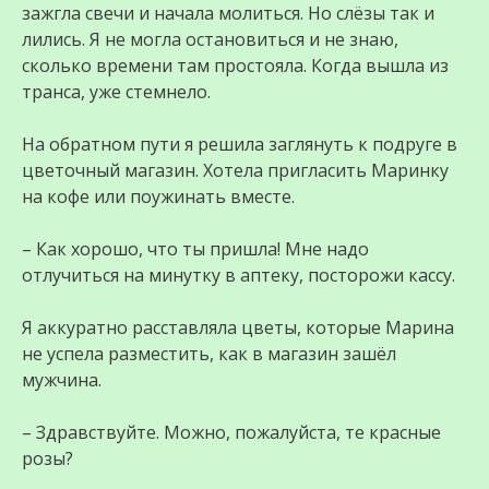
зажгла свечи и начала молиться. Но слёзы так и
лились. Я не могла остановиться и не знаю,
сколько времени там простояла. Когда вышла из
транса, уже стемнело.
На обратном пути я решила заглянуть к подруге в
цветочный магазин. Хотела пригласить Маринку
на кофе или поужинать вместе.
– Как хорошо, что ты пришла! Мне надо
отлучиться на минутку в аптеку, посторожи кассу.
Я аккуратно расставляла цветы, которые Марина
не успела разместить, как в магазин зашёл
мужчина.
– Здравствуйте. Можно, пожалуйста, те красные
розы?