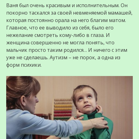
Ваня был очень красивым и исполнительным. Он
покорно таскался за своей невменяемой мамашей,
которая постоянно орала на него благим матом.
Главное, что ее выводило из себя, было его
нежелание смотреть кому-либо в глаза. И
женщина совершенно не могла понять, что
мальчик просто таким родился… И ничего с этим
уже не сделаешь. Аутизм – не порок, а одна из
форм психики.