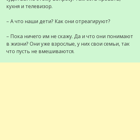
кухня и телевизор.
– А что наши дети? Как они отреагируют?
– Пока ничего им не скажу. Да и что они понимают
в жизни? Они уже взрослые, у них свои семьи, так
что пусть не вмешиваются.