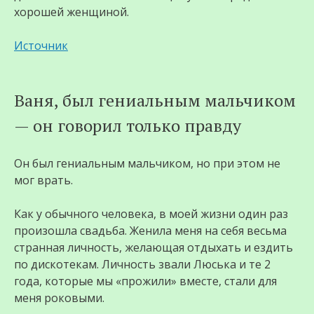
хорошей женщиной.
Источник
Ваня, был гениальным мальчиком
— он говорил только правду
Он был гениальным мальчиком, но при этом не
мог врать.
Как у обычного человека, в моей жизни один раз
произошла свадьба. Женила меня на себя весьма
странная личность, желающая отдыхать и ездить
по дискотекам. Личность звали Люська и те 2
года, которые мы «прожили» вместе, стали для
меня роковыми.