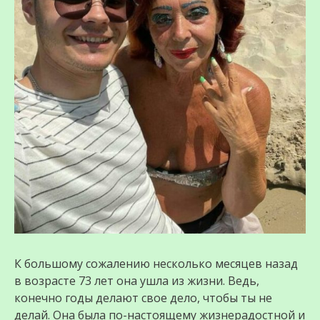
К большому сожалению несколько месяцев назад
в возрасте 73 лет она ушла из жизни. Ведь,
конечно годы делают свое дело, чтобы ты не
делай. Она была по-настоящему жизнерадостной и