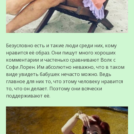
Безусловно есть и такие люди среди них, кому
нравится её образ. Они пишут много хороших
комментарии и частенько сравнивают Волк с
Софи Лорен. Им абсолютно неважно, что в таком
виде увидеть бабушек нечасто можно. Ведь
главное для них то, что этому человеку нравится
то, что он делает. Поэтому они всячески
поддерживают её.