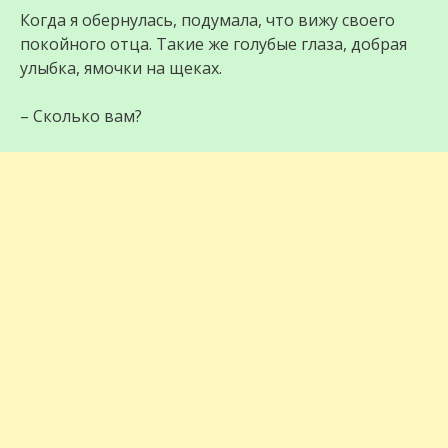
Когда я обернулась, подумала, что вижу своего
покойного отца. Такие же голубые глаза, добрая
улыбка, ямочки на щеках.
– Сколько вам?