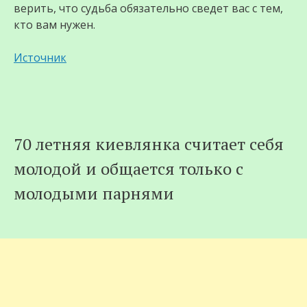
верить, что судьба обязательно сведет вас с тем,
кто вам нужен.
Источник
70 летняя киевлянка считает себя
молодой и общается только с
молодыми парнями