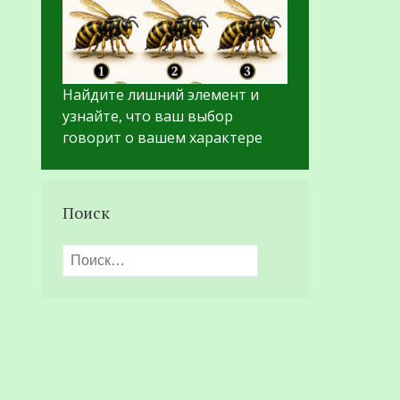
Найдите лишний элемент и
узнайте, что ваш выбор
говорит о вашем характере
Поиск
Найти: