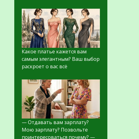
Какое платье кажется вам
самым элегантным? Ваш выбор
раскроет о вас всё
— Отдавать вам зарплату?
Мою зарплату? Позвольте
поинтересоваться почему? —