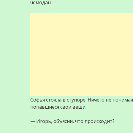
чемодан.
Софья стояла в ступоре. Ничего не понимая
попавшиеся свои вещи.
— Игорь, объясни, что происходит?