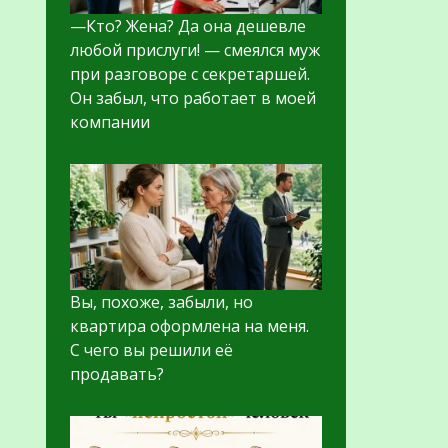
—Кто? Жена? Да она дешевле
любой прислуги! — смеялся муж
при разговоре с секретаршей.
Он забыл, что работает в моей
компании
Вы, похоже, забыли, но
квартира оформлена на меня.
С чего вы решили её
продавать?