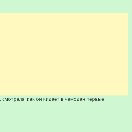
, смотрела, как он кидает в чемодан первые