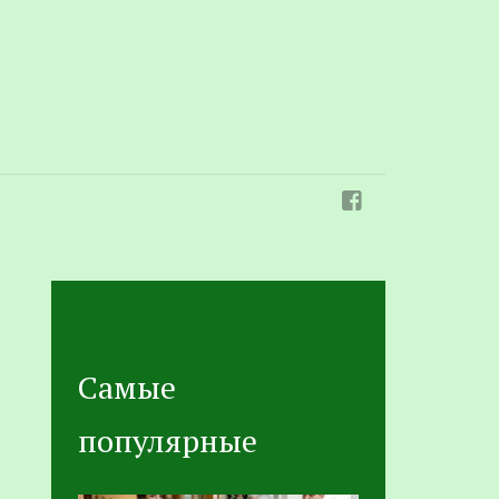
Самые
популярные