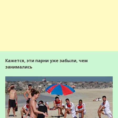
Кажется, эти парни уже забыли, чем
занимались