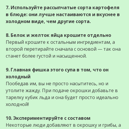
7. Используйте рассыпчатые сорта картофеля
в блюде: они лучше настаиваются и вкуснее в
холодном виде, чем другие сорта.
8. Белок и желток яйца крошите отдельно
Первый крошите к остальным ингредиентам, а
второй перетирайте сначала с основой — так она
станет более густой и насыщенной.
9. Главная фишка этого супа в том, что он
холодный
Пообедав им, вы не просто насытитесь, но и
утолите жажду. При подаче окрошки добавьте в
тарелку кубик льда и она будет просто идеально
холодной!
10. Экспериментируйте с составом
Некоторые люди добавляют в окрошку и грибы, а