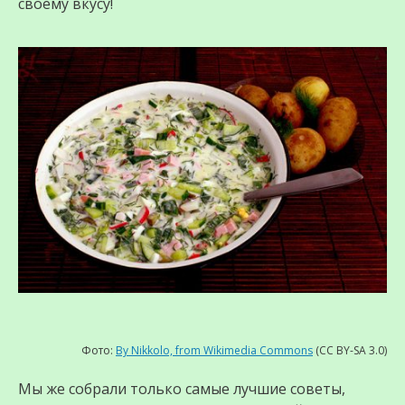
своему вкусу!
Фото:
By Nikkolo, from Wikimedia Commons
(CC BY-SA 3.0)
Мы же собрали только самые лучшие советы,