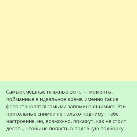
Самые смешные пляжные фото — моменты,
пойманные в идеальное время. именно такие
фото становятся самыми запоминающимися. Эти
прикольные снимки не только поднимут тебе
настроение, но, возможно, покажут, как не стоит
делать, чтобы не попасть в подобную подборку.