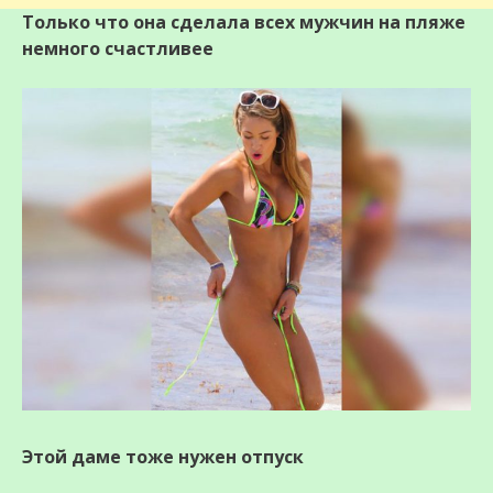
Только что она сделала всех мужчин на пляже
немного счастливее
Этой даме тоже нужен отпуск