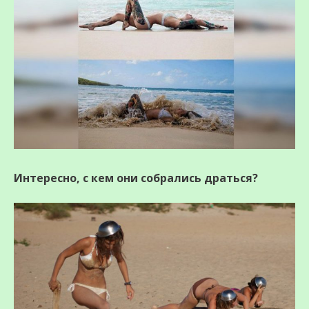
Интересно, с кем они собрались драться?