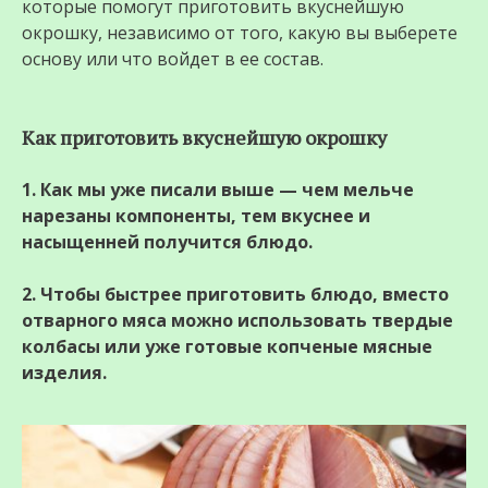
которые помогут приготовить вкуснейшую
окрошку, независимо от того, какую вы выберете
основу или что войдет в ее состав.
Как приготовить вкуснейшую окрошку
1. Как мы уже писали выше — чем мельче
нарезаны компоненты, тем вкуснее и
насыщенней получится блюдо.
2. Чтобы быстрее приготовить блюдо, вместо
отварного мяса можно использовать твердые
колбасы или уже готовые копченые мясные
изделия.