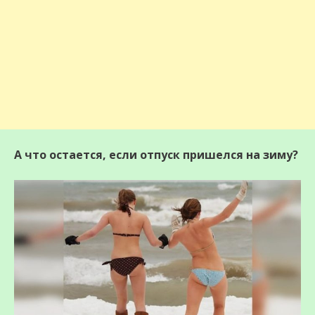
А что остается, если отпуск пришелся на зиму?