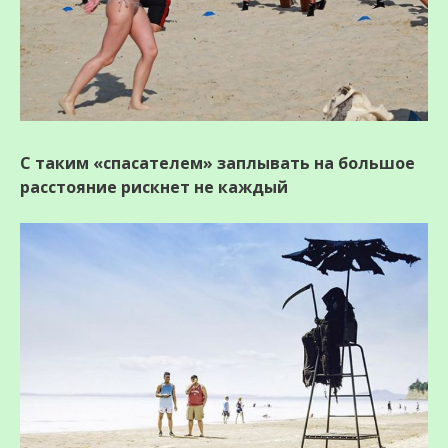
С таким «спасателем» заплывать на большое
расстояние рискнет не каждый