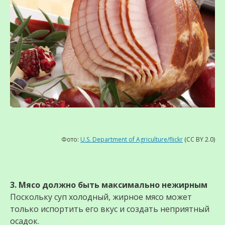
Фото:
U.S. Department of Agriculture/flickr
(CC BY 2.0)
3. Мясо должно быть максимально нежирным
Поскольку суп холодный, жирное мясо может
только испортить его вкус и создать неприятный
осадок.