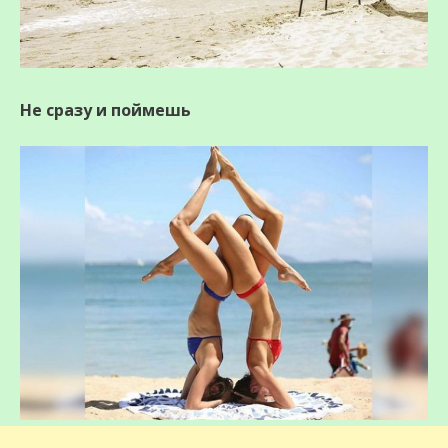
Не сразу и поймешь