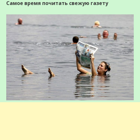
Самое время почитать свежую газету