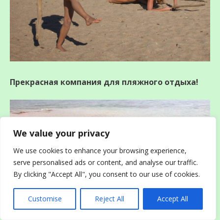
Прекрасная компания для пляжного отдыха!
We value your privacy
We use cookies to enhance your browsing experience,
serve personalised ads or content, and analyse our traffic.
By clicking "Accept All", you consent to our use of cookies.
Customise
Reject All
Accept All