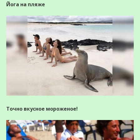
Йога на пляже
Точно вкусное мороженое!