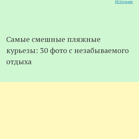
Источник
Самые смешные пляжные
курьезы: 30 фото с незабываемого
отдыха