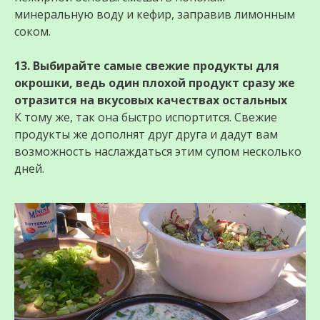
минеральную воду и кефир, заправив лимонным
соком.
13. Выбирайте самые свежие продукты для
окрошки, ведь один плохой продукт сразу же
отразится на вкусовых качествах остальных
К тому же, так она быстро испортится. Свежие
продукты же дополнят друг друга и дадут вам
возможность наслаждаться этим супом несколько
дней.