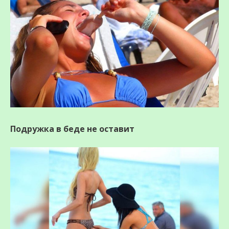
Подружка в беде не оставит