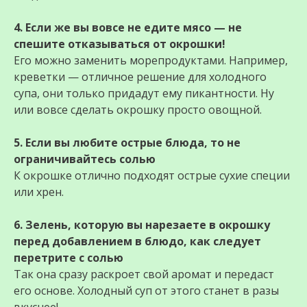
4. Если же вы вовсе не едите мясо — не
спешите отказываться от окрошки!
Его можно заменить морепродуктами. Например,
креветки — отличное решение для холодного
супа, они только придадут ему пикантности. Ну
или вовсе сделать окрошку просто овощной.
5. Если вы любите острые блюда, то не
ограничивайтесь солью
К окрошке отлично подходят острые сухие специи
или хрен.
6. Зелень, которую вы нарезаете в окрошку
перед добавлением в блюдо, как следует
перетрите с солью
Так она сразу раскроет свой аромат и передаст
его основе. Холодный суп от этого станет в разы