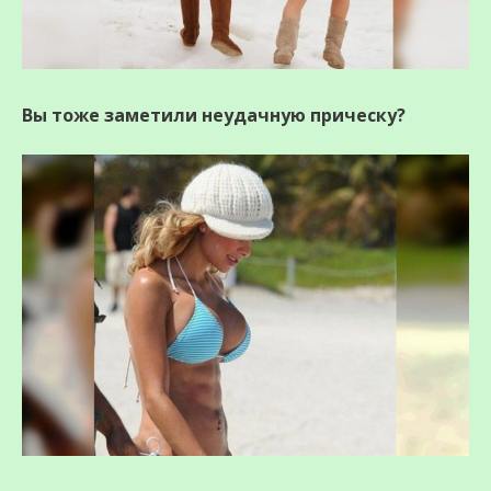
Вы тоже заметили неудачную прическу?