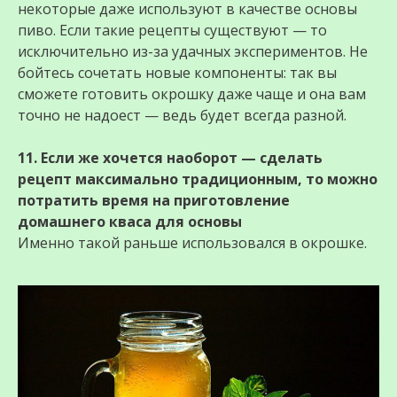
некоторые даже используют в качестве основы
пиво. Если такие рецепты существуют — то
исключительно из-за удачных экспериментов. Не
бойтесь сочетать новые компоненты: так вы
сможете готовить окрошку даже чаще и она вам
точно не надоест — ведь будет всегда разной.
11. Если же хочется наоборот — сделать
рецепт максимально традиционным, то можно
потратить время на приготовление
домашнего кваса для основы
Именно такой раньше использовался в окрошке.