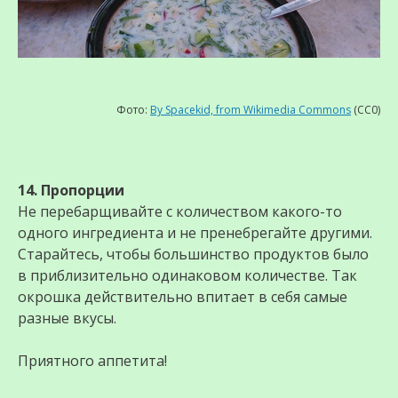
Фото:
By Spacekid, from Wikimedia Commons
(CC0)
14. Пропорции
Не перебарщивайте с количеством какого-то
одного ингредиента и не пренебрегайте другими.
Старайтесь, чтобы большинство продуктов было
в приблизительно одинаковом количестве. Так
окрошка действительно впитает в себя самые
разные вкусы.
Приятного аппетита!