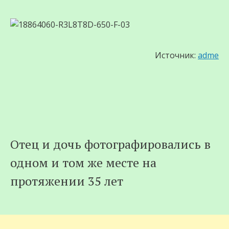
Источник:
adme
Отец и дочь фотографировались в
одном и том же месте на
протяжении 35 лет