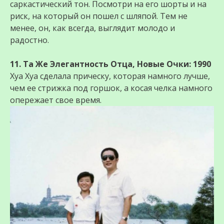
саркастический тон. Посмотри на его шорты и на
риск, на который он пошел с шляпой. Тем не
менее, он, как всегда, выглядит молодо и
радостно.
11. Та Же Элегантность Отца, Новые Очки: 1990
Хуа Хуа сделала прическу, которая намного лучше,
чем ее стрижка под горшок, а косая челка намного
опережает свое время.