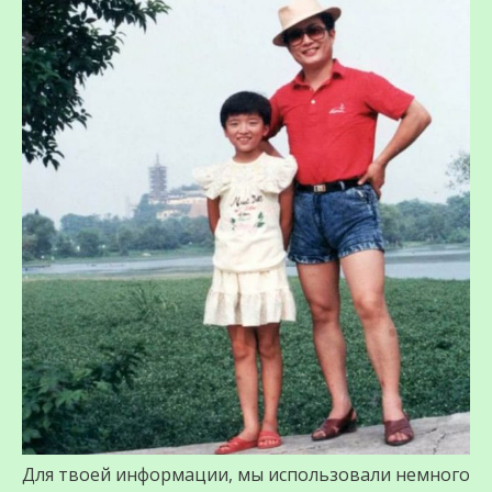
Для твоей информации, мы использовали немного