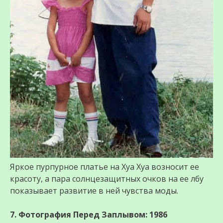
Яркое пурпурное платье на Хуа Хуа возносит ее
красоту, а пара солнцезащитных очков на ее лбу
показывает развитие в ней чувства моды.
7. Фотография Перед Заплывом: 1986