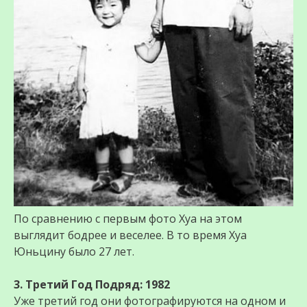
По сравнению с первым фото Хуа на этом
выглядит бодрее и веселее. В то время Хуа
Юньцину было 27 лет.
3. Третий Год Подряд: 1982
Уже третий год они фотографируются на одном и