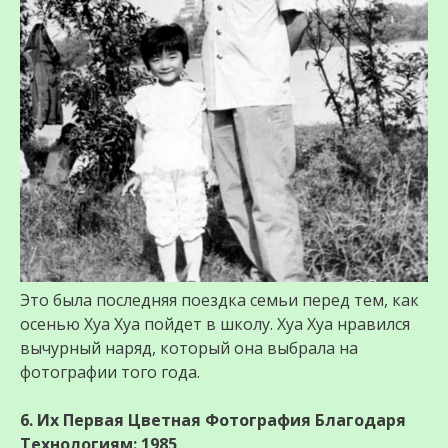
Это была последняя поездка семьи перед тем, как
осенью Хуа Хуа пойдет в школу. Хуа Хуа нравился
вычурный наряд, который она выбрала на
фотографии того года.
6. Их Первая Цветная Фотография Благодаря
Технологиям: 1985