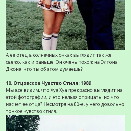
А ее отец в солнечных очках выглядит так же
свежо, как и раньше. Он очень похож на Элтона
Джона, что ты об этом думаешь?
10. Отцовское Чувство Стиля: 1989
Мы все видим, что Хуа Хуа прекрасно выглядит на
этой фотографии, и это нельзя отрицать, но что
насчет ее отца? Несмотря на 80-е, у него довольно
тонкое чувство стиля.