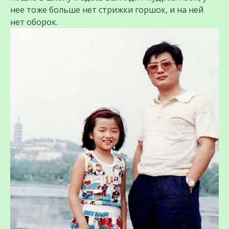
нее тоже больше нет стрижки горшок, и на ней
нет оборок.