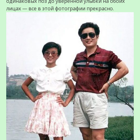
одинаковых поз до уверенной улыбки на обоих
лицах — все в этой фотографии прекрасно.