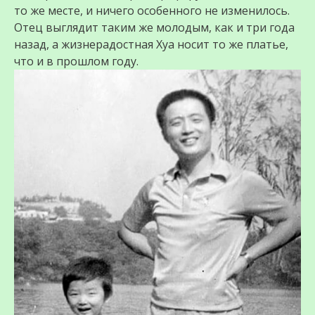
то же месте, и ничего особенного не изменилось.
Отец выглядит таким же молодым, как и три года
назад, а жизнерадостная Хуа носит то же платье,
что и в прошлом году.