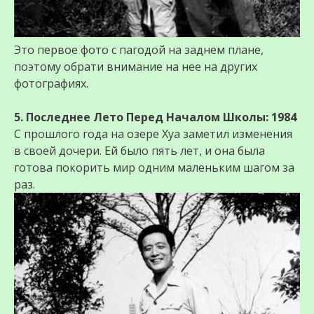
Это первое фото с пагодой на заднем плане,
поэтому обрати внимание на нее на других
фотографиях.
5. Последнее Лето Перед Началом Школы: 1984
С прошлого года на озере Хуа заметил изменения
в своей дочери. Ей было пять лет, и она была
готова покорить мир одним маленьким шагом за
раз.