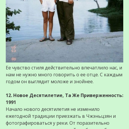
Ее чувство стиля действительно впечатлило нас, и
нам не нужно много говорить о ее отце. С каждым
годом он выглядит моложе и знойнее.
12. Новое Десятилетие, Та Же Приверженность:
1991
Начало нового десятилетия не изменило
ежегодной традиции приезжать в Чжэньцзян и
фотографироваться у реки. От поразительно