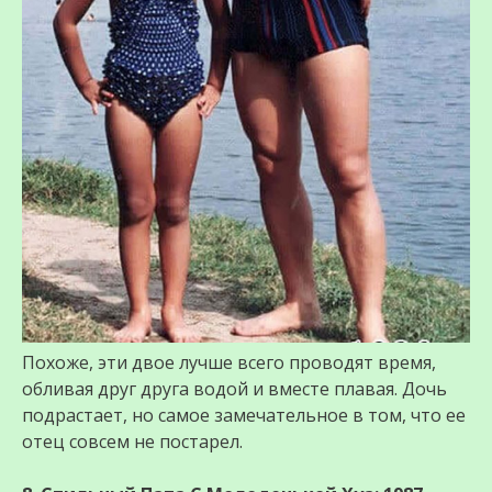
Похоже, эти двое лучше всего проводят время,
обливая друг друга водой и вместе плавая. Дочь
подрастает, но самое замечательное в том, что ее
отец совсем не постарел.