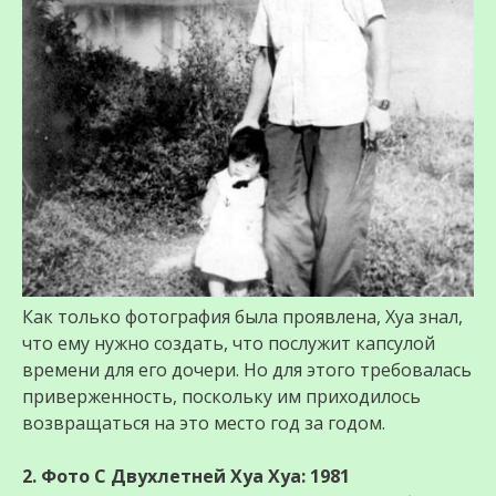
Как только фотография была проявлена, Хуа знал,
что ему нужно создать, что послужит капсулой
времени для его дочери. Но для этого требовалась
приверженность, поскольку им приходилось
возвращаться на это место год за годом.
2. Фото С Двухлетней Хуа Хуа: 1981