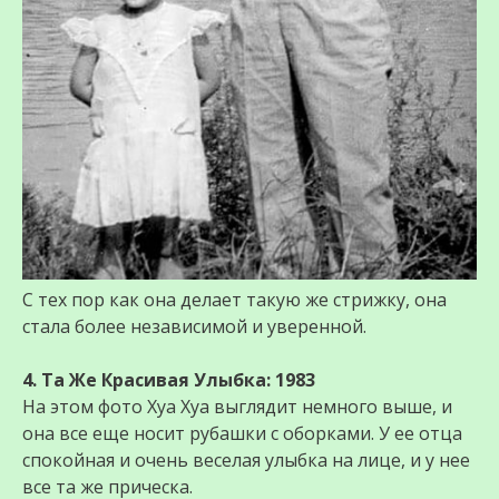
С тех пор как она делает такую же стрижку, она
стала более независимой и уверенной.
4. Та Же Красивая Улыбка: 1983
На этом фото Хуа Хуа выглядит немного выше, и
она все еще носит рубашки с оборками. У ее отца
спокойная и очень веселая улыбка на лице, и у нее
все та же прическа.