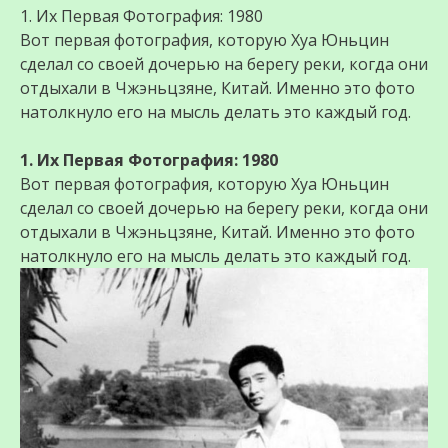
1. Их Первая Фотография: 1980
Вот первая фотография, которую Хуа Юньцин
сделал со своей дочерью на берегу реки, когда они
отдыхали в Чжэньцзяне, Китай. Именно это фото
натолкнуло его на мысль делать это каждый год.
1. Их Первая Фотография: 1980
Вот первая фотография, которую Хуа Юньцин
сделал со своей дочерью на берегу реки, когда они
отдыхали в Чжэньцзяне, Китай. Именно это фото
натолкнуло его на мысль делать это каждый год.