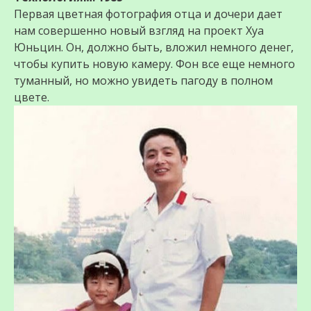
Первая цветная фотография отца и дочери дает
нам совершенно новый взгляд на проект Хуа
Юньцин. Он, должно быть, вложил немного денег,
чтобы купить новую камеру. Фон все еще немного
туманный, но можно увидеть пагоду в полном
цвете.