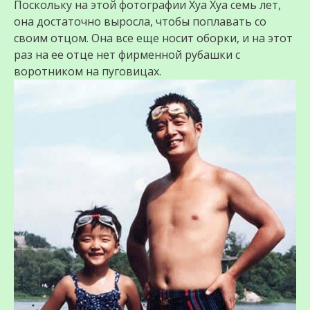
Поскольку на этой фотографии Хуа Хуа семь лет,
она достаточно выросла, чтобы поплавать со
своим отцом. Она все еще носит оборки, и на этот
раз на ее отце нет фирменной рубашки с
воротником на пуговицах.