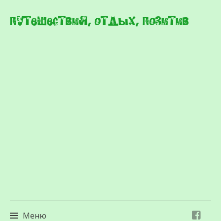
Путешествия, отдых, позитив
Меню