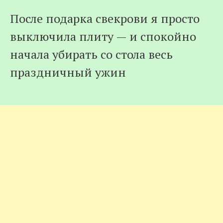
После подарка свекрови я просто
выключила плиту — и спокойно
начала убирать со стола весь
праздничный ужин