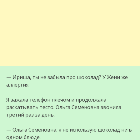
— Ириша, ты не забыла про шоколад? У Жени же
аллергия.
Я зажала телефон плечом и продолжала
раскатывать тесто. Ольга Семеновна звонила
третий раз за день.
— Ольга Семеновна, я не использую шоколад ни в
одном блюде.