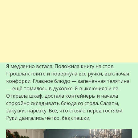
Я медленно встала. Положила книгу на стол.
Прошла к плите и повернула все ручки, выключая
конфорки. Главное блюдо — запечённая телятина
— ещё томилось в духовке. Я выключила и её.
Открыла шкаф, достала контейнеры и начала
спокойно складывать блюда со стола. Салаты,
закуски, нарезку. Всё, что стояло перед гостями.
Руки двигались чётко, без спешки.