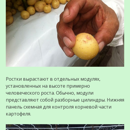
Ростки вырастают в отдельных модулях,
установленных на высоте примерно
человеческого роста. Обычно, модули
представляют собой разборные цилиндры. Нижняя
панель схемная для контроля корневой части
картофеля.