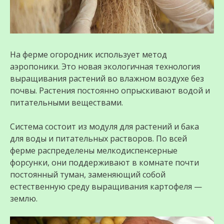
На ферме огородник использует метод
аэропоники. Это новая экологичная технология
выращивания растений во влажном воздухе без
почвы. Растения постоянно опрыскивают водой и
питательными веществами.
Система состоит из модуля для растений и бака
для воды и питательных растворов. По всей
ферме распределены мелкодиспенсерные
форсунки, они поддерживают в комнате почти
постоянный туман, заменяющий собой
естественную среду выращивания картофеля —
землю.