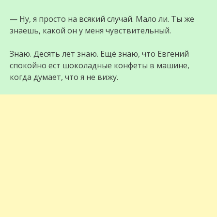
— Ну, я просто на всякий случай. Мало ли. Ты же
знаешь, какой он у меня чувствительный.
Знаю. Десять лет знаю. Ещё знаю, что Евгений
спокойно ест шоколадные конфеты в машине,
когда думает, что я не вижу.