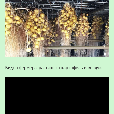
Видео фермера, растящего картофель в воздухе: