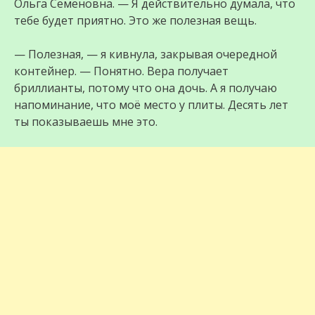
Ольга Семеновна. — Я действительно думала, что
тебе будет приятно. Это же полезная вещь.
— Полезная, — я кивнула, закрывая очередной
контейнер. — Понятно. Вера получает
бриллианты, потому что она дочь. А я получаю
напоминание, что моё место у плиты. Десять лет
ты показываешь мне это.