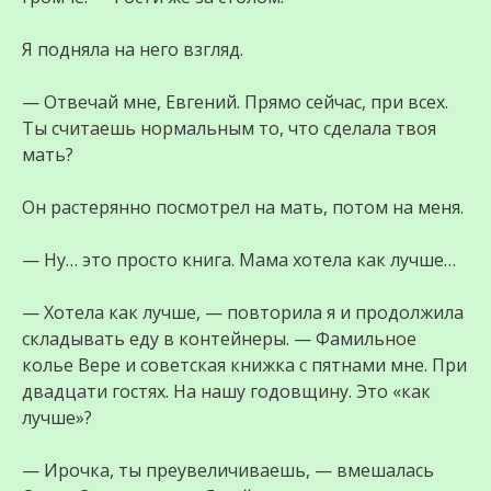
Я подняла на него взгляд.
— Отвечай мне, Евгений. Прямо сейчас, при всех.
Ты считаешь нормальным то, что сделала твоя
мать?
Он растерянно посмотрел на мать, потом на меня.
— Ну… это просто книга. Мама хотела как лучше…
— Хотела как лучше, — повторила я и продолжила
складывать еду в контейнеры. — Фамильное
колье Вере и советская книжка с пятнами мне. При
двадцати гостях. На нашу годовщину. Это «как
лучше»?
— Ирочка, ты преувеличиваешь, — вмешалась