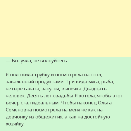
— Всё учла, не волнуйтесь.
Я положила трубку и посмотрела на стол,
заваленный продуктами. Три вида мяса, рыба,
четыре салата, закуски, выпечка. Двадцать
человек. Десять лет свадьбы. Я хотела, чтобы этот
вечер стал идеальным. Чтобы наконец Ольга
Семеновна посмотрела на меня не как на
девчонку из общежития, а как на достойную
хозяйку.