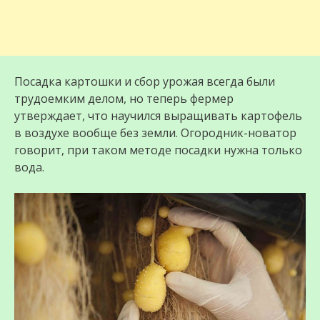
Посадка картошки и сбор урожая всегда были
трудоемким делом, но теперь фермер
утверждает, что научился выращивать картофель
в воздухе вообще без земли. Огородник-новатор
говорит, при таком методе посадки нужна только
вода.