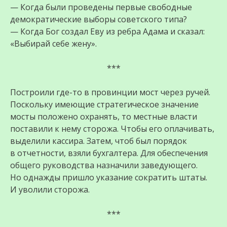
— Когда были проведены первые свободные
демократические выборы советского типа?
— Когда Бог создал Еву из ребра Адама и сказал:
«Выбирай себе жену».
***
Построили где-то в провинции мост через ручей.
Поскольку имеющие стратегическое значение
мосты положено охранять, то местные власти
поставили к нему сторожа. Чтобы его оплачивать,
выделили кассира. Затем, чтоб был порядок
в отчетности, взяли бухгалтера. Для обеспечения
общего руководства назначили заведующего.
Но однажды пришло указание сократить штаты.
И уволили сторожа.
***