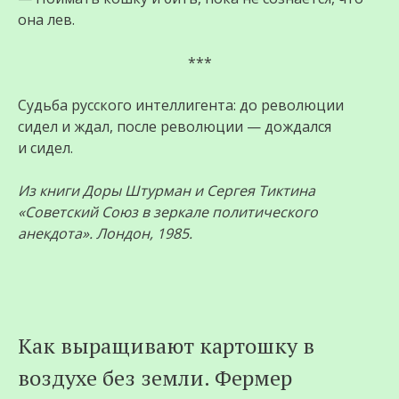
она лев.
***
Судьба русского интеллигента: до революции
сидел и ждал, после революции — дождался
и сидел.
Из книги Доры Штурман и Сергея Тиктина
«Советский Союз в зеркале политического
анекдота». Лондон, 1985.
Как выращивают картошку в
воздухе без земли. Фермер