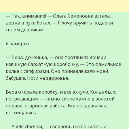
— Так, внимание! — Ольга Семеновна встала,
держа в руке бокал. — Я хочу вручить подарки
своим девочкам.
Я замерла.
— Вера, доченька, — она протянула дочери
изящную бархатную коробочку. — Это фамильное
колье с сапфирами. Оно принадлежало моей
бабушке. Носи на здоровье.
Вера открыла коробку, и все ахнули. Колье было
потрясающим — тёмно-синие камни в золотой
оправе, старинная работа. Все поздравляли,
восхищались.
— А для Ирочки, — свекровь наклонилась и