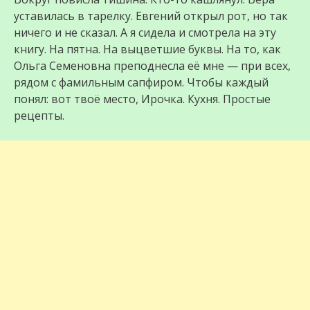
уставилась в тарелку. Евгений открыл рот, но так
ничего и не сказал. А я сидела и смотрела на эту
книгу. На пятна. На выцветшие буквы. На то, как
Ольга Семеновна преподнесла её мне — при всех,
рядом с фамильным сапфиром. Чтобы каждый
понял: вот твоё место, Ирочка. Кухня. Простые
рецепты.