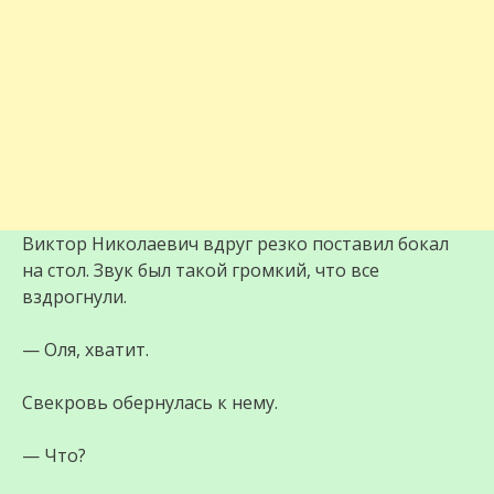
Виктор Николаевич вдруг резко поставил бокал
на стол. Звук был такой громкий, что все
вздрогнули.
— Оля, хватит.
Свекровь обернулась к нему.
— Что?