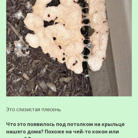
Это слизистая плесень
Что это появилось под потолком на крыльце
нашего дома? Похоже на чей-то кокон или