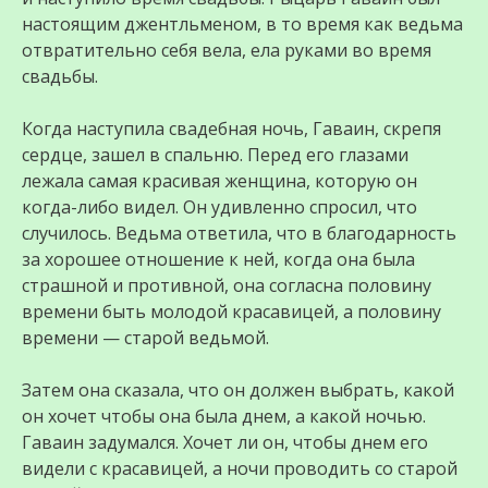
настоящим джентльменом, в то время как ведьма
отвратительно себя вела, ела руками во время
свадьбы.
Когда наступила свадебная ночь, Гаваин, скрепя
сердце, зашел в спальню. Перед его глазами
лежала самая красивая женщина, которую он
когда-либо видел. Он удивленно спросил, что
случилось. Ведьма ответила, что в благодарность
за хорошее отношение к ней, когда она была
страшной и противной, она согласна половину
времени быть молодой красавицей, а половину
времени — старой ведьмой.
Затем она сказала, что он должен выбрать, какой
он хочет чтобы она была днем, а какой ночью.
Гаваин задумался. Хочет ли он, чтобы днем его
видели с красавицей, а ночи проводить со старой