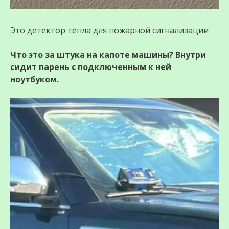
Это детектор тепла для пожарной сигнализации
Что это за штука на капоте машины? Внутри
сидит парень с подключенным к ней
ноутбуком.