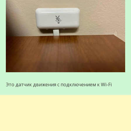
Это датчик движения с подключением к Wi-Fi