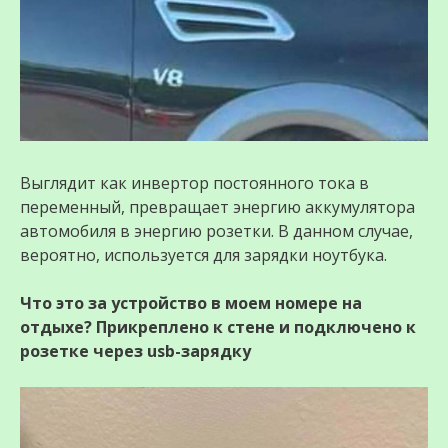
Выглядит как инвертор постоянного тока в
переменный, превращает энергию аккумулятора
автомобиля в энергию розетки. В данном случае,
вероятно, используется для зарядки ноутбука.
Что это за устройство в моем номере на
отдыхе? Прикреплено к стене и подключено к
розетке через usb-зарядку