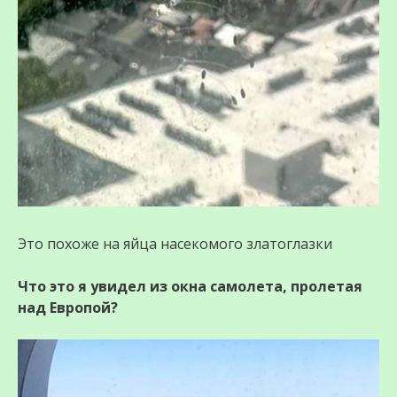
Это похоже на яйца насекомого златоглазки
Что это я увидел из окна самолета, пролетая
над Европой?