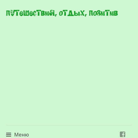
Путешествия, отдых, позитив
Меню