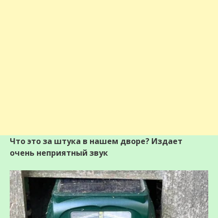
Что это за штука в нашем дворе? Издает
очень неприятный звук