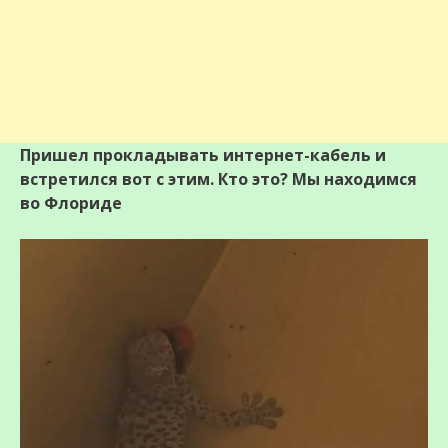
Пришел прокладывать интернет-кабель и
встретился вот с этим. Кто это? Мы находимся
во Флориде