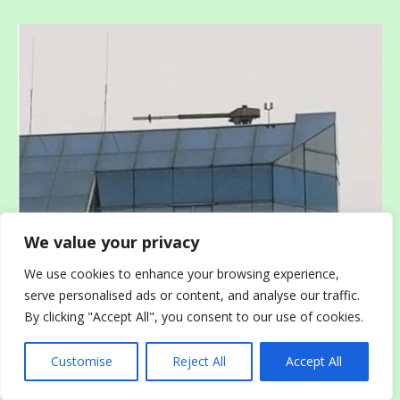
We value your privacy
We use cookies to enhance your browsing experience,
serve personalised ads or content, and analyse our traffic.
By clicking "Accept All", you consent to our use of cookies.
Customise
Reject All
Accept All