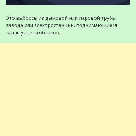
Это выбросы из дымовой или паровой трубы
завода или электростанции, поднимающиеся
выше уровня облаков.