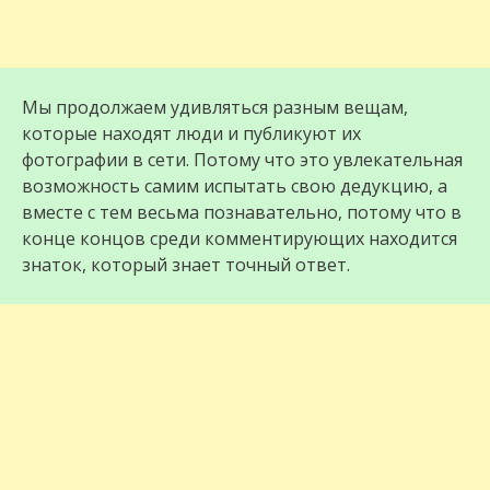
Мы продолжаем удивляться разным вещам,
которые находят люди и публикуют их
фотографии в сети. Потому что это увлекательная
возможность самим испытать свою дедукцию, а
вместе с тем весьма познавательно, потому что в
конце концов среди комментирующих находится
знаток, который знает точный ответ.