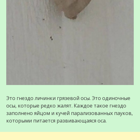
Это гнездо личинки грязевой осы. Это одиночные
осы, которые редко жалят. Каждое такое гнездо
заполнено яйцом и кучей парализованных пауков,
которыми питается развивающаяся оса.