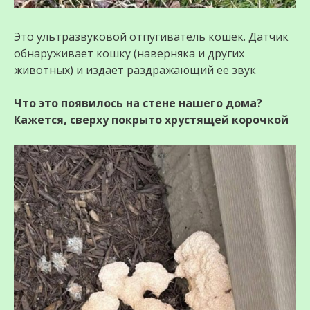
Это ультразвуковой отпугиватель кошек. Датчик
обнаруживает кошку (наверняка и других
животных) и издает раздражающий ее звук
Что это появилось на стене нашего дома?
Кажется, сверху покрыто хрустящей корочкой