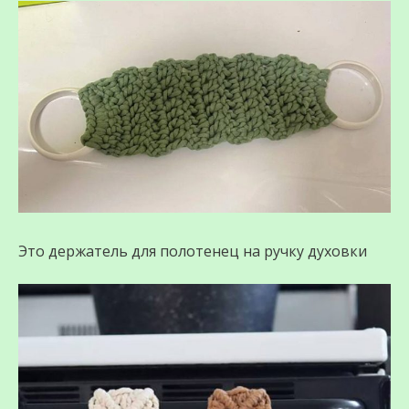
Это держатель для полотенец на ручку духовки