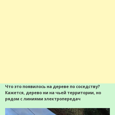
Что это появилось на дереве по соседству?
Кажется, дерево ни на чьей территории, но
рядом с линиями электропередач