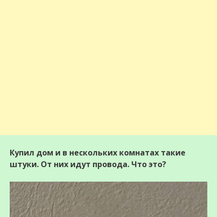
Купил дом и в нескольких комнатах такие
штуки. От них идут провода. Что это?