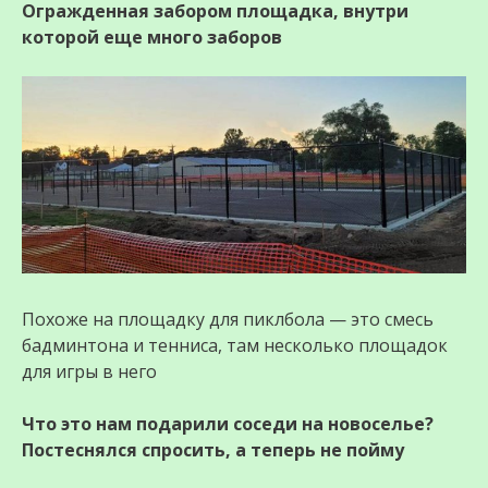
Огражденная забором площадка, внутри
которой еще много заборов
Похоже на площадку для пиклбола — это смесь
бадминтона и тенниса, там несколько площадок
для игры в него
Что это нам подарили соседи на новоселье?
Постеснялся спросить, а теперь не пойму