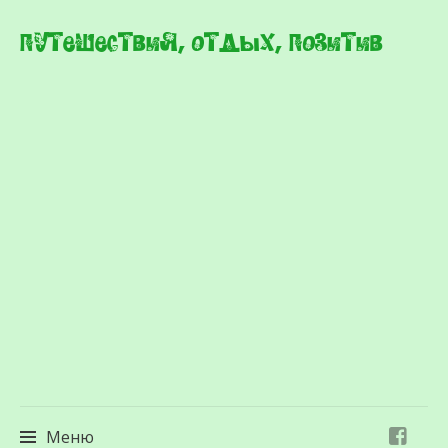
Путешествия, отдых, позитив
Меню