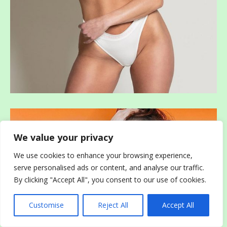
We value your privacy
We use cookies to enhance your browsing experience,
serve personalised ads or content, and analyse our traffic.
By clicking "Accept All", you consent to our use of cookies.
Customise
Reject All
Accept All