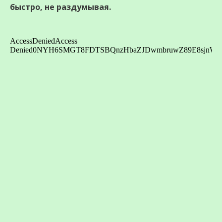
быстро, не раздумывая.