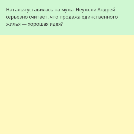
Наталья уставилась на мужа. Неужели Андрей
серьезно считает, что продажа единственного
жилья — хорошая идея?