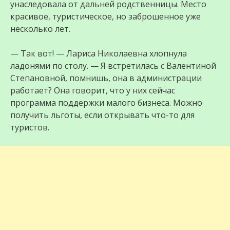
унаследовала от дальней родственницы. Место
красивое, туристическое, но заброшенное уже
несколько лет.
— Так вот! — Лариса Николаевна хлопнула
ладонями по столу. — Я встретилась с Валентиной
Степановной, помнишь, она в администрации
работает? Она говорит, что у них сейчас
программа поддержки малого бизнеса. Можно
получить льготы, если открывать что-то для
туристов.