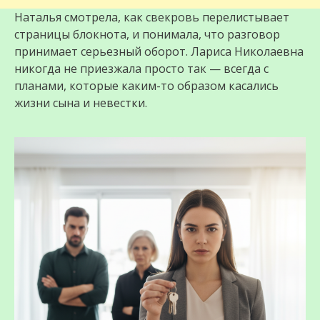
Наталья смотрела, как свекровь перелистывает
страницы блокнота, и понимала, что разговор
принимает серьезный оборот. Лариса Николаевна
никогда не приезжала просто так — всегда с
планами, которые каким-то образом касались
жизни сына и невестки.