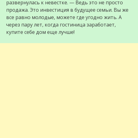
развернулась к невестке. — Ведь это не просто
продажа. Это инвестиция в будущее семьи. Вы же
все равно молодые, можете где угодно жить. А
через пару лет, когда гостиница заработает,
купите себе дом еще лучше!