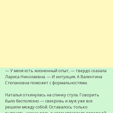
— У меня есть жизненный опыт, — твердо сказала
Лариса Николаевна. — И интуиция. А Валентина
Степановна поможет с формальностями.
Наталья откинулась на спинку стула. Говорить
было бесполезно — свекровь и муж уже все
решили между собой. Оставалось только