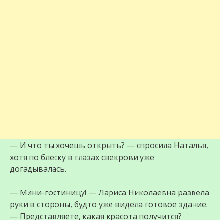
— И что ты хочешь открыть? — спросила Наталья,
хотя по блеску в глазах свекрови уже
догадывалась.
— Мини-гостиницу! — Лариса Николаевна развела
руки в стороны, будто уже видела готовое здание.
— Представляете, какая красота получится?