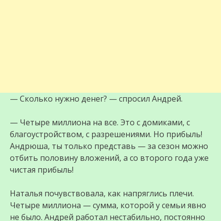
— Сколько нужно денег? — спросил Андрей.
— Четыре миллиона на все. Это с домиками, с
благоустройством, с разрешениями. Но прибыль!
Андрюша, ты только представь — за сезон можно
отбить половину вложений, а со второго года уже
чистая прибыль!
Наталья почувствовала, как напряглись плечи.
Четыре миллиона — сумма, которой у семьи явно
не было. Андрей работал нестабильно, постоянно