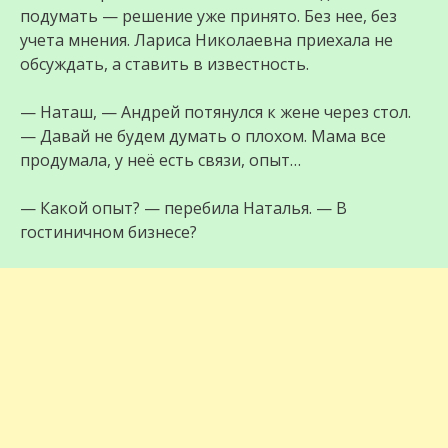
подумать — решение уже принято. Без нее, без
учета мнения. Лариса Николаевна приехала не
обсуждать, а ставить в известность.
— Наташ, — Андрей потянулся к жене через стол.
— Давай не будем думать о плохом. Мама все
продумала, у неё есть связи, опыт…
— Какой опыт? — перебила Наталья. — В
гостиничном бизнесе?