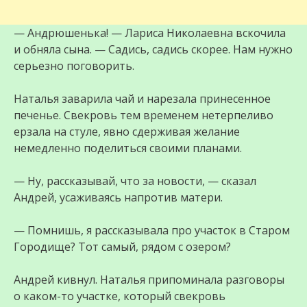
— Андрюшенька! — Лариса Николаевна вскочила
и обняла сына. — Садись, садись скорее. Нам нужно
серьезно поговорить.
Наталья заварила чай и нарезала принесенное
печенье. Свекровь тем временем нетерпеливо
ерзала на стуле, явно сдерживая желание
немедленно поделиться своими планами.
— Ну, рассказывай, что за новости, — сказал
Андрей, усаживаясь напротив матери.
— Помнишь, я рассказывала про участок в Старом
Городище? Тот самый, рядом с озером?
Андрей кивнул. Наталья припоминала разговоры
о каком-то участке, который свекровь