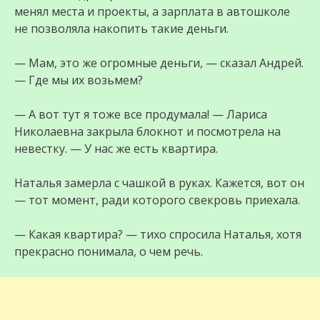
менял места и проекты, а зарплата в автошколе
не позволяла накопить такие деньги.
— Мам, это же огромные деньги, — сказал Андрей.
— Где мы их возьмем?
— А вот тут я тоже все продумала! — Лариса
Николаевна закрыла блокнот и посмотрела на
невестку. — У нас же есть квартира.
Наталья замерла с чашкой в руках. Кажется, вот он
— тот момент, ради которого свекровь приехала.
— Какая квартира? — тихо спросила Наталья, хотя
прекрасно понимала, о чем речь.