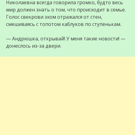
Николаевна всегда говорила громко, будто весь
мир должен знать о том, что происходит в семье.
Голос свекрови эхом отражался от стен,
смешиваясь с топотом каблуков по ступенькам.
— Андрюшка, открывай! У меня такие новости! —
донеслось из-за двери.