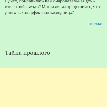
Ну что, понравилась вам очаровательная дочь
известной звезды? Могли ли вы представить, что
у него такая эффектная наследница?
Источник
Тайна прошлого