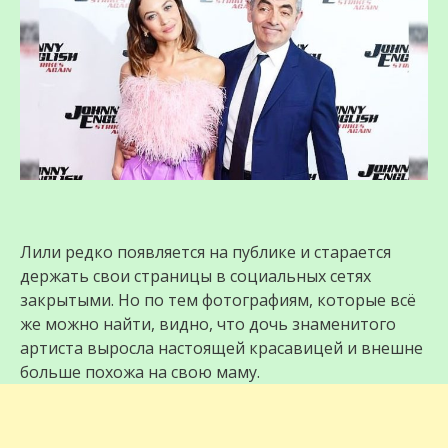
Лили редко появляется на публике и старается
держать свои страницы в социальных сетях
закрытыми. Но по тем фотографиям, которые всё
же можно найти, видно, что дочь знаменитого
артиста выросла настоящей красавицей и внешне
больше похожа на свою маму.