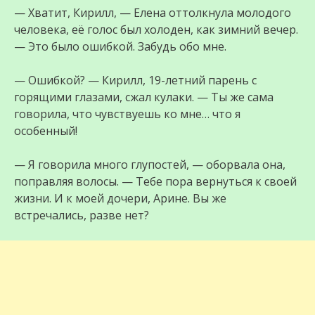
— Хватит, Кирилл, — Елена оттолкнула молодого
человека, её голос был холоден, как зимний вечер.
— Это было ошибкой. Забудь обо мне.
— Ошибкой? — Кирилл, 19-летний парень с
горящими глазами, сжал кулаки. — Ты же сама
говорила, что чувствуешь ко мне… что я
особенный!
— Я говорила много глупостей, — оборвала она,
поправляя волосы. — Тебе пора вернуться к своей
жизни. И к моей дочери, Арине. Вы же
встречались, разве нет?