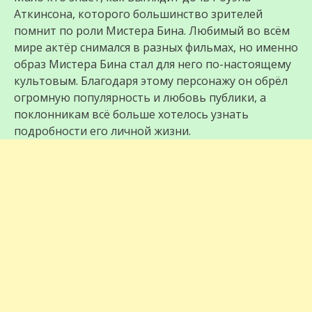
Аткинсона, которого большинство зрителей
помнит по роли Мистера Бина. Любимый во всём
мире актёр снимался в разных фильмах, но именно
образ Мистера Бина стал для него по-настоящему
культовым. Благодаря этому персонажу он обрёл
огромную популярность и любовь публики, а
поклонникам всё больше хотелось узнать
подробности его личной жизни.