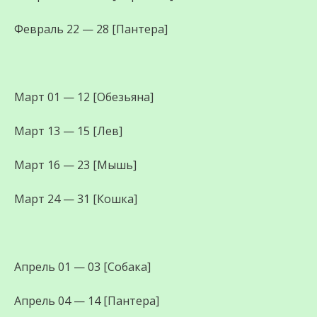
Февраль 22 — 28 [Пантера]
Март 01 — 12 [Обезьяна]
Март 13 — 15 [Лев]
Март 16 — 23 [Мышь]
Март 24 — 31 [Кошка]
Апрель 01 — 03 [Собака]
Апрель 04 — 14 [Пантера]