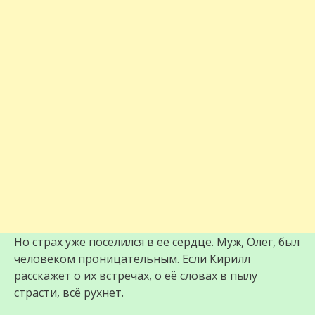
Но страх уже поселился в её сердце. Муж, Олег, был
человеком проницательным. Если Кирилл
расскажет о их встречах, о её словах в пылу
страсти, всё рухнет.