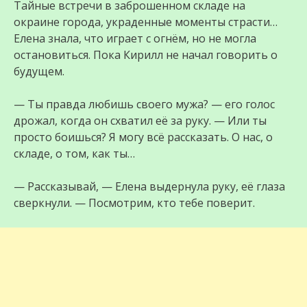
Тайные встречи в заброшенном складе на
окраине города, украденные моменты страсти…
Елена знала, что играет с огнём, но не могла
остановиться. Пока Кирилл не начал говорить о
будущем.
— Ты правда любишь своего мужа? — его голос
дрожал, когда он схватил её за руку. — Или ты
просто боишься? Я могу всё рассказать. О нас, о
складе, о том, как ты…
— Рассказывай, — Елена выдернула руку, её глаза
сверкнули. — Посмотрим, кто тебе поверит.