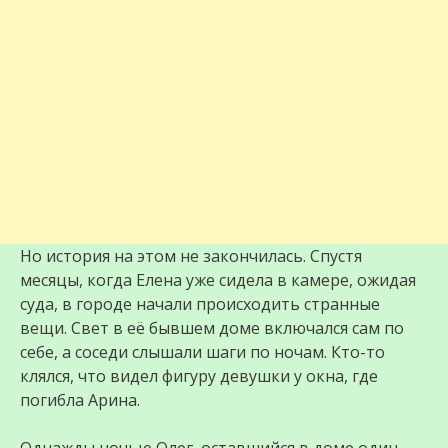
Но история на этом не закончилась. Спустя
месяцы, когда Елена уже сидела в камере, ожидая
суда, в городе начали происходить странные
вещи. Свет в её бывшем доме включался сам по
себе, а соседи слышали шаги по ночам. Кто-то
клялся, что видел фигуру девушки у окна, где
погибла Арина.