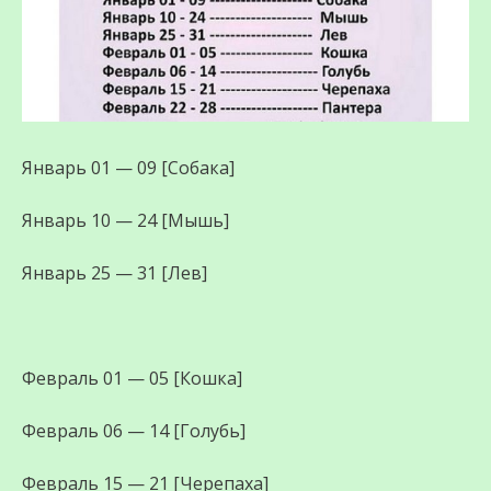
Январь 01 — 09 [Собака]
Январь 10 — 24 [Мышь]
Январь 25 — 31 [Лев]
Февраль 01 — 05 [Кошка]
Февраль 06 — 14 [Голубь]
Февраль 15 — 21 [Черепаха]