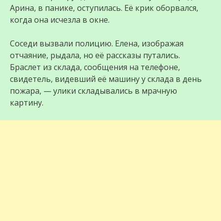
Арина, в панике, оступилась. Её крик оборвался,
когда она исчезла в окне.
Соседи вызвали полицию. Елена, изображая
отчаяние, рыдала, но её рассказы путались.
Браслет из склада, сообщения на телефоне,
свидетель, видевший её машину у склада в день
пожара, — улики складывались в мрачную
картину.