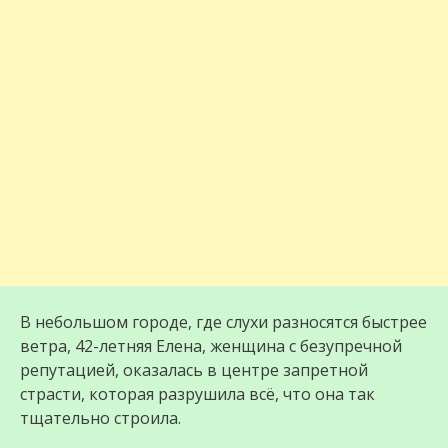
В небольшом городе, где слухи разносятся быстрее
ветра, 42-летняя Елена, женщина с безупречной
репутацией, оказалась в центре запретной
страсти, которая разрушила всё, что она так
тщательно строила.