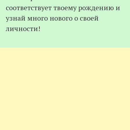
соответствует твоему рождению и
узнай много нового о своей
личности!