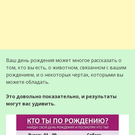
Ваш день рождения может многое рассказать о
том, кто вы есть, о животном, связанном с вашим
рождением, и о некоторых чертах, которыми вы
можете обладать.
Это довольно показательно, и результаты
могут вас удивить.