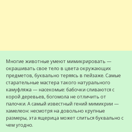
Многие животные умеют мимикрировать —
окрашивать свое тело в цвета окружающих
предметов, буквально теряясь в пейзаже. Самые
старательные мастера такого натурального
камуфляжа — насекомые: бабочки сливаются с
корой деревьев, богомола не отличить от
палочки. А самый известный гений мимикрии —
хамелеон: несмотря на довольно крупные
размеры, эта ящерица может слиться буквально с
чем угодно.