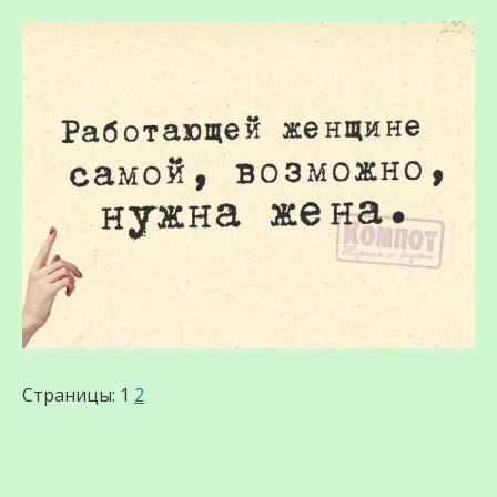
Страницы:
1
2