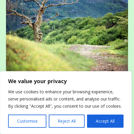
We value your privacy
We use cookies to enhance your browsing experience,
serve personalised ads or content, and analyse our traffic.
By clicking "Accept All", you consent to our use of cookies.
Customise
Reject All
Accept All