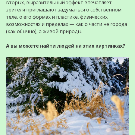
вторых, выразительный эффект впечатляет —
зрителя приглашают задуматься о собственном
теле, о его формах и пластике, физических
возможностях и пределах — как о части не города
(как обычно), а живой природы.
А вы можете найти людей на этих картинках?