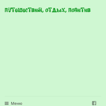
Путешествия, отдых, позитив
Меню