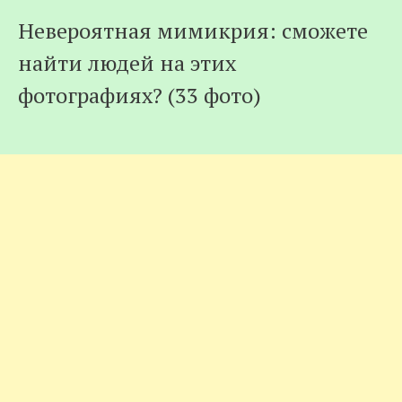
Невероятная мимикрия: сможете
найти людей на этих
фотографиях? (33 фото)