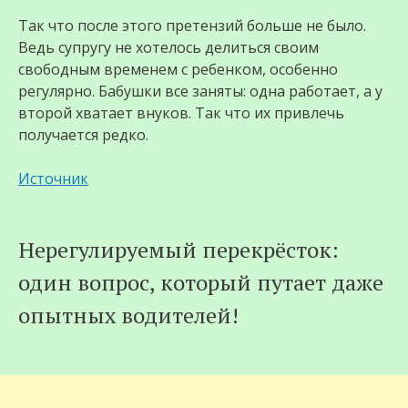
Так что после этого претензий больше не было.
Ведь супругу не хотелось делиться своим
свободным временем с ребенком, особенно
регулярно. Бабушки все заняты: одна работает, а у
второй хватает внуков. Так что их привлечь
получается редко.
Источник
Нерегулируемый перекрёсток:
один вопрос, который путает даже
опытных водителей!