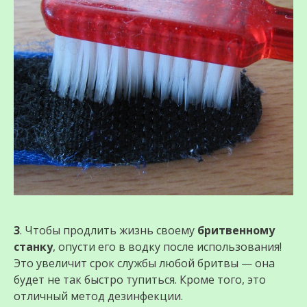
3
. Чтобы продлить жизнь своему
бритвенному
станку
, опусти его в водку после использования!
Это увеличит срок службы любой бритвы — она
будет не так быстро тупиться. Кроме того, это
отличный метод дезинфекции.