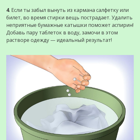
4
. Если ты забыл вынуть из кармана салфетку или
билет, во время стирки вещь пострадает. Удалить
неприятные бумажные катышки поможет аспирин!
Добавь пару таблеток в воду, замочи в этом
растворе одежду — идеальный результат!