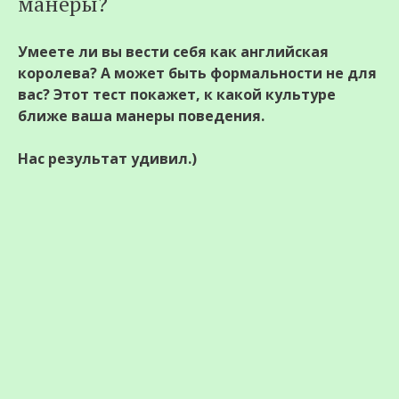
манеры?
Умеете ли вы вести себя как английская
королева? А может быть формальности не для
вас? Этот тест покажет, к какой культуре
ближе ваша манеры поведения.
Нас результат удивил.)