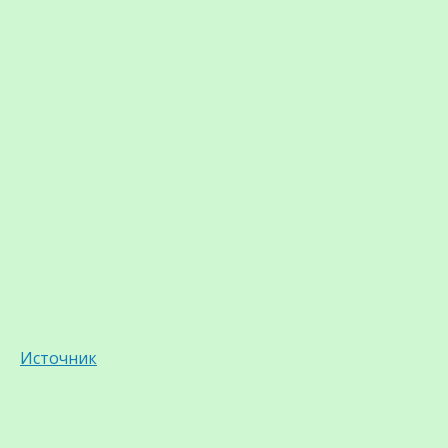
Источник