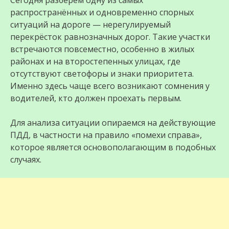
распространённых и одновременно спорных
ситуаций на дороге — нерегулируемый
перекрёсток равнозначных дорог. Такие участки
встречаются повсеместно, особенно в жилых
районах и на второстепенных улицах, где
отсутствуют светофоры и знаки приоритета.
Именно здесь чаще всего возникают сомнения у
водителей, кто должен проехать первым.
Для анализа ситуации опираемся на действующие
ПДД, в частности на правило «помехи справа»,
которое является основополагающим в подобных
случаях.