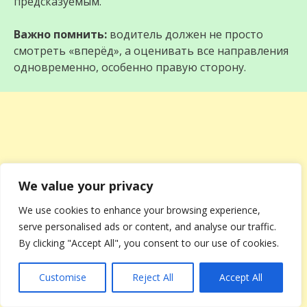
предсказуемым.
Важно помнить:
водитель должен не просто
смотреть «вперёд», а оценивать все направления
одновременно, особенно правую сторону.
We value your privacy
We use cookies to enhance your browsing experience,
serve personalised ads or content, and analyse our traffic.
By clicking "Accept All", you consent to our use of cookies.
Customise
Reject All
Accept All