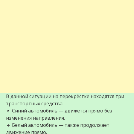
В данной ситуации на перекрёстке находятся три
транспортных средства:
🔹 Синий автомобиль — движется прямо без
изменения направления.
🔹 Белый автомобиль — также продолжает
движение прямо.