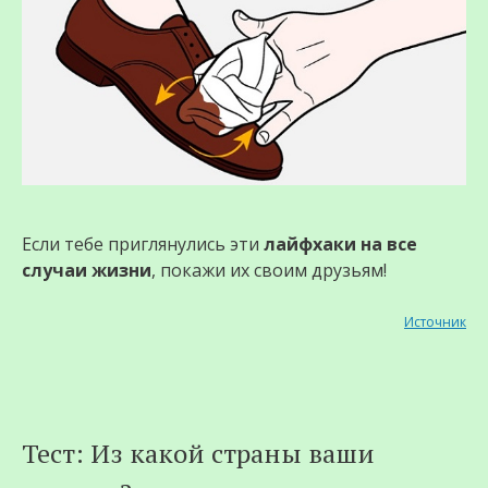
Если тебе приглянулись эти
лайфхаки на все
случаи жизни
, покажи их своим друзьям!
Источник
Тест: Из какой страны ваши