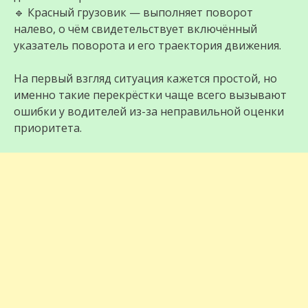
🔹 Красный грузовик — выполняет поворот
налево, о чём свидетельствует включённый
указатель поворота и его траектория движения.
На первый взгляд ситуация кажется простой, но
именно такие перекрёстки чаще всего вызывают
ошибки у водителей из-за неправильной оценки
приоритета.