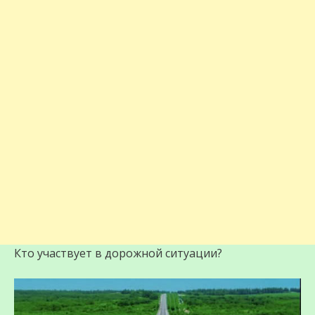
Кто участвует в дорожной ситуации?