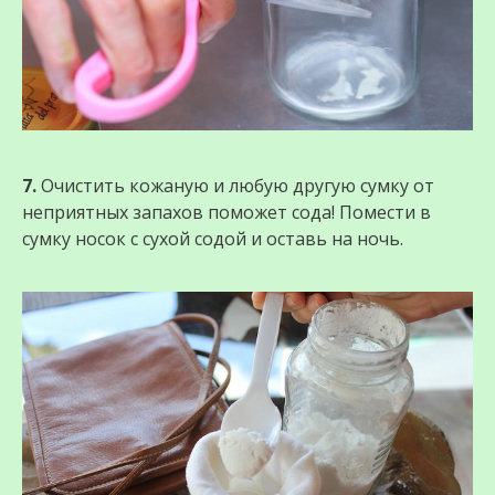
7.
Очистить кожаную и любую другую сумку от
неприятных запахов поможет сода! Помести в
сумку носок с сухой содой и оставь на ночь.