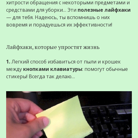
хитрости обращения с некоторыми предметами и
средствами для уборки… Эти
полезные лайфхаки
— для тебя. Надеюсь, ты вспомнишь о них
вовремя и порадуешься их эффективности!
Лайфхаки, которые упростят жизнь
1.
Легкий способ избавиться от пыли и крошек
между
кнопками клавиатуры
: помогут обычные
стикеры! Всегда так делаю…