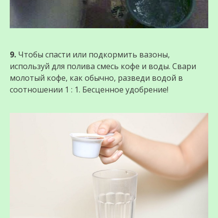
9.
Чтобы спасти или подкормить вазоны,
используй для полива смесь кофе и воды. Свари
молотый кофе, как обычно, разведи водой в
соотношении 1 : 1. Бесценное удобрение!