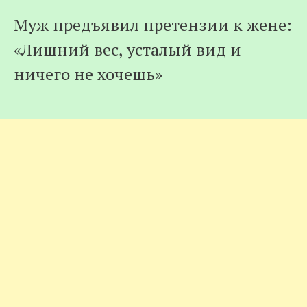
Муж предъявил претензии к жене:
«Лишний вес, усталый вид и
ничего не хочешь»