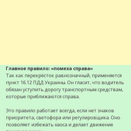
Главное правило: «помеха справа»
Так как перекрёсток равнозначный, применяется
пункт 16.12 ПДД Украины. Он гласит, что водитель
обязан уступить дорогу транспортным средствам,
которые приближаются справа.
Это правило работает всегда, если нет знаков
приоритета, светофора или регулировщика. Оно
позволяет избежать хаоса и делает движение