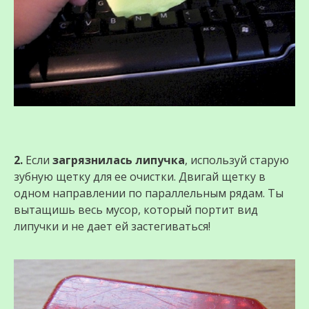
2.
Если
загрязнилась липучка
, используй старую
зубную щетку для ее очистки. Двигай щетку в
одном направлении по параллельным рядам. Ты
вытащишь весь мусор, который портит вид
липучки и не дает ей застегиваться!