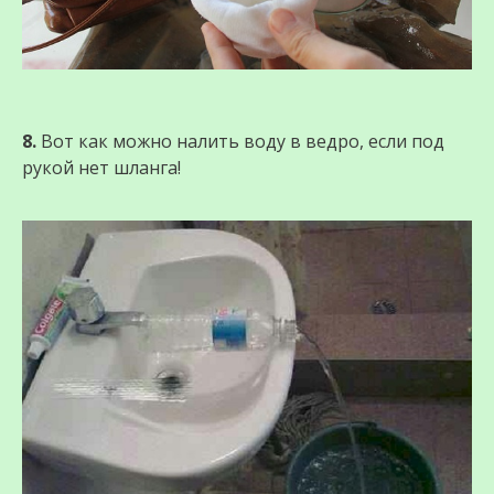
8.
Вот как можно налить воду в ведро, если под
рукой нет шланга!