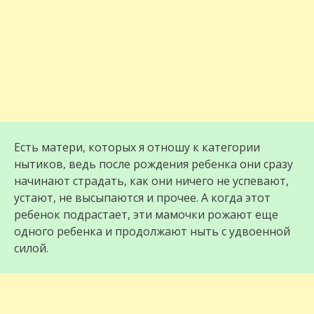
Есть матери, которых я отношу к категории
нытиков, ведь после рождения ребенка они сразу
начинают страдать, как они ничего не успевают,
устают, не высыпаются и прочее. А когда этот
ребенок подрастает, эти мамочки рожают еще
одного ребенка и продолжают ныть с удвоенной
силой.