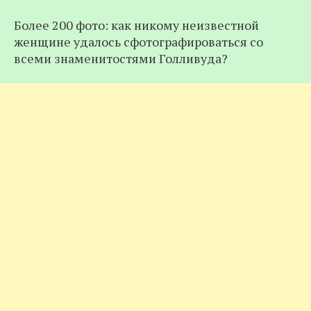
Более 200 фото: как никому неизвестной
женщине удалось сфотографироваться со
всеми знаменитостями Голливуда?