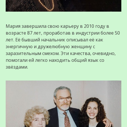
Мария завершила свою карьеру в 2010 году в
возрасте 87 лет, проработав в индустрии более 50
лет. Её бывший начальник описывал её как
энергичную и дружелюбную женщину с
заразительным смехом. Эти качества, очевидно,
помогали ей легко находить общий язык со
звёздами.