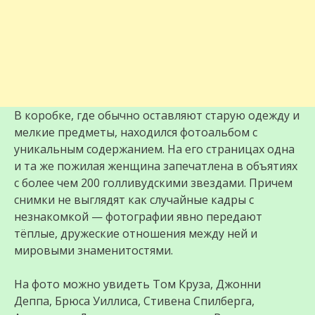
В коробке, где обычно оставляют старую одежду и
мелкие предметы, находился фотоальбом с
уникальным содержанием. На его страницах одна
и та же пожилая женщина запечатлена в объятиях
с более чем 200 голливудскими звездами. Причем
снимки не выглядят как случайные кадры с
незнакомкой — фотографии явно передают
тёплые, дружеские отношения между ней и
мировыми знаменитостями.
На фото можно увидеть Том Круза, Джонни
Деппа, Брюса Уиллиса, Стивена Спилберга,