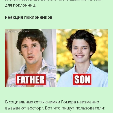
для поклонниц.
Реакция поклонников
В социальных сетях снимки Гомера неизменно
вызывают восторг. Вот что пишут пользователи: