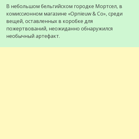
В небольшом бельгийском городке Мортсел, в
комиссионном магазине «Opnieuw & Co», среди
вещей, оставленных в коробке для
пожертвований, неожиданно обнаружился
необычный артефакт.