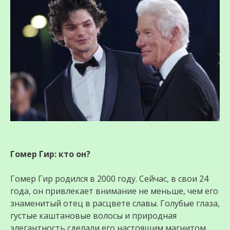
Гомер Гир: кто он?
Гомер Гир родился в 2000 году. Сейчас, в свои 24
года, он привлекает внимание не меньше, чем его
знаменитый отец в расцвете славы. Голубые глаза,
густые каштановые волосы и природная
элегантность сделали его настоящим магнитом