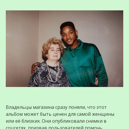
Владельцы магазина сразу поняли, что этот
альбом может быть ценен для самой женщины
или её близких. Они опубликовали снимки в
соцсетях, призвав пользователей помочь