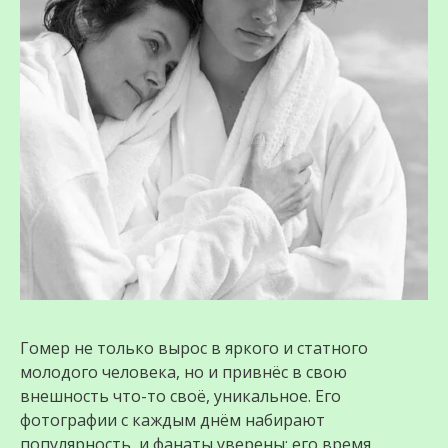
Гомер не только вырос в яркого и статного
молодого человека, но и привнёс в свою
внешность что-то своё, уникальное. Его
фотографии с каждым днём набирают
популярность, и фанаты уверены: его время