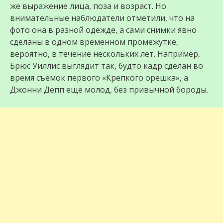
же выражение лица, поза и возраст. Но
внимательные наблюдатели отметили, что на
фото она в разной одежде, а сами снимки явно
сделаны в одном временном промежутке,
вероятно, в течение нескольких лет. Например,
Брюс Уиллис выглядит так, будто кадр сделан во
время съёмок первого «Крепкого орешка», а
Джонни Депп ещё молод, без привычной бороды.