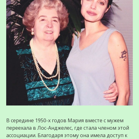
В середине 1950-х годов Мария вместе с мужем
переехала в Лос-Анджелес, где стала членом этой
ассоциации. Благодаря этому она имела доступ к