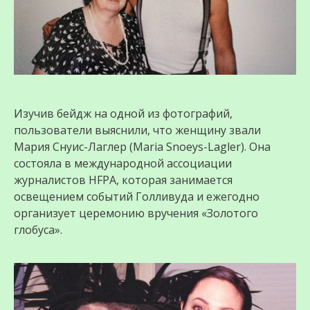
Изучив бейдж на одной из фотографий,
пользователи выяснили, что женщину звали
Мария Снуис-Лаглер (Maria Snoeys-Lagler). Она
состояла в международной ассоциации
журналистов HFPA, которая занимается
освещением событий Голливуда и ежегодно
организует церемонию вручения «Золотого
глобуса».