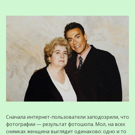
Сначала интернет-пользователи заподозрили, что
фотографии — результат фотошопа. Мол, на всех
снимках женщина выглядит одинаково: одно и то