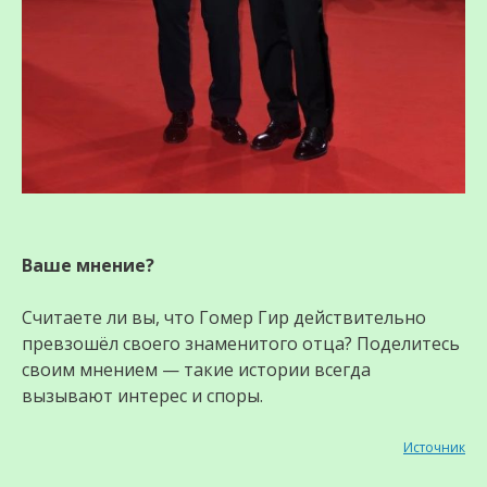
Ваше мнение?
Считаете ли вы, что Гомер Гир действительно
превзошёл своего знаменитого отца? Поделитесь
своим мнением — такие истории всегда
вызывают интерес и споры.
Источник