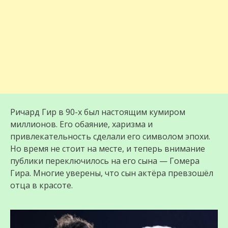
Ричард Гир в 90-х был настоящим кумиром
миллионов. Его обаяние, харизма и
привлекательность сделали его символом эпохи.
Но время не стоит на месте, и теперь внимание
публики переключилось на его сына — Гомера
Гира. Многие уверены, что сын актёра превзошёл
отца в красоте.