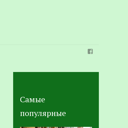
Самые
популярные