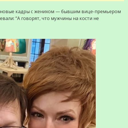
 новые кадры с женихом — бывшим вице-премьером
вали: “А говорят, что мужчины на кости не