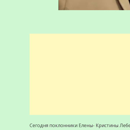
Сегодня поклонники Елены- Кристины Лебе