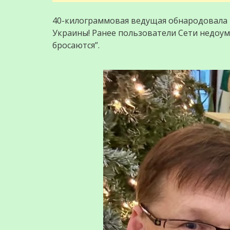
40-килограммовая ведущая обнародовала
Украины! Ранее пользователи Сети недоуме
бросаются”.