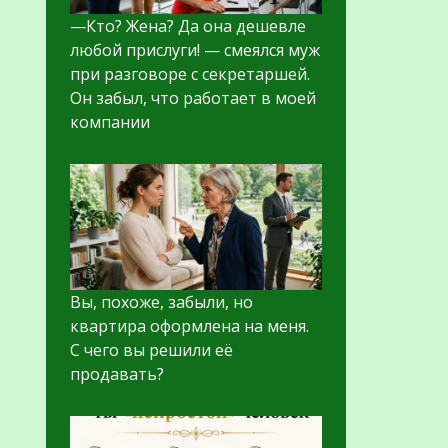
—Кто? Жена? Да она дешевле
любой прислуги! — смеялся муж
при разговоре с секретаршей.
Он забыл, что работает в моей
компании
Вы, похоже, забыли, но
квартира оформлена на меня.
С чего вы решили её
продавать?