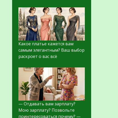
Какое платье кажется вам
самым элегантным? Ваш выбор
раскроет о вас всё
— Отдавать вам зарплату?
Мою зарплату? Позвольте
поинтересоваться почему? —