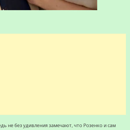
дь не без удивления замечают, что Розенко и сам