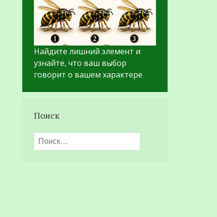
Найдите лишний элемент и
узнайте, что ваш выбор
говорит о вашем характере
Поиск
Найти: