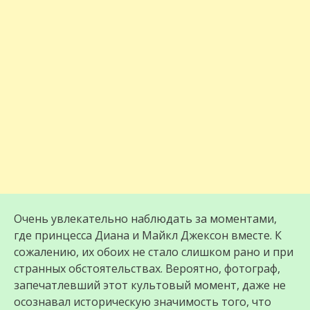
Очень увлекательно наблюдать за моментами,
где принцесса Диана и Майкл Джексон вместе. К
сожалению, их обоих не стало слишком рано и при
странных обстоятельствах. Вероятно, фотограф,
запечатлевший этот культовый момент, даже не
осознавал историческую значимость того, что