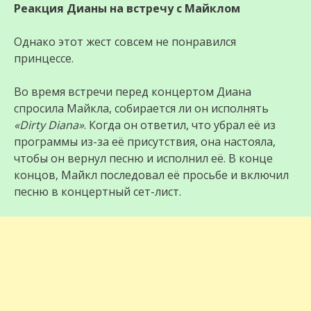
Реакция Дианы на встречу с Майклом
Однако этот жест совсем не понравился
принцессе.
Во время встречи перед концертом Диана
спросила Майкла, собирается ли он исполнять
«Dirty Diana»
. Когда он ответил, что убрал её из
программы из-за её присутствия, она настояла,
чтобы он вернул песню и исполнил её. В конце
концов, Майкл последовал её просьбе и включил
песню в концертный сет-лист.