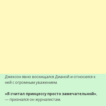
Джексон явно восхищался Дианой и относился к
ней с огромным уважением.
«Я считал принцессу просто замечательной»
,
— признался он журналистам.