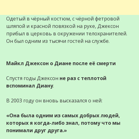
Одетый в чёрный костюм, с чёрной фетровой
шляпой и красной повязкой на руке, Джексон
прибыл в церковь в окружении телохранителей.
Он был одним из тысячи гостей на службе.
Майкл Джексон о Диане после её смерти
Спустя годы Джексон
не раз с теплотой
вспоминал Диану
.
В 2003 году он вновь высказался о ней:
«Она была одним из самых добрых людей,
которых я когда-либо знал, потому что мы
понимали друг друга.»