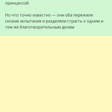
принцессой.
Но что точно известно — они оба пережили
схожие испытания и разделяли страсть к одним и
тем же благотворительным делам.