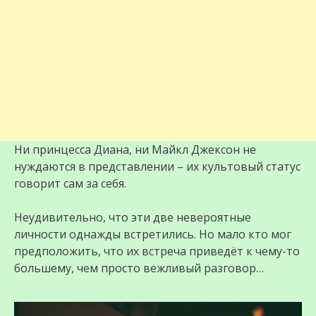
Ни принцесса Диана, ни Майкл Джексон не
нуждаются в представлении – их культовый статус
говорит сам за себя.
Неудивительно, что эти две невероятные
личности однажды встретились. Но мало кто мог
предположить, что их встреча приведёт к чему-то
большему, чем просто вежливый разговор…