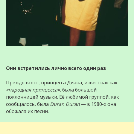
Они встретились лично всего один раз
Прежде всего, принцесса Диана, известная как
«народная принцесса»
, была большой
поклонницей музыки. Её любимой группой, как
сообщалось, была
Duran Duran
— в 1980-х она
обожала их песни.