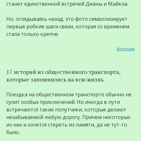
станет единственной встречей Дианы и Майкла.
Но, оглядываясь назад, это фото символизирует
первые робкие шаги связи, которая со временем
стала только крепче.
Источник
17 историй из общественного транспорта,
которые запомнились на всю жизнь
Поездка на общественном транспорте обычно не
сулит особых приключений. Но иногда в пути
встречаются такие попутчики, которые делают
незабываемой любую дорогу. Причем некоторых
из них и хочется стереть из памяти, да не тут-то
было.