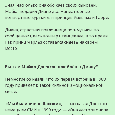
Зная, насколько она обожает своих сыновей,
Майкл подарил Диане две миниатюрные
концертные куртки для принцев Уильяма и Гарри.
Диана, страстная поклонница поп-музыки, по
сообщениям, весь концерт танцевала, в то время
как принц Чарльз оставался сидеть на своём
месте.
Был ли Майкл Джексон влюблён в Диану?
Немногие ожидали, что их первая встреча в 1988
году приведёт к такой сильной эмоциональной
связи.
«Мы были очень близки»
, — рассказал Джексон
немецким СМИ в 1999 году. — «Она часто звонила