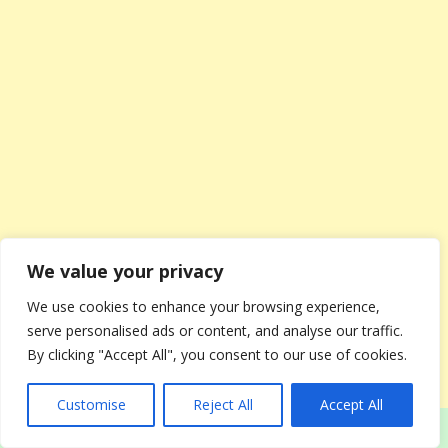
We value your privacy
We use cookies to enhance your browsing experience,
serve personalised ads or content, and analyse our traffic.
By clicking "Accept All", you consent to our use of cookies.
Customise
Reject All
Accept All