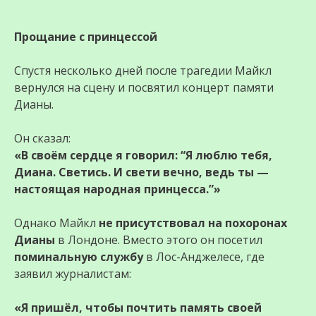
Прощание с принцессой
Спустя несколько дней после трагедии Майкл
вернулся на сцену и посвятил концерт памяти
Дианы.
Он сказал:
«В своём сердце я говорил: “Я люблю тебя,
Диана. Светись. И свети вечно, ведь ты —
настоящая народная принцесса.”»
Однако Майкл
не присутствовал на похоронах
Дианы
в Лондоне. Вместо этого он посетил
поминальную службу
в Лос-Анджелесе, где
заявил журналистам:
«Я пришёл, чтобы почтить память своей