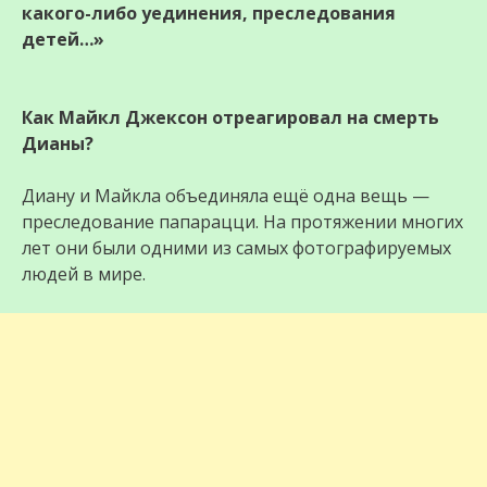
какого-либо уединения, преследования
детей…»
Как Майкл Джексон отреагировал на смерть
Дианы?
Диану и Майкла объединяла ещё одна вещь —
преследование папарацци. На протяжении многих
лет они были одними из самых фотографируемых
людей в мире.