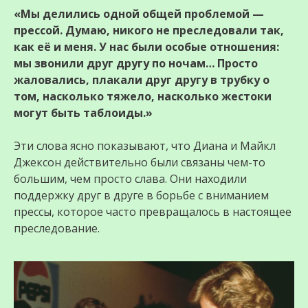
«Мы делились одной общей проблемой —
прессой. Думаю, никого не преследовали так,
как её и меня. У нас были особые отношения:
мы звонили друг другу по ночам… Просто
жаловались, плакали друг другу в трубку о
том, насколько тяжело, насколько жестоки
могут быть таблоиды.»
Эти слова ясно показывают, что Диана и Майкл
Джексон действительно были связаны чем-то
большим, чем просто слава. Они находили
поддержку друг в друге в борьбе с вниманием
прессы, которое часто превращалось в настоящее
преследование.