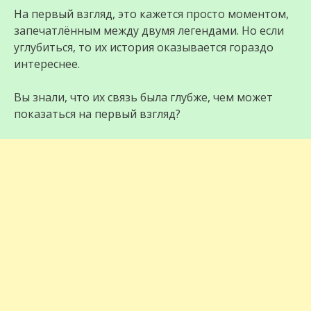
На первый взгляд, это кажется просто моментом,
запечатлённым между двумя легендами. Но если
углубиться, то их история оказывается гораздо
интереснее.
Вы знали, что их связь была глубже, чем может
показаться на первый взгляд?