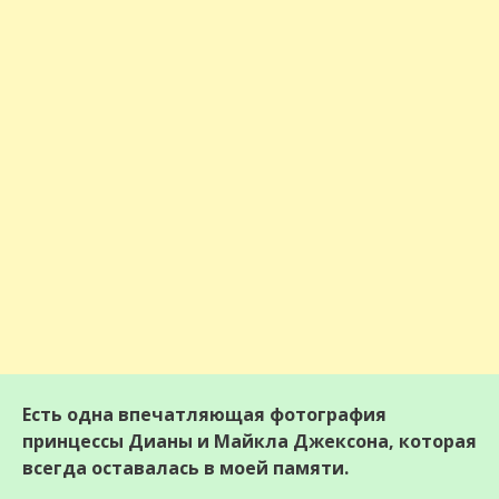
Есть одна впечатляющая фотография
принцессы Дианы и Майкла Джексона, которая
всегда оставалась в моей памяти.