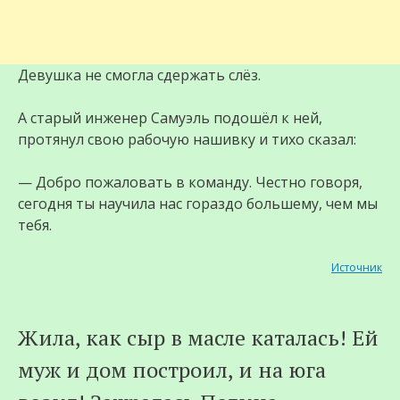
Девушка не смогла сдержать слёз.
А старый инженер Самуэль подошёл к ней,
протянул свою рабочую нашивку и тихо сказал:
— Добро пожаловать в команду. Честно говоря,
сегодня ты научила нас гораздо большему, чем мы
тебя.
Источник
Жила, как сыр в масле каталась! Ей
муж и дом построил, и на юга