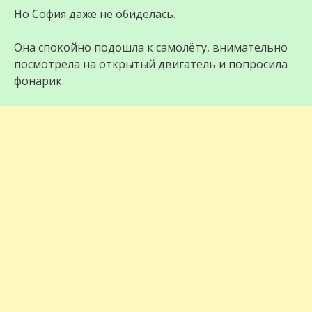
Но София даже не обиделась.
Она спокойно подошла к самолёту, внимательно
посмотрела на открытый двигатель и попросила
фонарик.