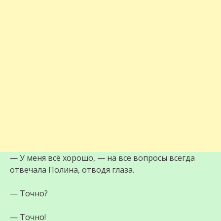
— У меня всё хорошо, — на все вопросы всегда
отвечала Полина, отводя глаза.
— Точно?
— Точно!