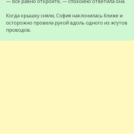
— Всё равно откройте, — спокойно ответила она.
Когда крышку сняли, София наклонилась ближе и
осторожно провела рукой вдоль одного из жгутов
проводов.