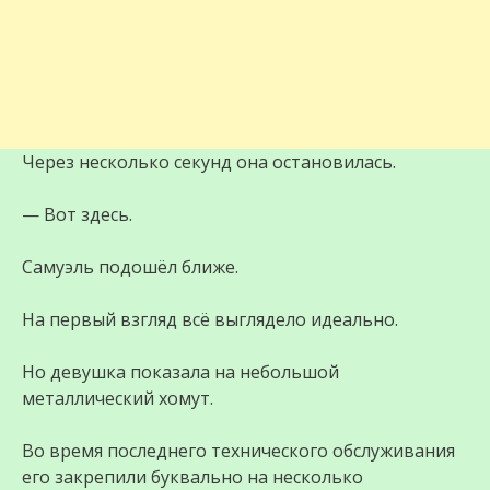
Через несколько секунд она остановилась.
— Вот здесь.
Самуэль подошёл ближе.
На первый взгляд всё выглядело идеально.
Но девушка показала на небольшой
металлический хомут.
Во время последнего технического обслуживания
его закрепили буквально на несколько