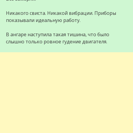
Никакого свиста. Никакой вибрации. Приборы
показывали идеальную работу.
В ангаре наступила такая тишина, что было
слышно только ровное гудение двигателя.