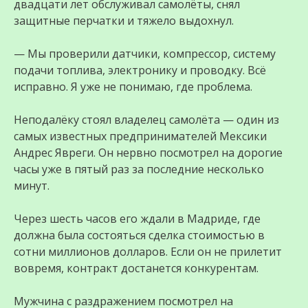
двадцати лет обслуживал самолёты, снял
защитные перчатки и тяжело выдохнул.
— Мы проверили датчики, компрессор, систему
подачи топлива, электронику и проводку. Всё
исправно. Я уже не понимаю, где проблема.
Неподалёку стоял владелец самолёта — один из
самых известных предпринимателей Мексики
Андрес Явреги. Он нервно посмотрел на дорогие
часы уже в пятый раз за последние несколько
минут.
Через шесть часов его ждали в Мадриде, где
должна была состояться сделка стоимостью в
сотни миллионов долларов. Если он не прилетит
вовремя, контракт достанется конкурентам.
Мужчина с раздражением посмотрел на