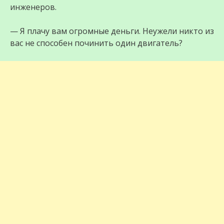
инженеров.
— Я плачу вам огромные деньги. Неужели никто из
вас не способен починить один двигатель?