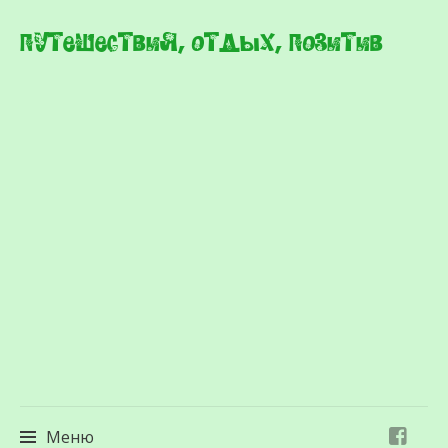
Путешествия, отдых, позитив
Меню