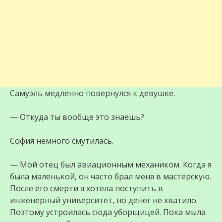
Самуэль медленно повернулся к девушке.
— Откуда ты вообще это знаешь?
София немного смутилась.
— Мой отец был авиационным механиком. Когда я
была маленькой, он часто брал меня в мастерскую.
После его смерти я хотела поступить в
инженерный университет, но денег не хватило.
Поэтому устроилась сюда уборщицей. Пока мыла