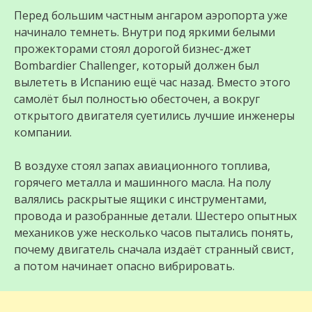
Перед большим частным ангаром аэропорта уже
начинало темнеть. Внутри под яркими белыми
прожекторами стоял дорогой бизнес-джет
Bombardier Challenger, который должен был
вылететь в Испанию ещё час назад. Вместо этого
самолёт был полностью обесточен, а вокруг
открытого двигателя суетились лучшие инженеры
компании.
В воздухе стоял запах авиационного топлива,
горячего металла и машинного масла. На полу
валялись раскрытые ящики с инструментами,
провода и разобранные детали. Шестеро опытных
механиков уже несколько часов пытались понять,
почему двигатель сначала издаёт странный свист,
а потом начинает опасно вибрировать.