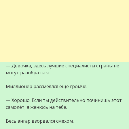
— Девочка, здесь лучшие специалисты страны не
могут разобраться.
Миллионер рассмеялся ещё громче.
— Хорошо. Если ты действительно починишь этот
самолёт, я женюсь на тебе.
Весь ангар взорвался смехом.