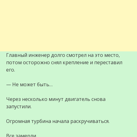
Главный инженер долго смотрел на это место,
потом осторожно снял крепление и переставил
его.
— Не может быть…
Через несколько минут двигатель снова
запустили.
Огромная турбина начала раскручиваться.
Все замерли.