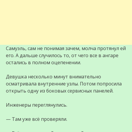
Самуэль, сам не понимая зачем, молча протянул ей
его. А дальше случилось то, от чего все в ангаре
остались в полном оцепенении.
Девушка несколько минут внимательно
осматривала внутренние узлы. Потом попросила
открыть одну из боковых сервисных панелей.
Инженеры переглянулись.
— Там уже всё проверяли.