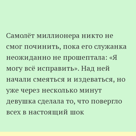
Самолёт миллионера никто не
смог починить, пока его служанка
неожиданно не прошептала: «Я
могу всё исправить». Над ней
начали смеяться и издеваться, но
уже через несколько минут
девушка сделала то, что повергло
всех в настоящий шок