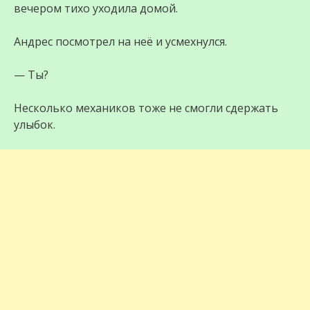
вечером тихо уходила домой.
Андрес посмотрел на неё и усмехнулся.
— Ты?
Несколько механиков тоже не смогли сдержать
улыбок.