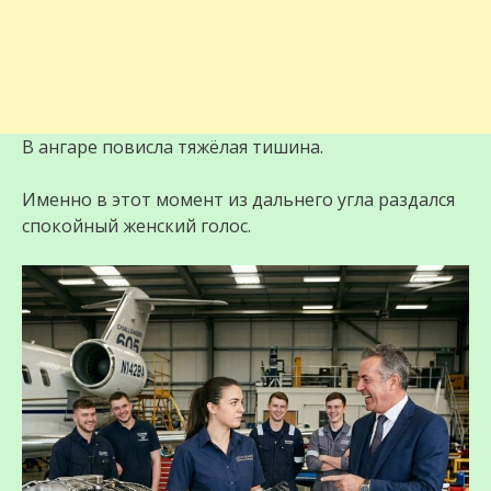
В ангаре повисла тяжёлая тишина.
Именно в этот момент из дальнего угла раздался
спокойный женский голос.