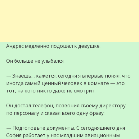
Андрес медленно подошёл к девушке.
Он больше не улыбался.
— Знаешь… кажется, сегодня я впервые понял, что
иногда самый ценный человек в комнате — это
тот, на кого никто даже не смотрит.
Он достал телефон, позвонил своему директору
по персоналу и сказал всего одну фразу:
— Подготовьте документы. С сегодняшнего дня
София работает у нас младшим авиационным