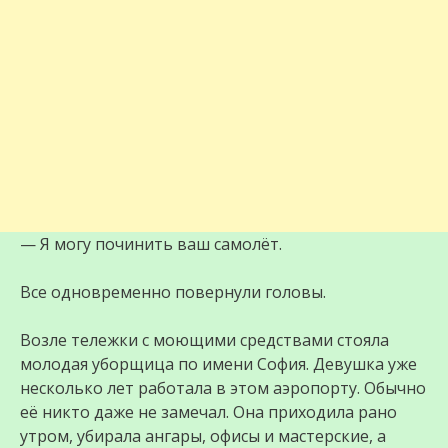
— Я могу починить ваш самолёт.
Все одновременно повернули головы.
Возле тележки с моющими средствами стояла
молодая уборщица по имени София. Девушка уже
несколько лет работала в этом аэропорту. Обычно
её никто даже не замечал. Она приходила рано
утром, убирала ангары, офисы и мастерские, а