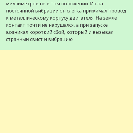
миллиметров не в том положении. Из-за
постоянной вибрации он слегка прижимал провод
к металлическому корпусу двигателя. На земле
контакт почти не нарушался, а при запуске
возникал короткий сбой, который и вызывал
странный свист и вибрацию.