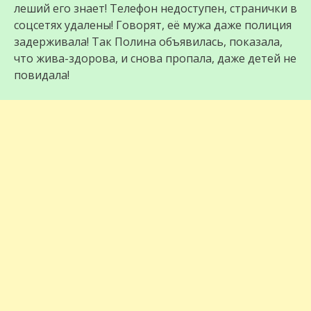
леший его знает! Телефон недоступен, странички в
соцсетях удалены! Говорят, её мужа даже полиция
задерживала! Так Полина объявилась, показала,
что жива-здорова, и снова пропала, даже детей не
повидала!