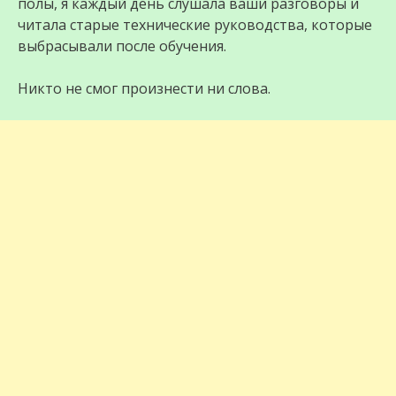
полы, я каждый день слушала ваши разговоры и
читала старые технические руководства, которые
выбрасывали после обучения.
Никто не смог произнести ни слова.