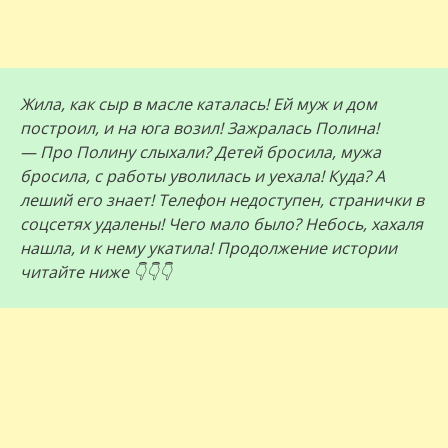
Жила, как сыр в масле каталась! Ей муж и дом
построил, и на юга возил! Зажралась Полина!
— Про Полину слыхали? Детей бросила, мужа
бросила, с работы уволилась и уехала! Куда? А
леший его знает! Телефон недоступен, странички в
соцсетях удалены! Чего мало было? Небось, хахаля
нашла, и к нему укатила! Продолжение истории
читайте ниже 👇👇👇