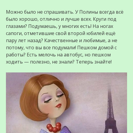
Можно было не спрашивать. У Полины всегда всё
было хорошо, отлично и лучше всех. Круги под
глазами? Подумаешь, у многих есть! На ногах
сапоги, отметившие свой второй юбилей ещё
пару лет назад? Качественные и любимые, а не
потому, что вы все подумали! Пешком домой с
работы? Есть мелочь на автобус, но пешком
ходить — полезно, не знали? Теперь знайте!