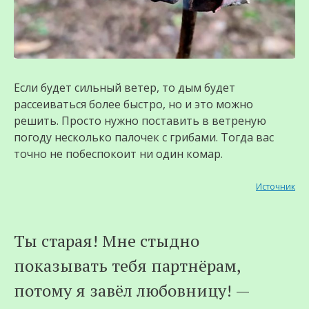
Если будет сильный ветер, то дым будет
рассеиваться более быстро, но и это можно
решить. Просто нужно поставить в ветреную
погоду несколько палочек с грибами. Тогда вас
точно не побеспокоит ни один комар.
Источник
Ты старая! Мне стыдно
показывать тебя партнёрам,
потому я завёл любовницу! —