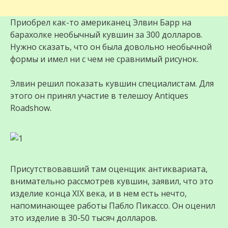
Приобрел как-то американец Элвин Барр на
барахолке необычный кувшин за 300 долларов.
Нужно сказать, что он была довольно необычной
формы и имел ни с чем не сравнимый рисунок.
Элвин решил показать кувшин специалистам. Для
этого он принял участие в телешоу Antiques
Roadshow.
Присутствовавший там оценщик антиквариата,
внимательно рассмотрев кувшин, заявил, что это
изделие конца XIX века, и в нем есть нечто,
напоминающее работы Пабло Пикассо. Он оценил
это изделие в 30-50 тысяч долларов.