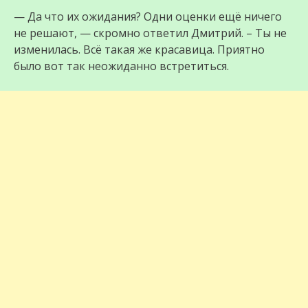
— Да что их ожидания? Одни оценки ещё ничего
не решают, — скромно ответил Дмитрий. – Ты не
изменилась. Всё такая же красавица. Приятно
было вот так неожиданно встретиться.