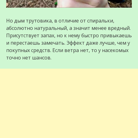
Но дым трутовика, в отличие от спиральки,
абсолютно натуральный, а значит менее вредный.
Присутствует запах, но к нему быстро привыкаешь
и перестаешь замечать. Эффект даже лучше, чем у
покупных средств. Если ветра нет, то у насекомых
точно нет шансов.