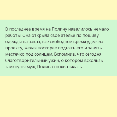
В последнее время на Полину навалилось немало
работы. Она открыла своё ателье по пошиву
одежды на заказ, всё свободное время уделяла
проекту, желая поскорее поднять его и занять
местечко под солнцем. Вспомнив, что сегодня
благотворительный ужин, о котором вскользь
заикнулся муж, Полина спохватилась.