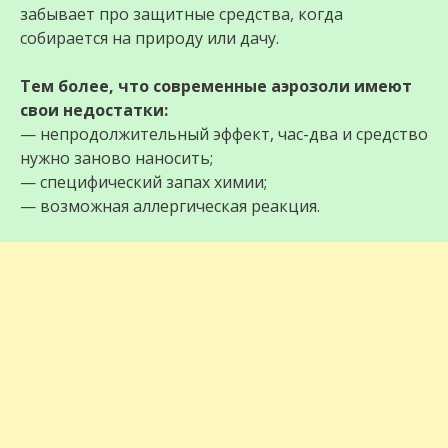
забывает про защитные средства, когда
собирается на природу или дачу.
Тем более, что современные аэрозоли имеют
свои недостатки:
— непродолжительный эффект, час-два и средство
нужно заново наносить;
— специфический запах химии;
— возможная аллергическая реакция.