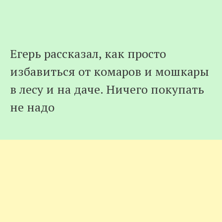
Егерь рассказал, как просто
избавиться от комаров и мошкары
в лесу и на даче. Ничего покупать
не надо