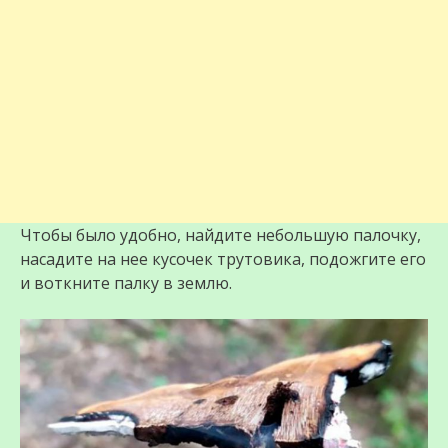
Чтобы было удобно, найдите небольшую палочку,
насадите на нее кусочек трутовика, подожгите его
и воткните палку в землю.