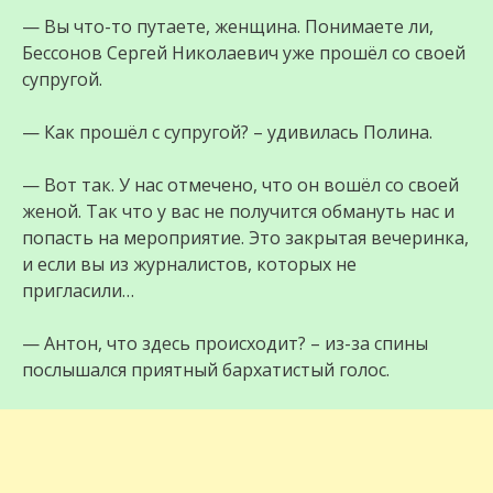
— Вы что-то путаете, женщина. Понимаете ли,
Бессонов Сергей Николаевич уже прошёл со своей
супругой.
— Как прошёл с супругой? – удивилась Полина.
— Вот так. У нас отмечено, что он вошёл со своей
женой. Так что у вас не получится обмануть нас и
попасть на мероприятие. Это закрытая вечеринка,
и если вы из журналистов, которых не
пригласили…
— Антон, что здесь происходит? – из-за спины
послышался приятный бархатистый голос.