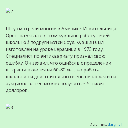
Шоу смотрели многие в Америке. И жительница
Орегона узнала в этом кувшине работу своей
школьной подруги Бэтси Соул. Кувшин был
изготовлен на уроке керамики в 1973 году.
Специалист по антиквариату признал свою
ошибку. Он заявил, что ошибся в определении
возраста изделия на 60-80 лет, но работа
школьницы действительно очень неплохая и на
аукционе за нее можно получить 3-5 тысяч
долларов.
Источник:
dailymail