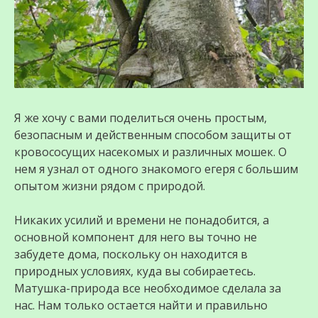
Я же хочу с вами поделиться очень простым,
безопасным и действенным способом защиты от
кровососущих насекомых и различных мошек. О
нем я узнал от одного знакомого егеря с большим
опытом жизни рядом с природой.
Никаких усилий и времени не понадобится, а
основной компонент для него вы точно не
забудете дома, поскольку он находится в
природных условиях, куда вы собираетесь.
Матушка-природа все необходимое сделала за
нас. Нам только остается найти и правильно