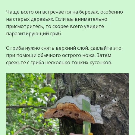
Чаще всего он встречается на березах, особенно
на старых деревьях. Если вы внимательно
присмотритесь, то скорее всего увидите
паразитирующий гриб.
С гриба нужно снять верхний слой, сделайте это
при помощи обычного острого ножа. Затем
срежьте с гриба несколько тонких кусочков.