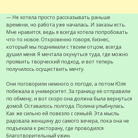
— Не хотела просто рассказывать раньше
времени, но работа уже началась. И заказы есть.
Мне нравится, ведь я всегда хотела попробовать
что-то новое. Откровенно говоря, бизнес,
который мы поднимали с твоим отцом, всегда
душил меня. Я мечтала окунуться туда, где можно
проявить творческий подход, и вот теперь
получилось осуществить мечту.
Они поговорили немного о погоде, а потом Юля
побежала в университет. За границу её отправили
по обмену, и вот скоро она должна была вернуться
домой. Оставалось полгода. Полина улыбнулась.
Как же сильно ей повезло с семьёй. Эта мысль
радовала женщину до самого вечера, пока она не
подъехала к ресторану, где проводился
благотворительный ужин.