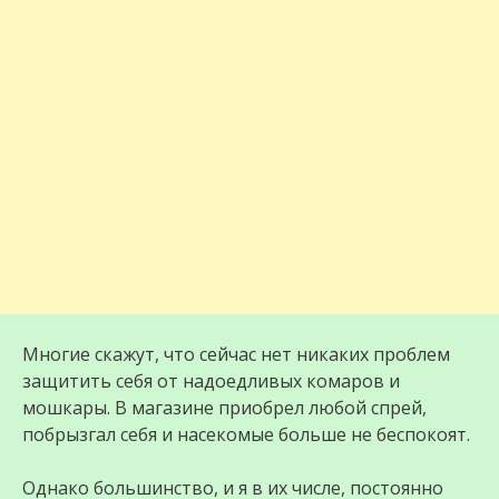
Многие скажут, что сейчас нет никаких проблем
защитить себя от надоедливых комаров и
мошкары. В магазине приобрел любой спрей,
побрызгал себя и насекомые больше не беспокоят.
Однако большинство, и я в их числе, постоянно