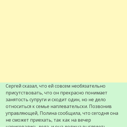
Сергей сказал, что ей совсем необязательно
присутствовать, что он прекрасно понимает
занятость супруги и сходит один, но не дело
относиться к семье наплевательски. Позвонив
управляющей, Полина сообщила, что сегодня она
не сможет приехать, так как на вечер
нарисовались дела, и она должна выглядеть