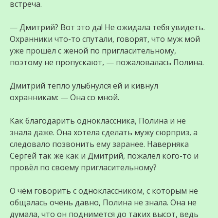
встреча.
— Дмитрий? Вот это да! Не ожидала тебя увидеть.
Охранники что-то спутали, говорят, что муж мой
уже прошёл с женой по пригласительному,
поэтому не пропускают, — пожаловалась Полина.
Дмитрий тепло улыбнулся ей и кивнул
охранникам: — Она со мной.
Как благодарить одноклассника, Полина и не
знала даже. Она хотела сделать мужу сюрприз, а
следовало позвонить ему заранее. Наверняка
Сергей так же как и Дмитрий, пожалел кого-то и
провёл по своему пригласительному?
О чём говорить с одноклассником, с которым не
общалась очень давно, Полина не знала. Она не
думала, что он поднимется до таких высот, ведь