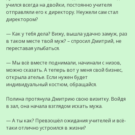
учился всегда на двойки, постоянно учителя
отправляли его к директору. Неужели сам стал
директором?
— Как у тебя дела? Вижу, вышла удачно замуж, раз
в таком месте твой муж? – спросил Дмитрий, не
переставая улыбаться.
— Мы всё вместе поднимали, начинали с низов,
можно сказать. А теперь вот у меня свой бизнес,
открыла ателье. Если нужен будет
индивидуальный костюм, обращайся.
Полина протянула Дмитрию свою визитку. Войдя
в зал, она начала взглядом искать мужа.
— А ты как? Превзошёл ожидания учителей и всё-
таки отлично устроился в жизни?