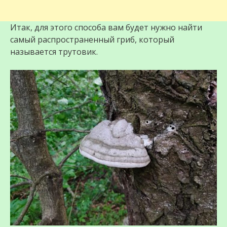
Итак, для этого способа вам будет нужно найти
самый распространенный гриб, который
называется трутовик.