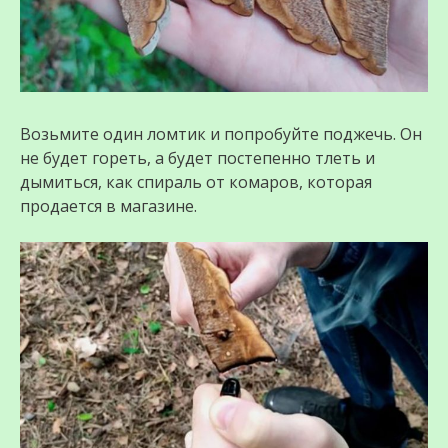
Возьмите один ломтик и попробуйте поджечь. Он
не будет гореть, а будет постепенно тлеть и
дымиться, как спираль от комаров, которая
продается в магазине.