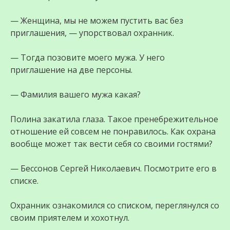
— Женщина, мы не можем пустить вас без
приглашения, — упорствовал охранник.
— Тогда позовите моего мужа. У него
приглашение на две персоны.
— Фамилия вашего мужа какая?
Полина закатила глаза. Такое пренебрежительное
отношение ей совсем не понравилось. Как охрана
вообще может так вести себя со своими гостями?
— Бессонов Сергей Николаевич. Посмотрите его в
списке.
Охранник ознакомился со списком, переглянулся со
своим приятелем и хохотнул.