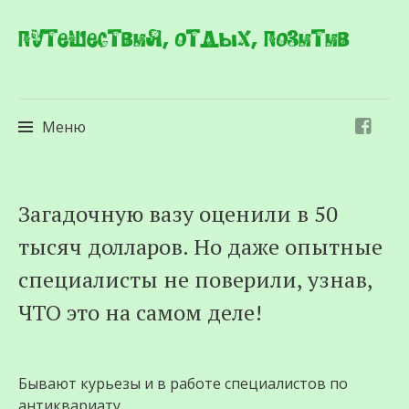
Путешествия, отдых, позитив
Меню
Перейти
Загадочную вазу оценили в 50
к
тысяч долларов. Но даже опытные
содержимому
специалисты не поверили, узнав,
ЧТО это на самом деле!
Бывают курьезы и в работе специалистов по
антиквариату.