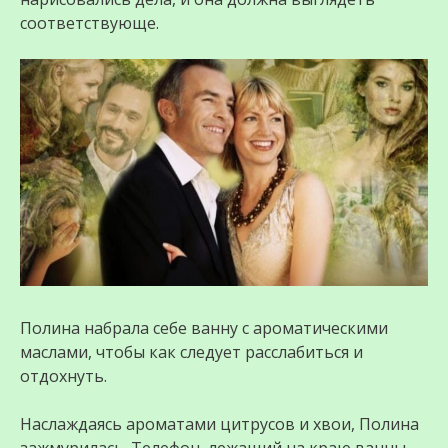
соответствующе.
Полина набрала себе ванну с ароматическими
маслами, чтобы как следует расслабиться и
отдохнуть.
Наслаждаясь ароматами цитрусов и хвои, Полина