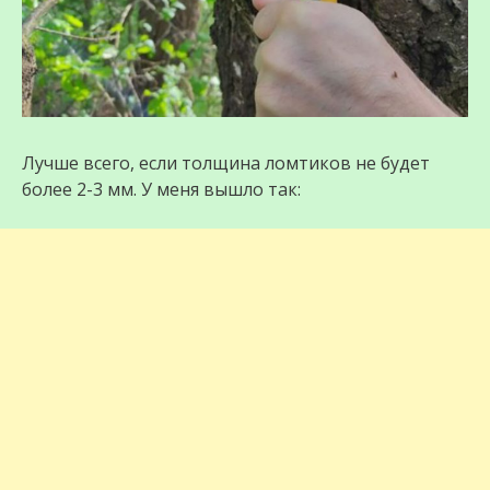
Лучше всего, если толщина ломтиков не будет
более 2-3 мм. У меня вышло так: