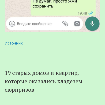
Источник
19 старых домов и квартир,
которые оказались кладезем
сюрпризов