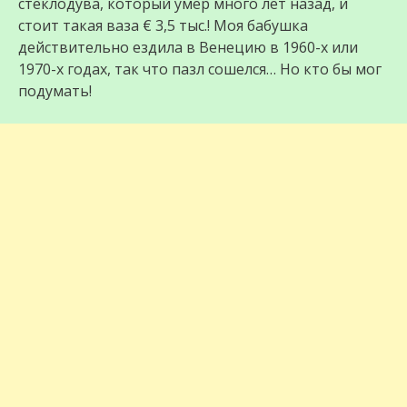
стеклодува, который умер много лет назад, и
стоит такая ваза € 3,5 тыс.! Моя бабушка
действительно ездила в Венецию в 1960-х или
1970-х годах, так что пазл сошелся… Но кто бы мог
подумать!