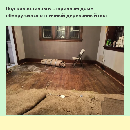
Под ковролином в старинном доме
обнаружился отличный деревянный пол