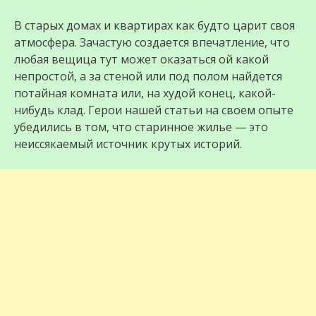
В старых домах и квартирах как будто царит своя
атмосфера. Зачастую создается впечатление, что
любая вещица тут может оказаться ой какой
непростой, а за стеной или под полом найдется
потайная комната или, на худой конец, какой-
нибудь клад. Герои нашей статьи на своем опыте
убедились в том, что старинное жилье — это
неиссякаемый источник крутых историй.