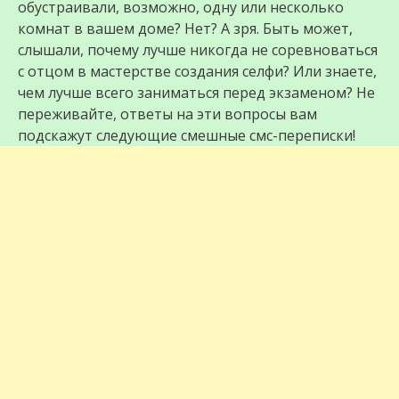
обустраивали, возможно, одну или несколько
комнат в вашем доме? Нет? А зря. Быть может,
слышали, почему лучше никогда не соревноваться
с отцом в мастерстве создания селфи? Или знаете,
чем лучше всего заниматься перед экзаменом? Не
переживайте, ответы на эти вопросы вам
подскажут следующие смешные смс-переписки!