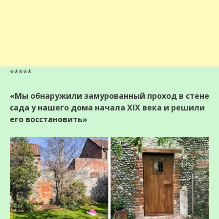
*****
«Мы обнаружили замурованный проход в стене
сада у нашего дома начала XIX века и решили
его восстановить»