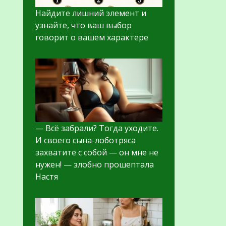
Найдите лишний элемент и
узнайте, что ваш выбор
говорит о вашем характере
— Всё забрали? Тогда уходите.
И своего сына-лоботряса
захватите с собой — он мне не
нужен! — злобно прошептала
Настя