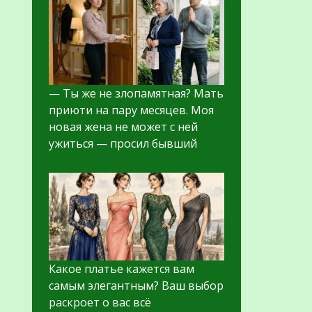
— Ты же не злопамятная? Мать
приюти на пару месяцев. Моя
новая жена не может с ней
ужиться — просил бывший
Какое платье кажется вам
самым элегантным? Ваш выбор
раскроет о вас всё