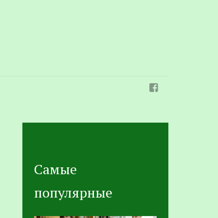
Самые
популярные