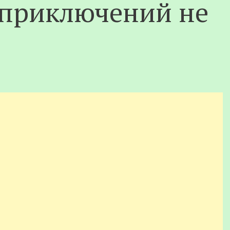
з приключений не