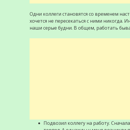
Одни коллеги становятся со временем нас
хочется не пересекаться с ними никогда. 
наши серые будни. В общем, работать бывае
Подвозил коллегу на работу. Сначал