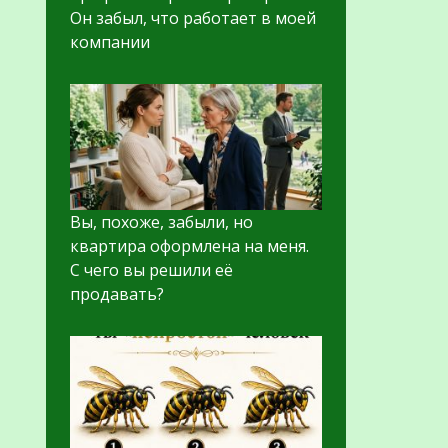
Он забыл, что работает в моей
компании
Вы, похоже, забыли, но
квартира оформлена на меня.
С чего вы решили её
продавать?