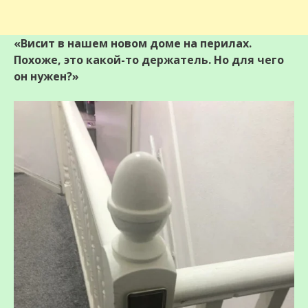
«Висит в нашем новом доме на перилах.
Похоже, это какой-то держатель. Но для чего
он нужен?»