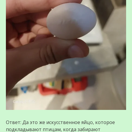
Ответ: Да это же искусственное яйцо, которое
подкладывают птицам, когда забирают