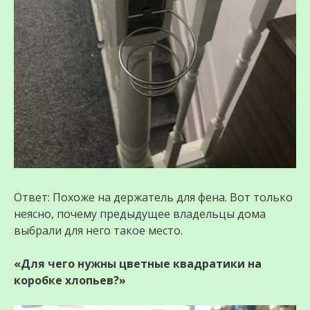
Ответ: Похоже на держатель для фена. Вот только
неясно, почему предыдущее владельцы дома
выбрали для него такое место.
«Для чего нужны цветные квадратики на
коробке хлопьев?»