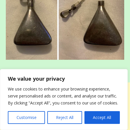
Ответ: Перед вами флакон для духов.
We value your privacy
We use cookies to enhance your browsing experience,
serve personalised ads or content, and analyse our traffic.
By clicking "Accept All", you consent to our use of cookies.
Customise
Reject All
Accept All