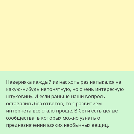
Наверняка каждый из нас хоть раз натыкался на
какую-нибудь непонятную, но очень интересную
штуковину. И если раньше наши вопросы
оставались без ответов, то с развитием
интернета все стало проще. В Сети есть целые
сообщества, в которых можно узнать о
предназначении всяких необычных вещиц.