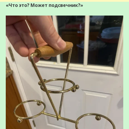
«Что это? Может подсвечник?»