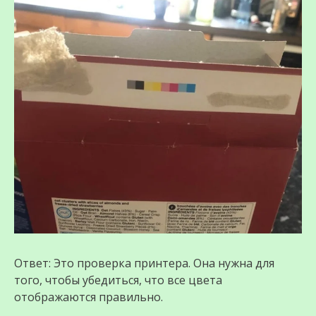
Ответ: Это проверка принтера. Она нужна для
того, чтобы убедиться, что все цвета
отображаются правильно.