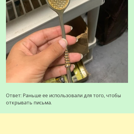
Ответ: Раньше ее использовали для того, чтобы
открывать письма.