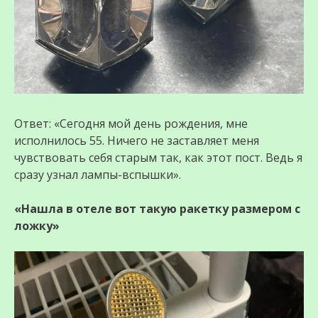
Ответ: «Сегодня мой день рождения, мне
исполнилось 55. Ничего не заставляет меня
чувствовать себя старым так, как этот пост. Ведь я
сразу узнал лампы-вспышки».
«Нашла в отеле вот такую ракетку размером с
ложку»