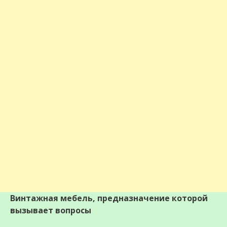
Винтажная мебель, предназначение которой
вызывает вопросы