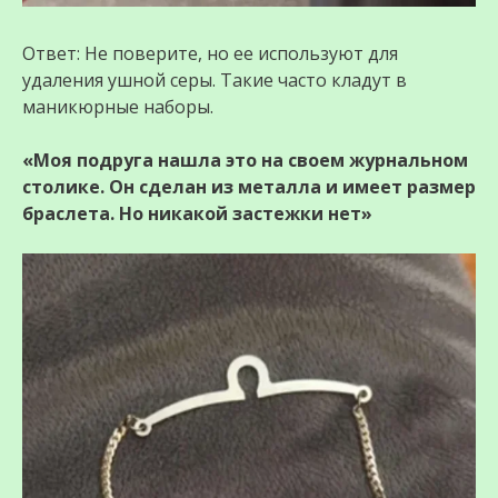
Ответ: Не поверите, но ее используют для
удаления ушной серы. Такие часто кладут в
маникюрные наборы.
«Моя подруга нашла это на своем журнальном
столике. Он сделан из металла и имеет размер
браслета. Но никакой застежки нет»