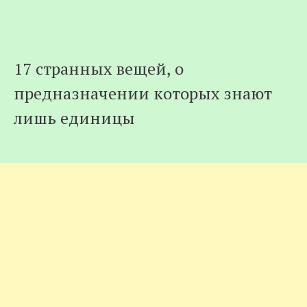
17 странных вещей, о
предназначении которых знают
лишь единицы