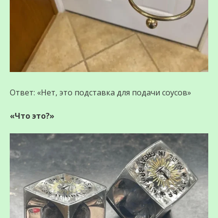
Ответ: «Нет, это подставка для подачи соусов»
«Что это?»