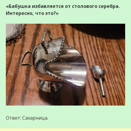
«Бабушка избавляется от столового серебра.
Интересно, что это?»
Ответ: Сахарница.