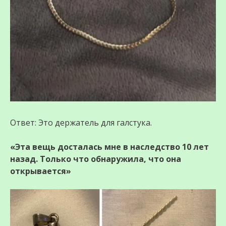
Ответ: Это держатель для галстука.
«Эта вещь досталась мне в наследство 10 лет
назад. Только что обнаружила, что она
открывается»