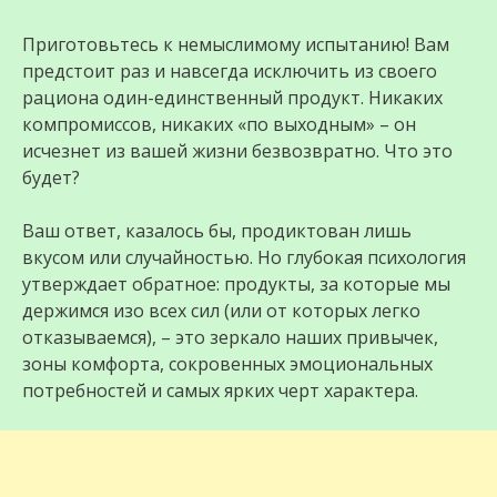
Приготовьтесь к немыслимому испытанию! Вам
предстоит раз и навсегда исключить из своего
рациона один-единственный продукт. Никаких
компромиссов, никаких «по выходным» – он
исчезнет из вашей жизни безвозвратно. Что это
будет?
Ваш ответ, казалось бы, продиктован лишь
вкусом или случайностью. Но глубокая психология
утверждает обратное: продукты, за которые мы
держимся изо всех сил (или от которых легко
отказываемся), – это зеркало наших привычек,
зоны комфорта, сокровенных эмоциональных
потребностей и самых ярких черт характера.