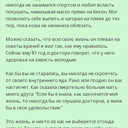
никогда не занимался спортом и любил всласть
покушать, намазывая масло прямо на бекон. Мог
позволить себе выпить и загорал на пляже до тех
пор, пока кожа не начинала облезать.
Можно сказать, что всю свою жизнь он плевал на
советы врачей и жил так, как ему нравилось.
Сейчас ему 81 год и доктора говорят, что у него
здоровья на зависть молодым.
Как бы вы не старались, вы никогда не скроетесь
от своего внутреннего яда. Рано или поздно он вас
настигнет. Как сказала смертельно больная мать
моего друга: “Если бы я знала, как закончится моя
жизнь, то никогда бы не слушала докторов, а жила
бы в свое удовольствие.”
Это жизнь, и никто из нас не выберется отсюда