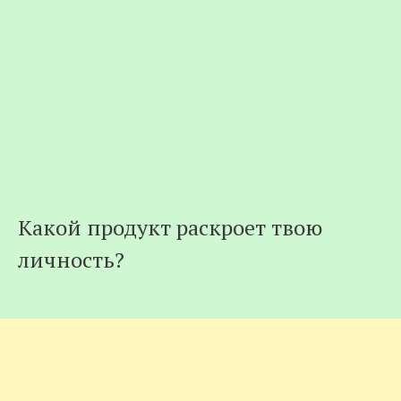
Какой продукт раскроет твою
личность?