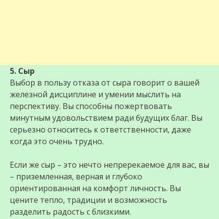
5. Сыр
Выбор в пользу отказа от сыра говорит о вашей
железной дисциплине и умении мыслить на
перспективу. Вы способны пожертвовать
минутным удовольствием ради будущих благ. Вы
серьезно относитесь к ответственности, даже
когда это очень трудно.
Если же сыр – это нечто непререкаемое для вас, вы
– приземленная, верная и глубоко
ориентированная на комфорт личность. Вы
цените тепло, традиции и возможность
разделить радость с близкими.