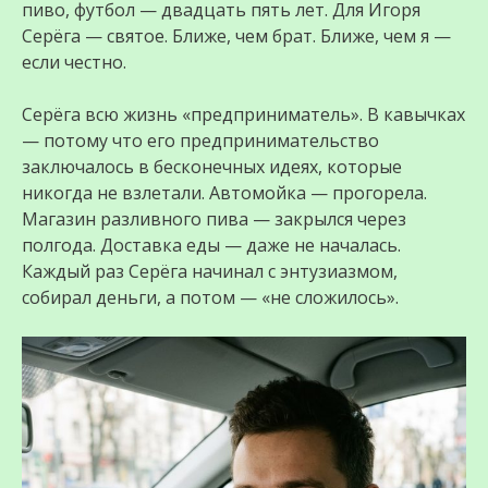
пиво, футбол — двадцать пять лет. Для Игоря
Серёга — святое. Ближе, чем брат. Ближе, чем я —
если честно.
Серёга всю жизнь «предприниматель». В кавычках
— потому что его предпринимательство
заключалось в бесконечных идеях, которые
никогда не взлетали. Автомойка — прогорела.
Магазин разливного пива — закрылся через
полгода. Доставка еды — даже не началась.
Каждый раз Серёга начинал с энтузиазмом,
собирал деньги, а потом — «не сложилось».