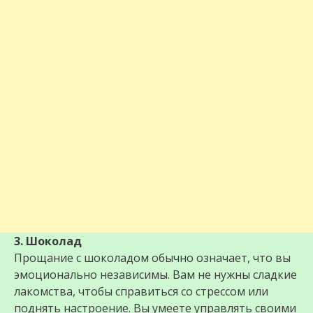
3. Шоколад
Прощание с шоколадом обычно означает, что вы
эмоционально независимы. Вам не нужны сладкие
лакомства, чтобы справиться со стрессом или
поднять настроение. Вы умеете управлять своими