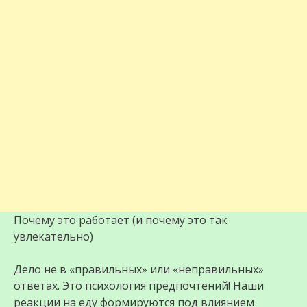
Почему это работает (и почему это так
увлекательно)
Дело не в «правильных» или «неправильных»
ответах. Это психология предпочтений! Наши
реакции на еду формируются под влиянием