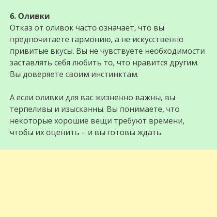
6. Оливки
Отказ от оливок часто означает, что вы
предпочитаете гармонию, а не искусственно
привитые вкусы. Вы не чувствуете необходимости
заставлять себя любить то, что нравится другим.
Вы доверяете своим инстинктам.
А если оливки для вас жизненно важны, вы
терпеливы и изысканны. Вы понимаете, что
некоторые хорошие вещи требуют времени,
чтобы их оценить – и вы готовы ждать.