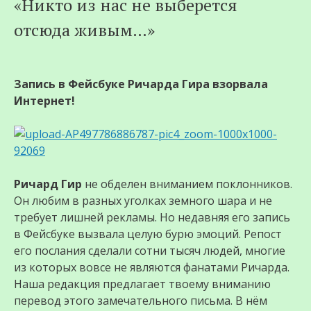
«Никто из нас не выберется
отсюда живым…»
Запись в Фейсбуке Ричарда Гира взорвала
Интернет!
Ричард Гир
не обделен вниманием поклонников.
Он любим в разных уголках земного шара и не
требует лишней рекламы. Но недавняя его запись
в Фейсбуке вызвала целую бурю эмоций. Репост
его послания сделали сотни тысяч людей, многие
из которых вовсе не являются фанатами Ричарда.
Наша редакция предлагает твоему вниманию
перевод этого замечательного письма. В нём