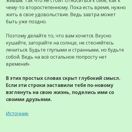
живым. Так что не стоит относиться к себе, как к
чему-то второстепенному. Пока есть время, нужно
жить в свое удовольствие. Ведь завтра может
быть уже поздно.
Поэтому делайте то, что вам хочется. Вкусно
кушайте, загорайте на солнце, не стесняйтесь
лениться. Будьте глупыми и странными, но будьте
собой. Ведь на всё остальное попросту нет
времени!»
В этих простых словах скрыт глубокий смысл.
Если эти строки заставили тебя по-новому
взглянуть на свою жизнь, поделись ими со
своими друзьями.
Источник