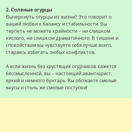
2. Соленые огурцы
Вычеркнуть огурцы из жизни? Это говорит о
вашей любви к балансу и стабильности. Вы
терпеть не можете крайности – ни слишком
кислого, ни слишком драматичного. В тишине и
спокойствии вы чувствуете себя лучше всего,
стараясь избегать любых конфликтов.
А если жизнь без хрустящих огурчиков кажется
бессмысленной, вы – настоящий авантюрист,
яркий и немного бунтарь. Вы обожаете смелые
вкусы и столь же смелые поступки!