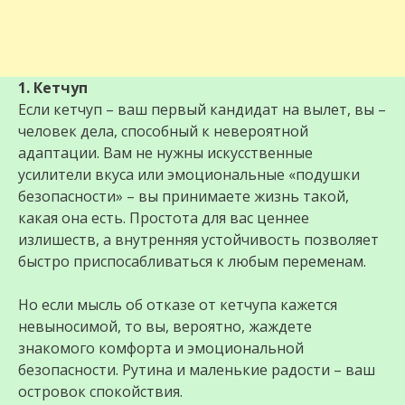
1. Кетчуп
Если кетчуп – ваш первый кандидат на вылет, вы –
человек дела, способный к невероятной
адаптации. Вам не нужны искусственные
усилители вкуса или эмоциональные «подушки
безопасности» – вы принимаете жизнь такой,
какая она есть. Простота для вас ценнее
излишеств, а внутренняя устойчивость позволяет
быстро приспосабливаться к любым переменам.
Но если мысль об отказе от кетчупа кажется
невыносимой, то вы, вероятно, жаждете
знакомого комфорта и эмоциональной
безопасности. Рутина и маленькие радости – ваш
островок спокойствия.