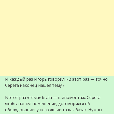
И каждый раз Игорь говорил: «В этот раз — точно.
Серёга наконец нашёл тему.»
В этот раз «тема» была — шиномонтаж. Серёга
якобы нашёл помещение, договорился об
оборудовании, у него «клиентская база». Нужны