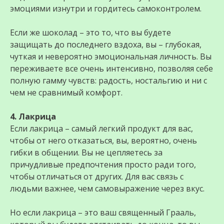
эмоциями изнутри и гордитесь самоконтролем.
Если же шоколад – это то, что вы будете
защищать до последнего вздоха, вы – глубокая,
чуткая и невероятно эмоциональная личность. Вы
переживаете все очень интенсивно, позволяя себе
полную гамму чувств: радость, ностальгию и ни с
чем не сравнимый комфорт.
4. Лакрица
Если лакрица – самый легкий продукт для вас,
чтобы от него отказаться, вы, вероятно, очень
гибки в общении. Вы не цепляетесь за
причудливые предпочтения просто ради того,
чтобы отличаться от других. Для вас связь с
людьми важнее, чем самовыражение через вкус.
Но если лакрица – это ваш священный Грааль,