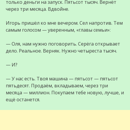
только деньги на запуск. Пятьсот тысяч. Вернёт
через три месяца. Вдвойне.
Игорь пришёл ко мне вечером. Сел напротив. Тем
самым голосом — уверенным, «главы семьи»:
— Оля, нам нужно поговорить. Серёга открывает
дело. Реальное. Верняк. Нужно четыреста тысяч.
— И?
— У нас есть. Твоя машина — пятьсот — пятьсот
пятьдесят. Продаём, вкладываем, через три
месяца — миллион. Покупаем тебе новую, лучше, и
ещё останется.