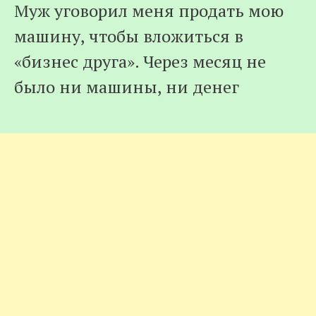
Муж уговорил меня продать мою
машину, чтобы вложиться в
«бизнес друга». Через месяц не
было ни машины, ни денег