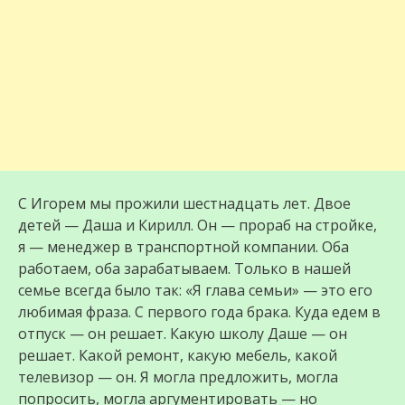
С Игорем мы прожили шестнадцать лет. Двое
детей — Даша и Кирилл. Он — прораб на стройке,
я — менеджер в транспортной компании. Оба
работаем, оба зарабатываем. Только в нашей
семье всегда было так: «Я глава семьи» — это его
любимая фраза. С первого года брака. Куда едем в
отпуск — он решает. Какую школу Даше — он
решает. Какой ремонт, какую мебель, какой
телевизор — он. Я могла предложить, могла
попросить, могла аргументировать — но