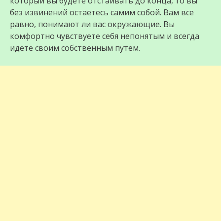
который вы будете отстаивать до конца, то вы
без извинений остаетесь самим собой. Вам все
равно, понимают ли вас окружающие. Вы
комфортно чувствуете себя непонятым и всегда
идете своим собственным путем.