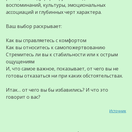
воспоминаний, культуры, эмоциональных
ассоциаций и глубинных черт характера.
Ваш выбор раскрывает:
Как вы справляетесь с комфортом
Как вы относитесь к самопожертвованию
Стремитесь ли вы к стабильности или к острым
ощущениям
И, что самое важное, показывает, от чего вы не
готовы отказаться ни при каких обстоятельствах.
Итак… от чего вы бы избавились? И что это
говорит о вас?
Источник