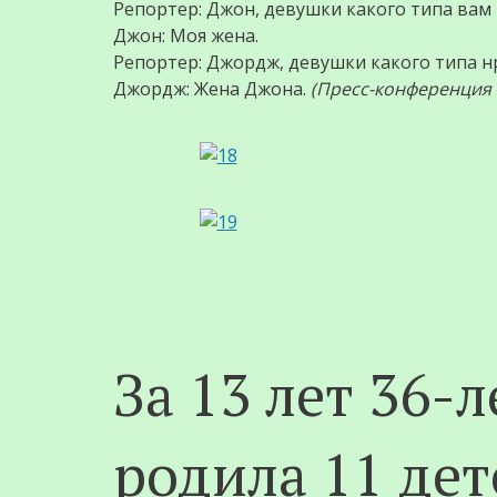
Репортер: Джон, девушки какого типа вам 
Джон: Моя жена.
Репортер: Джордж, девушки какого типа н
Джордж: Жена Джона.
(Пресс-конференция с
За 13 лет 36
родила 11 дет