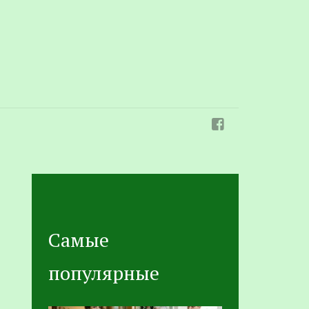
Самые
популярные