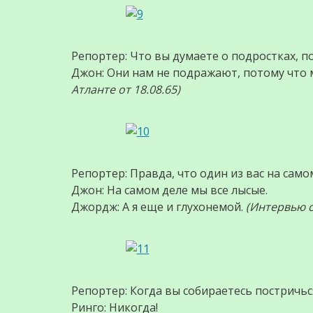
Репортер: Что вы думаете о подростках, 
Джон: Они нам не подражают, потому что 
Атланте от 18.08.65)
Репортер: Правда, что один из вас на само
Джон: На самом деле мы все лысые.
Джордж: А я еще и глухонемой.
(Интервью с 
Репортер: Когда вы собираетесь постричьс
Ринго: Никогда!