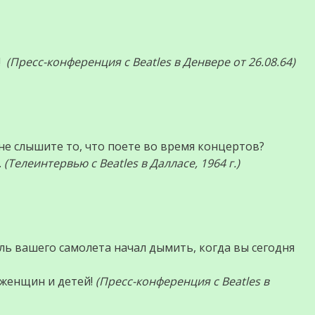
а!
(Пресс-конференция с Beatles в Денвере от 26.08.64)
 не слышите то, что поете во время концертов?
.
(Телеинтервью с Beatles в Далласе, 1964 г.)
ль вашего самолета начал дымить, когда вы сегодня
 женщин и детей!
(Пресс-конференция с Beatles в