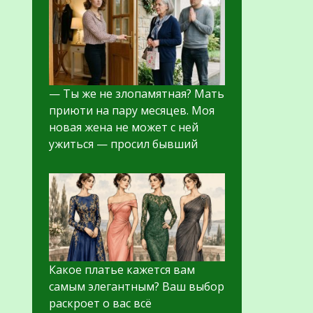
— Ты же не злопамятная? Мать
приюти на пару месяцев. Моя
новая жена не может с ней
ужиться — просил бывший
Какое платье кажется вам
самым элегантным? Ваш выбор
раскроет о вас всё