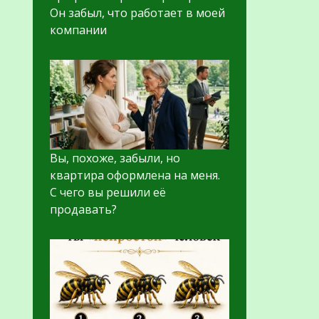
Он забыл, что работает в моей
компании
Вы, похоже, забыли, но
квартира оформлена на меня.
С чего вы решили её
продавать?