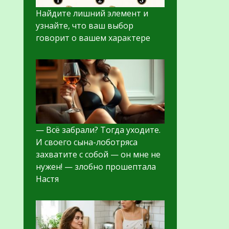
Найдите лишний элемент и
узнайте, что ваш выбор
говорит о вашем характере
— Всё забрали? Тогда уходите.
И своего сына-лоботряса
захватите с собой — он мне не
нужен! — злобно прошептала
Настя