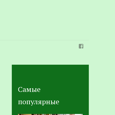
Самые
популярные