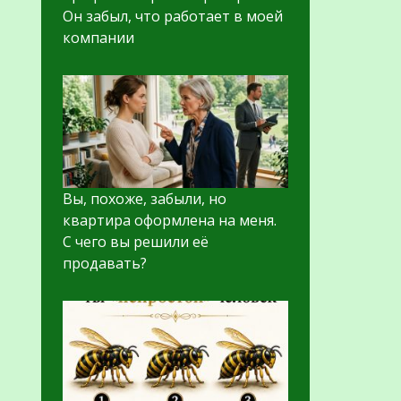
Он забыл, что работает в моей
компании
Вы, похоже, забыли, но
квартира оформлена на меня.
С чего вы решили её
продавать?