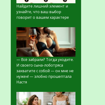
Найдите лишний элемент и
узнайте, что ваш выбор
говорит о вашем характере
— Всё забрали? Тогда уходите.
И своего сына-лоботряса
захватите с собой — он мне не
нужен! — злобно прошептала
Настя