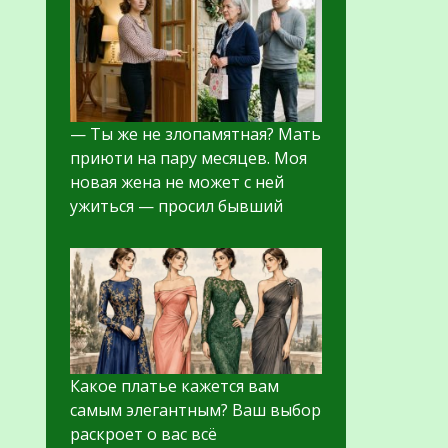
— Ты же не злопамятная? Мать
приюти на пару месяцев. Моя
новая жена не может с ней
ужиться — просил бывший
Какое платье кажется вам
самым элегантным? Ваш выбор
раскроет о вас всё