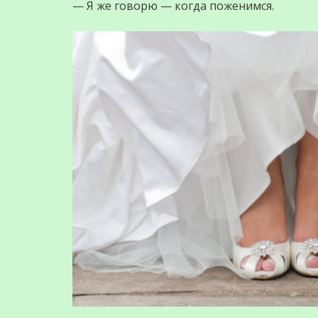
— Я же говорю — когда поженимся.