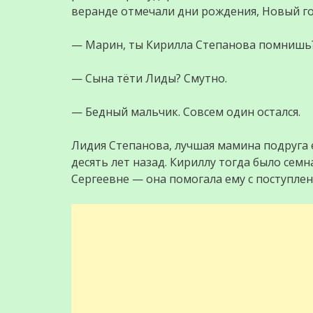
веранде отмечали дни рождения, Новый го
— Марин, ты Кирилла Степанова помнишь? 
— Сына тёти Лиды? Смутно.
— Бедный мальчик. Совсем один остался.
Лидия Степанова, лучшая мамина подруга 
десять лет назад. Кириллу тогда было сем
Сергеевне — она помогала ему с поступлен