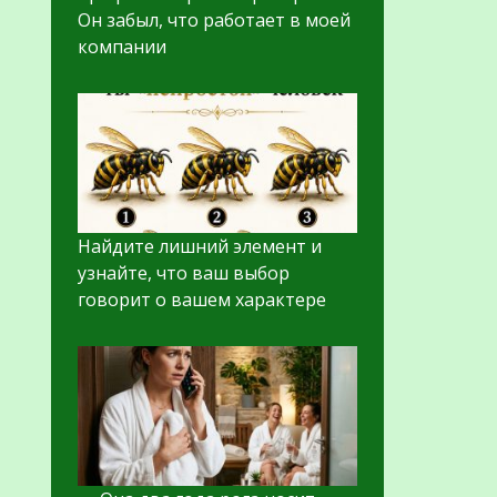
Он забыл, что работает в моей
компании
Найдите лишний элемент и
узнайте, что ваш выбор
говорит о вашем характере