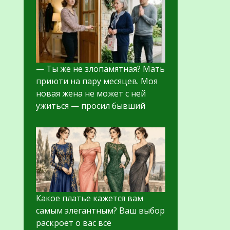
— Ты же не злопамятная? Мать
приюти на пару месяцев. Моя
новая жена не может с ней
ужиться — просил бывший
Какое платье кажется вам
самым элегантным? Ваш выбор
раскроет о вас всё