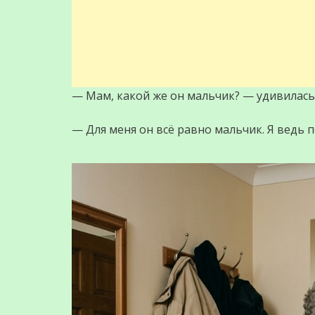
— Мам, какой же он мальчик? — удивилась
— Для меня он всё равно мальчик. Я ведь 