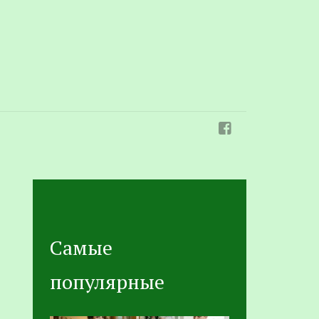
Самые
популярные