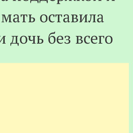
 мать оставила
 дочь без всего