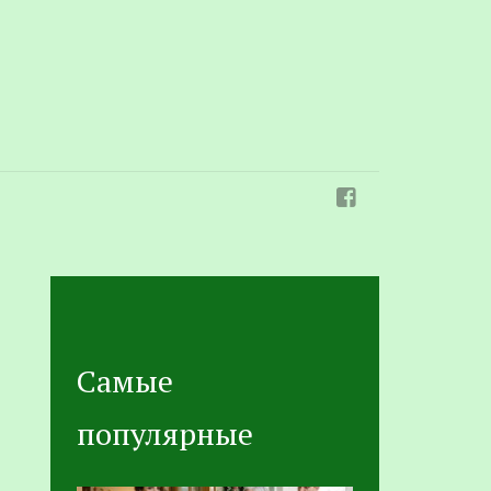
Самые
популярные