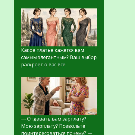
Какое платье кажется вам
самым элегантным? Ваш выбор
раскроет о вас всё
— Отдавать вам зарплату?
Мою зарплату? Позвольте
поинтересоваться почему? —