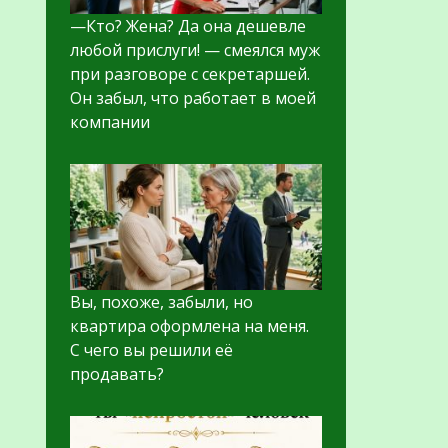
—Кто? Жена? Да она дешевле
любой прислуги! — смеялся муж
при разговоре с секретаршей.
Он забыл, что работает в моей
компании
Вы, похоже, забыли, но
квартира оформлена на меня.
С чего вы решили её
продавать?