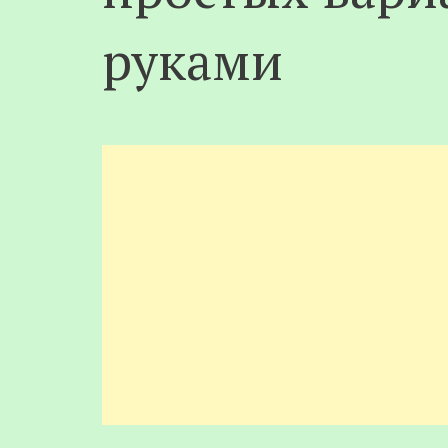
руками