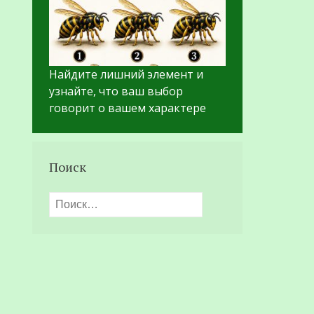
Найдите лишний элемент и
узнайте, что ваш выбор
говорит о вашем характере
Поиск
Найти: